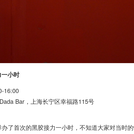
力一小时
16:00
Dada Bar，上海长宁区幸福路115号
路店举办了首次的黑胶接力一小时，不知道大家对当时