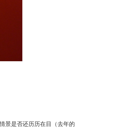
的情景是否还历历在目（去年的