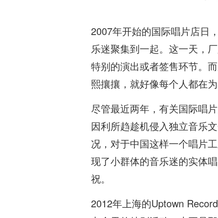
2007年开始的国际唱片店
乐迷聚集到一起。这一天，厂
特别的演出或者签售环节。而
熙攘攘，就好像每个人都在为
尽管最近两年，有关国际唱片
因利所趋趁机侵入独立音乐文
况，对于中国这样一个唱片工
现了小群体的音乐迷的实体唱
祝。
2012年上海的Uptown 