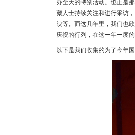
办全天的特别活动。也正是那
藏人士持续关注和进行采访，之后
映等。而这几年里，我们也欣
庆祝的行列，在这一年一度的
以下是我们收集的为了今年国