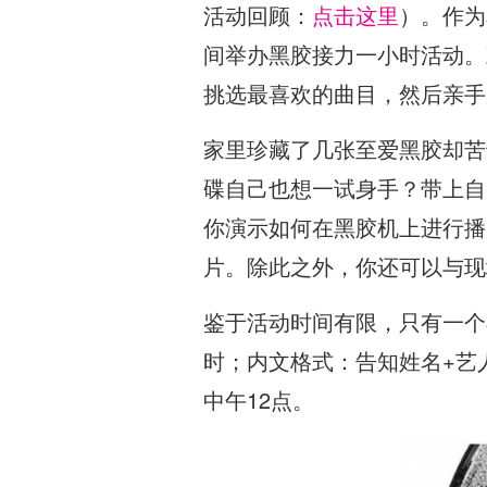
活动回顾：
点击这里
）。作为
间举办黑胶接力一小时活动。
挑选最喜欢的曲目，然后亲手
家里珍藏了几张至爱黑胶却苦
碟自己也想一试身手？带上自
你演示如何在黑胶机上进行播
片。除此之外，你还可以与现
鉴于活动时间有限，只有一个小时
时；内文格式：告知姓名+艺
中午12点。