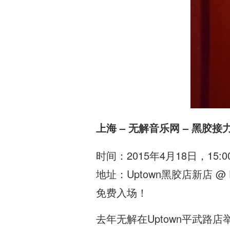
上海 – 无解音乐网 – 黑胶接
时间：2015年4月18日，15:00-
地址：Uptown黑胶店新店 @ 
免费入场！
去年无解在Uptown平武