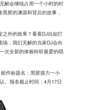
，无解会继续占用一个小时的时
张黑胶的渊源和背后的故事，
之外的效果？看着DJ自如打
场，我们无解的当家DJ会向
以一次全新的体验聆听最爱的唱
。
报名。邮件标题名：黑胶接力一小
认。报名截止时间：4月17日