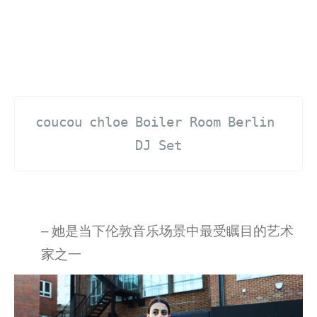
coucou chloe Boiler Room Berlin 
DJ Set
– 她是当下伦敦音乐场景中最受瞩目的艺术
家之一