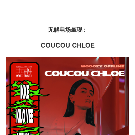
无解电场呈现 :
COUCOU CHLOE