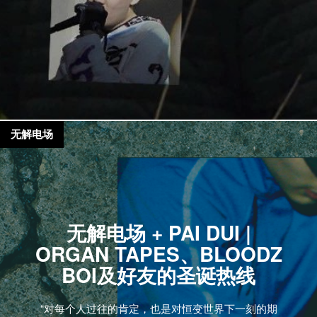
无解电场
无解电场 + PAI DUI |
ORGAN TAPES、BLOODZ
BOI及好友的圣诞热线
“对每个人过往的肯定，也是对恒变世界下一刻的期