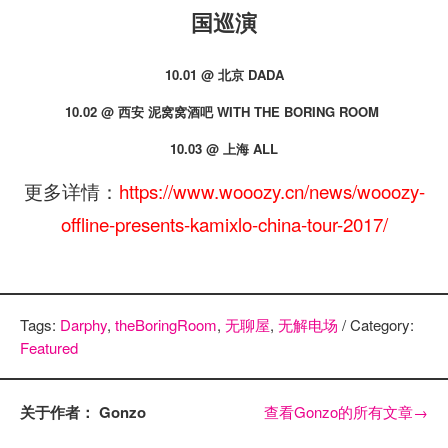
国巡演
10.01 @ 北京 DADA
10.02 @ 西安 泥窝窝酒吧 WITH THE BORING ROOM
10.03 @ 上海 ALL
更多详情：
https://www.wooozy.cn/news/wooozy-
offline-presents-kamixlo-china-tour-2017/
Tags:
Darphy
,
theBoringRoom
,
无聊屋
,
无解电场
/ Category:
Featured
关于作者： Gonzo
查看Gonzo的所有文章
→