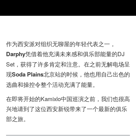
作为西安派对组织无聊屋的年轻代表之一，
凭借着他充满未来感和俱乐部能量的DJ
Darphy
Set，获得了许多肯定和注意。在之前无解电场呈
现
北京站的时候，他也用自己出色的
Soda Plains
选曲和操控令整个活动充满了能量。
在即将开始的Kamixlo中国巡演之前，我们也很高
兴地请到了这位西安新锐带来了一个最新的俱乐
部之旅。