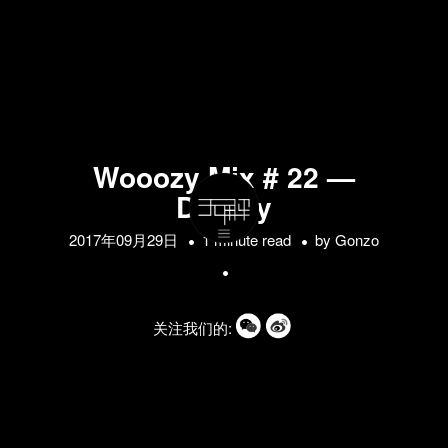
Wooozy Mix # 22 —
Darphy
2017年09月29日
1 minute read
by
Gonzo
关注我们的: