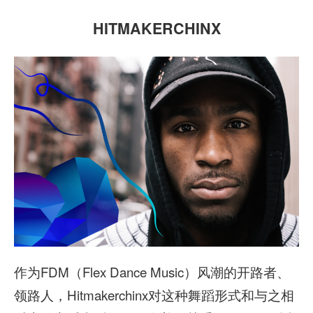
HITMAKERCHINX
作为FDM（Flex Dance Music）风潮的开路者、
领路人，Hitmakerchinx对这种舞蹈形式和与之相