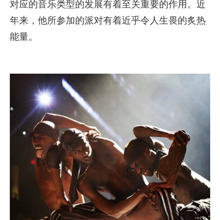
对应的音乐类型的发展有着至关重要的作用。近
年来，他所参加的派对有着近乎令人生畏的炙热
能量。