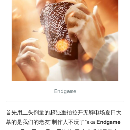
Endgame
首先用上头剂量的超强重拍拉开无解电场夏日大
幕的是我们的老友“制作人不玩了”aka
Endgame