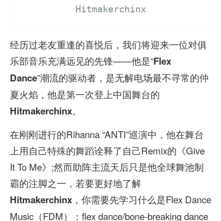
Hitmakerchinx
经历过老友重逢的喜悦后，我们将迎来一位对俱
乐部音乐充满远见的先锋——他是“
Flex
”潮流的驱动者，是无解电场最不寻常的仲
Dance
夏火焰，他是第一次登上中国舞台的
。
Hitmakerchinx
在刚刚进行的Rihanna “ANTI”巡演中，他在舞台
上用自己特殊的舞蹈诠释了自己Remix的《Give
It To Me》;然而助阵主流天后只是他全球舞池制
霸的注脚之一，若要更好地了解
，你需要先学习什么是Flex Dance
Hitmakerchinx
Music（FDM）：flex dance/bone-breaking dance