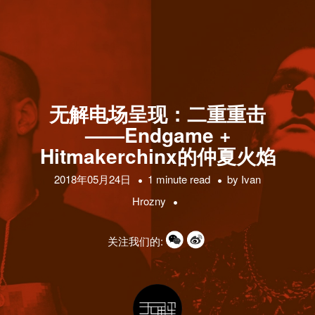
无解电场呈现：二重重击
——Endgame +
Hitmakerchinx的仲夏火焰
2018年05月24日
1 minute read
by
Ivan
Hrozny
关注我们的: