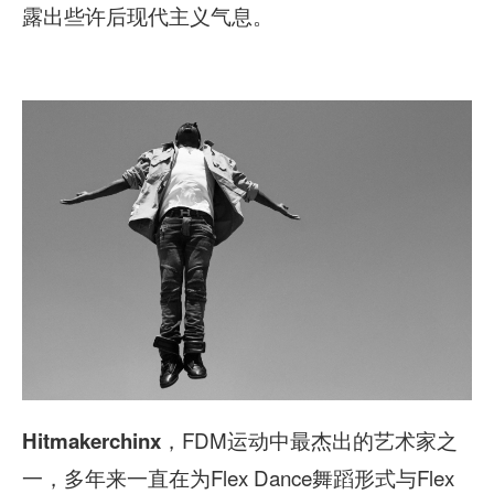
露出些许后现代主义气息。
，FDM运动中最杰出的艺术家之
Hitmakerchinx
一，多年来一直在为Flex Dance舞蹈形式与Flex