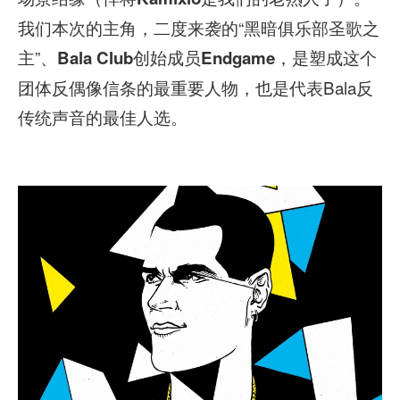
我们本次的主角，二度来袭的“黑暗俱乐部圣歌之
主”、
创始成员
，是塑成这个
Bala Club
Endgame
团体反偶像信条的最重要人物，也是代表Bala反
传统声音的最佳人选。