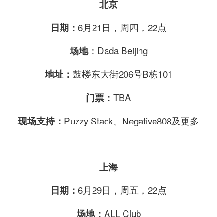
北京
6月21日，周四，22点
日期：
Dada Beijing
场地：
鼓楼东大街206号B栋101
地址：
TBA
门票：
Puzzy Stack、Negative808及更多
现场支持：
上海
6月29日，周五，22点
日期
：
ALL Club
场地：