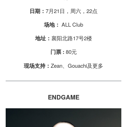
7月21日，周六，22点
日期：
ALL Club
场地：
襄阳北路17号2楼
地址：
80元
门票 :
Zean、Gouachi及更多
现场支持：
ENDGAME