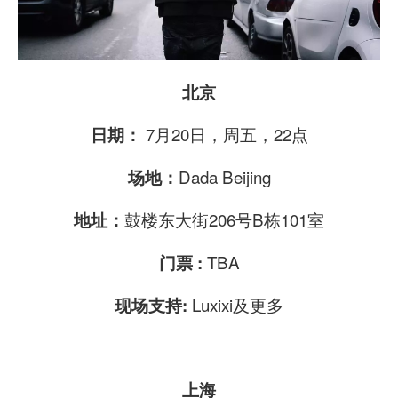
北京
7月20日，周五，22点
日期：
Dada Beijing
场地：
鼓楼东大街206号B栋101室
地址：
TBA
门票 :
Luxixi及更多
现场支持:
上海