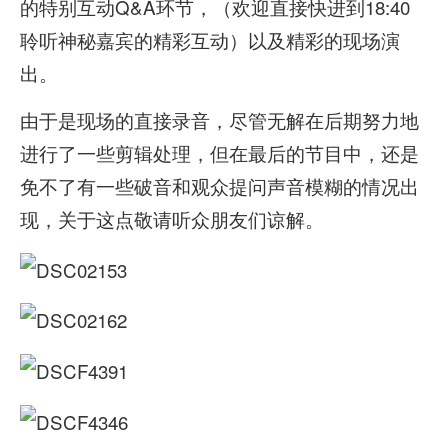
的特别互动Q&A环节，（欢迎直接快进到18:40
聆听神秘嘉宾的精彩互动）以及精彩的现场演
出。
由于是现场的直接录音，尽管无解在后期努力地
进行了一些剪辑处理，但在最后的节目中，还是
免不了有一些破音和观众提问声音模糊的情况出
现，关于这点敬请听众朋友们谅解。