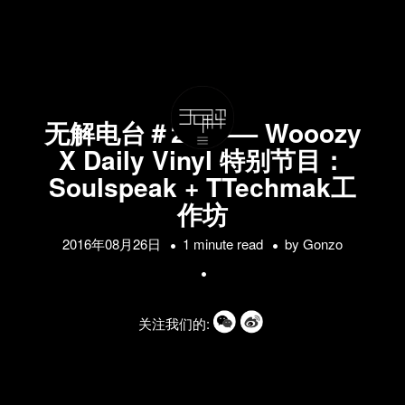
无解电台＃21 —— Wooozy
X Daily Vinyl 特别节目：
Soulspeak + TTechmak工
作坊
2016年08月26日
1 minute read
by
Gonzo
关注我们的: