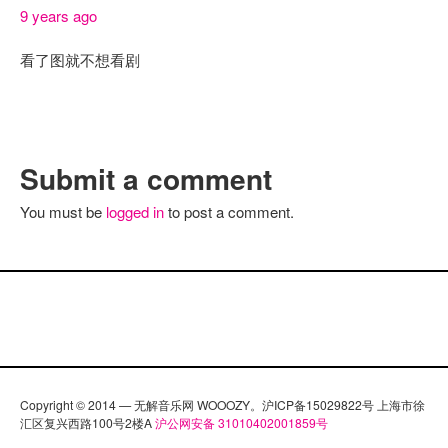
9 years ago
看了图就不想看剧
Submit a comment
You must be
logged in
to post a comment.
Copyright © 2014 — 无解音乐网 WOOOZY。沪ICP备15029822号 上海市徐
汇区复兴西路100号2楼A
沪公网安备 31010402001859号