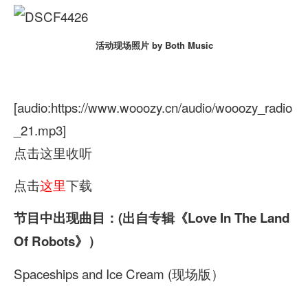
活动现场照片 by Both Music
[audio:https://www.wooozy.cn/audio/wooozy_radio
_21.mp3]
点击这里收听
点击
这里
下载
节目中出现曲目：(出自专辑《Love In The Land
Of Robots》）
Spaceships and Ice Cream (现场版）