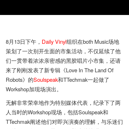
8月13日下午，
Daily Vinyl
组织在both Music场地
策划了一次别开生面的市集活动，不仅延续了他
们一贯带着浓浓亲密感的黑胶唱片小市集，还请
来了刚刚发表了新专辑《Love In The Land Of
Robots》的
Soulspeak
和TTechmak一起做了
Workshop加现场演出。
无解非常荣幸地作为特别媒体代表，纪录下了两
人当时的Workshop现场，包括Soulspeak和
TTechmak阐述他们对即兴演奏的理解，与乐迷们