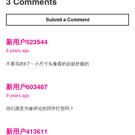
3 Comments
Submit a Comment
新用户523544
9 years ago
不要鸟IE6了~ 小尺寸头像看的还挺舒服的
新用户603487
9 years ago
你们愿意为修评论的同学打赏吗？
新用户413611