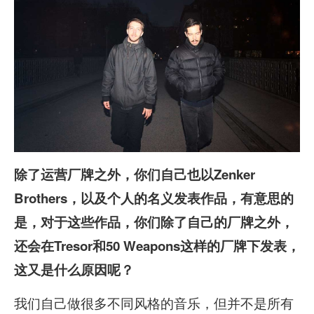
除了运营厂牌之外，你们自己也以Zenker
Brothers，以及个人的名义发表作品，有意思的
是，对于这些作品，你们除了自己的厂牌之外，
还会在Tresor和50 Weapons这样的厂牌下发表，
这又是什么原因呢？
我们自己做很多不同风格的音乐，但并不是所有