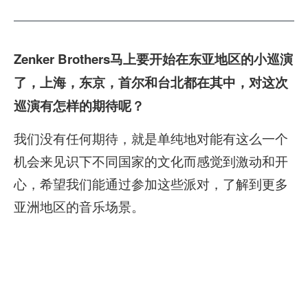
Zenker Brothers马上要开始在东亚地区的小巡演
了，上海，东京，首尔和台北都在其中，对这次
巡演有怎样的期待呢？
我们没有任何期待，就是单纯地对能有这么一个
机会来见识下不同国家的文化而感觉到激动和开
心，希望我们能通过参加这些派对，了解到更多
亚洲地区的音乐场景。