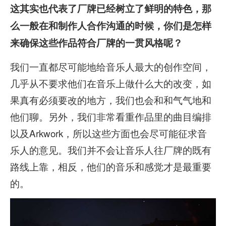
这其实也代表了厂牌已经树立了鲜明的特色，那
么一般在和制作人合作沟通的时候，你们是怎样
来确保这些作品符合厂牌的一贯风格呢？
我们一直都尽可能地给音乐人最大的创作空间，
几乎从不要求他们在音乐上做什么大的改变，如
果真有必须要改的地方，我们也会和和气气地和
他们聊。另外，我们非常看重作品里的曲目编排
以及Arkwork，所以这些方面也会尽可能征求音
乐人的意见。我们并不会让音乐人往厂牌的既有
路线上靠，相反，他们的音乐和感觉才是最重要
的。