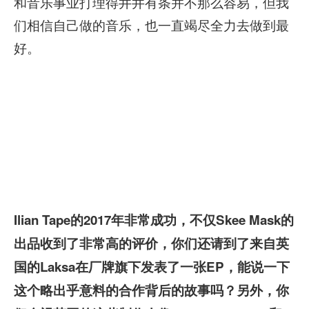
和音乐事业打理得井井有条并不那么容易，但我
们相信自己做的音乐，也一直竭尽全力去做到最
好。
Ilian Tape的2017年非常成功，不仅Skee Mask的
出品收到了非常高的评价，你们还请到了来自英
国的Laksa在厂牌旗下发表了一张EP，能说一下
这个略出乎意料的合作背后的故事吗？另外，你