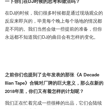
一下你们在DJ时候的思考和做法吗？
在DJ的时候，我们很多时候都是通过现场观众的
反应来即兴的，毕竟每个晚上每个场地的情况都
是不同的。我们当然会做一些提前的准备，但你
永远都不知道我们DJ的曲目会有怎样的变化。
之前你们也提到了去年发表的那张《A Decade
Ilian Tape》合辑对厂牌的巨大意义，那么在新的
2018年里，你们又有着怎样的计划呢？
我们正在忙着完成一些很棒的出品，它们会陆续