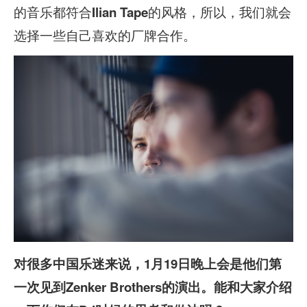
的音乐都符合
的风格，所以，我们就会
Ilian Tape
选择一些自己喜欢的厂牌合作。
对很多中国乐迷来说，1月19日晚上会是他们第
一次见到Zenker Brothers的演出。能和大家介绍