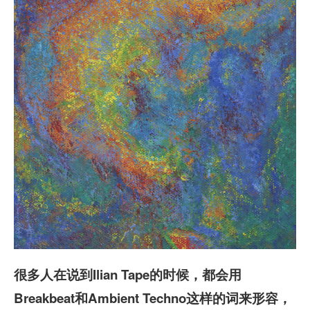
很多人在说到Ilian Tape的时候，都会用
Breakbeat和Ambient Techno这样的词来形容，