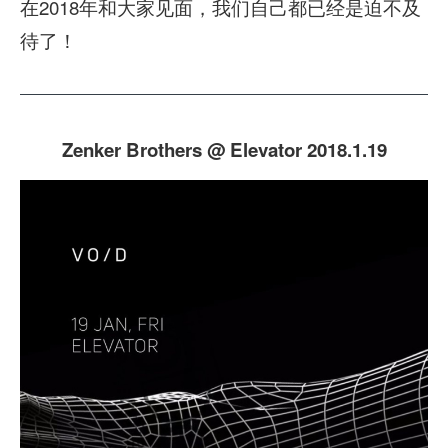
在2018年和大家见面，我们自己都已经是迫不及
待了！
Zenker Brothers @ Elevator 2018.1.19