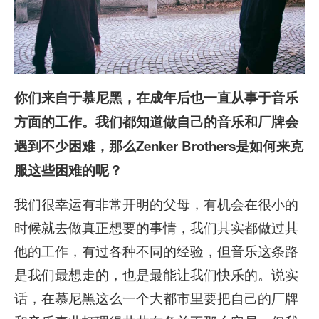
你们来自于慕尼黑，在成年后也一直从事于音乐
方面的工作。我们都知道做自己的音乐和厂牌会
遇到不少困难，那么Zenker Brothers是如何来克
服这些困难的呢？
我们很幸运有非常开明的父母，有机会在很小的
时候就去做真正想要的事情，我们其实都做过其
他的工作，有过各种不同的经验，但音乐这条路
是我们最想走的，也是最能让我们快乐的。说实
话，在慕尼黑这么一个大都市里要把自己的厂牌