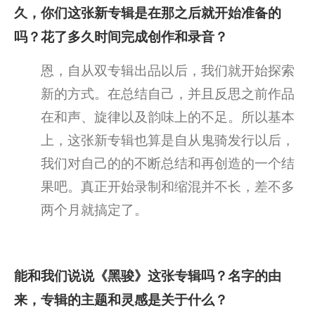
久，你们这张新专辑是在那之后就开始准备的
吗？花了多久时间完成创作和录音？
恩，自从双专辑出品以后，我们就开始探索
新的方式。在总结自己，并且反思之前作品
在和声、旋律以及韵味上的不足。所以基本
上，这张新专辑也算是自从鬼骑发行以后，
我们对自己的的不断总结和再创造的一个结
果吧。真正开始录制和缩混并不长，差不多
两个月就搞定了。
能和我们说说《黑骏》这张专辑吗？名字的由
来，专辑的主题和灵感是关于什么？