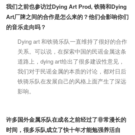
我们之前也参访过Dying Art Prod, 铁骑和Dying
Art厂牌之间的合作是怎么来的？他们会影响你们
的音乐走向吗？
Dying art 和铁骑乐队一直维持了很好的合作
关系。可以说，在探索中国的民谣金属这条
道路上，dying art给出了很多建设性意见，
我们对于民谣金属的本质的讨论，都对日后
铁骑乐队在发展自己的风格上面产生了深远
影响。
许多国外金属乐队在成名之前经过了非常漫长的
时间，很多乐队成立了快十年才能勉强养活自