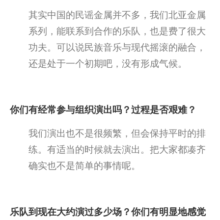
其实中国的民谣金属并不多，我们北亚金属
系列，能联系到合作的乐队，也是费了很大
功夫。可以说民族音乐与现代摇滚的融合，
还是处于一个初期吧，没有形成气候。
你们有经常参与组织演出吗？过程是否艰难？
我们演出也不是很频繁，但会保持平时的排
练。有适当的时候就去演出。把大家都凑齐
确实也不是简单的事情呢。
乐队到现在大约演过多少场？你们有明显地感觉