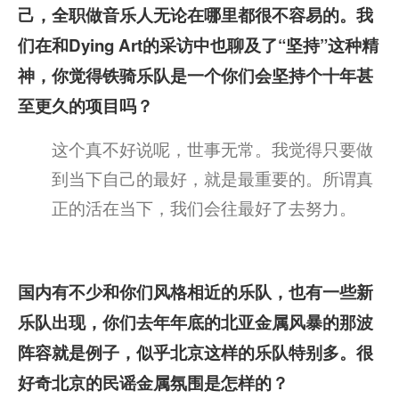
己，全职做音乐人无论在哪里都很不容易的。我
们在和Dying Art的采访中也聊及了“坚持”这种精
神，你觉得铁骑乐队是一个你们会坚持个十年甚
至更久的项目吗？
这个真不好说呢，世事无常。我觉得只要做
到当下自己的最好，就是最重要的。所谓真
正的活在当下，我们会往最好了去努力。
国内有不少和你们风格相近的乐队，也有一些新
乐队出现，你们去年年底的北亚金属风暴的那波
阵容就是例子，似乎北京这样的乐队特别多。很
好奇北京的民谣金属氛围是怎样的？