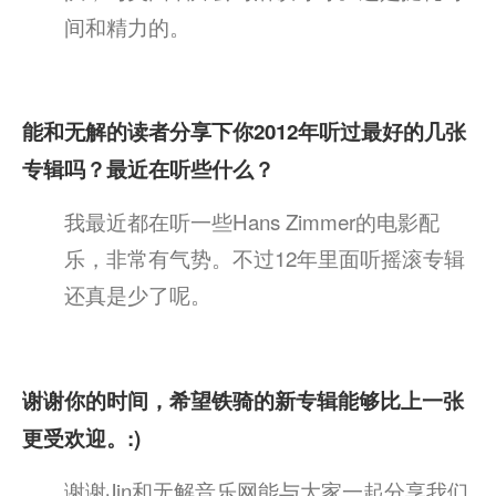
间和精力的。
能和无解的读者分享下你2012年听过最好的几张
专辑吗？最近在听些什么？
我最近都在听一些Hans Zimmer的电影配
乐，非常有气势。不过12年里面听摇滚专辑
还真是少了呢。
谢谢你的时间，希望铁骑的新专辑能够比上一张
更受欢迎。:)
谢谢Jin和无解音乐网能与大家一起分享我们