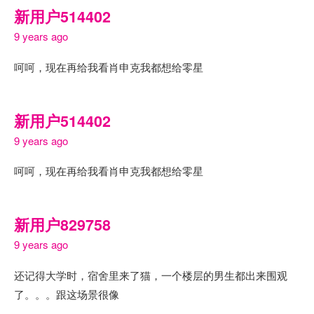
新用户514402
9 years ago
呵呵，现在再给我看肖申克我都想给零星
新用户514402
9 years ago
呵呵，现在再给我看肖申克我都想给零星
新用户829758
9 years ago
还记得大学时，宿舍里来了猫，一个楼层的男生都出来围观
了。。。跟这场景很像