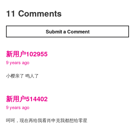
11 Comments
Submit a Comment
新用户102955
9 years ago
小樱亲了 鸣人了
新用户514402
9 years ago
呵呵，现在再给我看肖申克我都想给零星