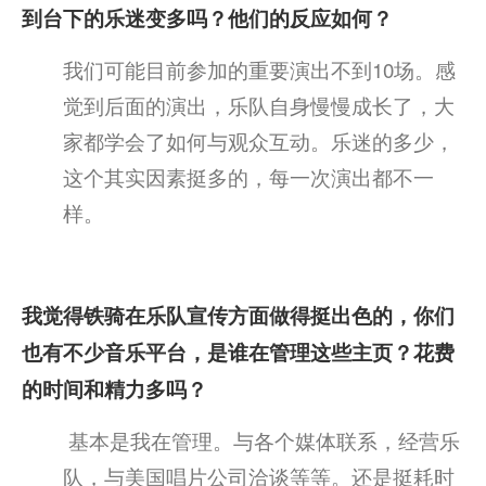
到台下的乐迷变多吗？他们的反应如何？
我们可能目前参加的重要演出不到10场。感
觉到后面的演出，乐队自身慢慢成长了，大
家都学会了如何与观众互动。乐迷的多少，
这个其实因素挺多的，每一次演出都不一
样。
我觉得铁骑在乐队宣传方面做得挺出色的，你们
也有不少音乐平台，是谁在管理这些主页？花费
的时间和精力多吗？
基本是我在管理。与各个媒体联系，经营乐
队，与美国唱片公司洽谈等等。还是挺耗时