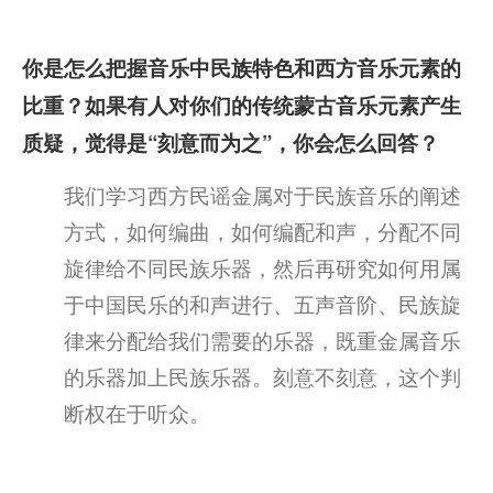
你是怎么把握音乐中民族特色和西方音乐元素的
比重？如果有人对你们的传统蒙古音乐元素产生
质疑，觉得是“刻意而为之”，你会怎么回答？
我们学习西方民谣金属对于民族音乐的阐述
方式，如何编曲，如何编配和声，分配不同
旋律给不同民族乐器，然后再研究如何用属
于中国民乐的和声进行、五声音阶、民族旋
律来分配给我们需要的乐器，既重金属音乐
的乐器加上民族乐器。刻意不刻意，这个判
断权在于听众。