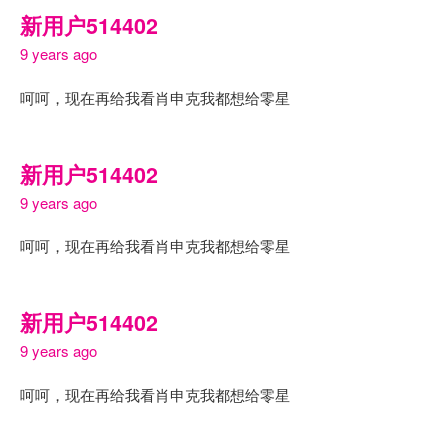
新用户514402
9 years ago
呵呵，现在再给我看肖申克我都想给零星
新用户514402
9 years ago
呵呵，现在再给我看肖申克我都想给零星
新用户514402
9 years ago
呵呵，现在再给我看肖申克我都想给零星