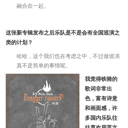
融合在一起。
这张新专辑发布之后乐队是不是会有全国巡演之
类的计划？
哈哈，这个我们也在考虑之中，不过做巡演
真不是简单的事情呢。
我觉得铁骑的
歌词非常出
色，富有诗意
和画面感，许
多国内乐队往
往喜欢用英文