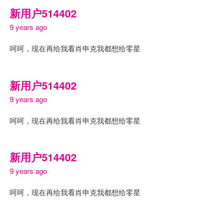
新用户514402
9 years ago
呵呵，现在再给我看肖申克我都想给零星
新用户514402
9 years ago
呵呵，现在再给我看肖申克我都想给零星
新用户514402
9 years ago
呵呵，现在再给我看肖申克我都想给零星