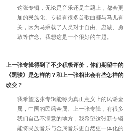
这张专辑，无论是音乐还是主题上，都会更
加的民族化。专辑有很多首歌曲都与马儿有
关，因为马乘载了人类对于自由、忠诚、勇
敢等信念。我想这是一个很好的主题。
上一张专辑得到了不少积极评价，你们期望中的
《黑骏》是怎样的？和上一张相比会有些怎样的
改变？
我希望这张专辑能称为真正意义上的民谣金
属，中国的民谣金属。上一张专辑，有很多
我们自己不满意的地方，我希望这张新专辑
能将民族音乐与金属音乐更自然更一体化的