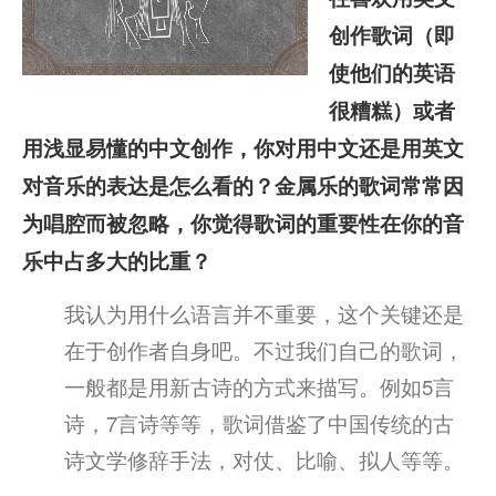
创作歌词（即
使他们的英语
很糟糕）或者
用浅显易懂的中文创作，你对用中文还是用英文
对音乐的表达是怎么看的？金属乐的歌词常常因
为唱腔而被忽略，你觉得歌词的重要性在你的音
乐中占多大的比重？
我认为用什么语言并不重要，这个关键还是
在于创作者自身吧。不过我们自己的歌词，
一般都是用新古诗的方式来描写。例如5言
诗，7言诗等等，歌词借鉴了中国传统的古
诗文学修辞手法，对仗、比喻、拟人等等。