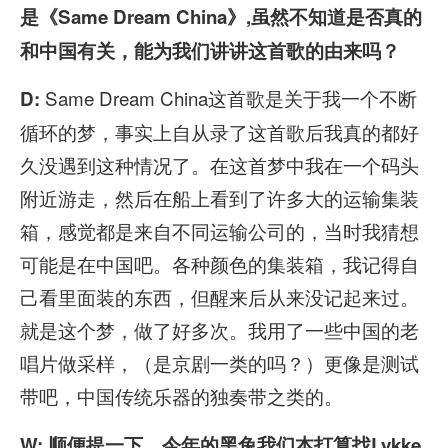
是《Same Dream China》,虽然不知道是否真的
和中国有关，能为我们讲讲这首歌的由来吗？
Same Dream China这首歌是关于我一个不断
D:
循环的梦，事实上自从录了这首歌后我真的都好
久没遇到这种情况了。在这首梦中我在一个码头
附近游走，然后在船上看到了许多大的运输集装
箱，感觉都是来自不同运输公司的，当时我猜想
可能是在中国吧。各种颜色的集装箱，我记得自
己看里面装的东西，但醒来后从来没记起来过。
就是这个梦，做了好多次。我用了一些中国的老
唱片做采样，（是京剧一类的吗？）更像是测试
带吧，中国传统乐器的独奏带之类的。
W: 顺便提一下，今年的黑兔我们本打算找Lykke