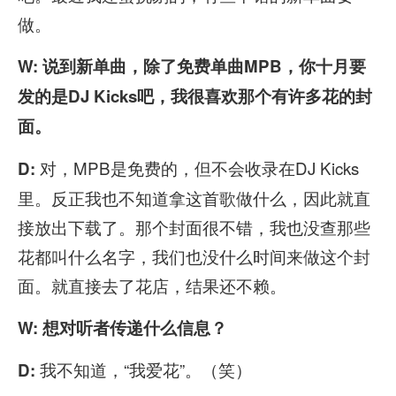
做。
W: 说到新单曲，除了免费单曲MPB，你十月要
发的是DJ Kicks吧，我很喜欢那个有许多花的封
面。
对，MPB是免费的，但不会收录在DJ Kicks
D:
里。反正我也不知道拿这首歌做什么，因此就直
接放出下载了。那个封面很不错，我也没查那些
花都叫什么名字，我们也没什么时间来做这个封
面。就直接去了花店，结果还不赖。
W: 想对听者传递什么信息？
我不知道，“我爱花”。（笑）
D: