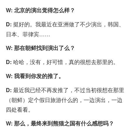
W: 北京的演出觉得怎么样？
挺好的。我最近在亚洲做了不少演出，韩国、
D:
日本、菲律宾……
W: 那在朝鲜找到演出了么？
哈哈，没有，好可惜，真的很想去那里的。
D:
W: 我看到你发的推了。
最近我已经不再发推了，不过当初很想在那里
D:
（朝鲜）定个假日旅游什么的，一边演出，一边
四处看看。
W: 那么，最终来到熊猫之国有什么感想吗？