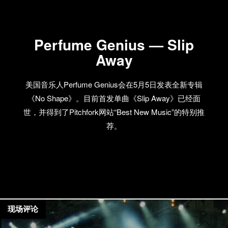
Perfume Genius — Slip
Away
美国音乐人Perfume Genius会在5月5日发表全新专辑
《No Shape》。目前首发单曲《Slip Away》已经面
世，并得到了Pitchfork网站“Best New Music”的特别推
荐。
现场评论