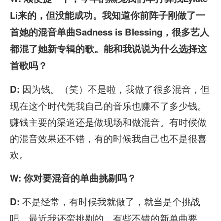
Li来的，但没能成功。我知道你前阵子刚做了一
首她的混音单曲Sadness is Blessing，很多艺人
都混了她新专辑的歌。能和我说说为什么选择这
首歌吗？
因为钱。（笑）不是啦，我做了很多混音，但
D:
现在这个时代凭我自己的音乐也赚不了多少钱。
赚钱主要的渠道还是做现场和做混音。有时候做
的混音效果还不错，有的时候我自己也不是很喜
欢。
W: 你对要混音的单曲挑剔吗？
不是经常，有时候我就做了，就当是个挑战
D:
吧。最近我还蛮挑剔的，有些不错的新单曲要