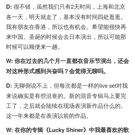
很不错，虽然我们只有2天时间，上海和北京
D:
各一天，明天就走了，基本没有时间四处逛逛。
我有朋友在香港，所以也有机会。希望能很快再
来中国。圣诞的时候会去日本演出，所以可能那
时候可以顺便来一趟。
W: 你在过去的几个月一直都在音乐节演出，还会
对这种形式感到兴奋吗？会觉得无聊吗。
无聊倒说不上，但每次都是一样的live set对我
D:
来说确实是有些沮丧的。新的混音专辑马上要完
工了，之后就会陆续在现场表演新作品什么的。
这一年来都是在表演以前的作品。
W: 在你的专辑《Lucky Shiner》中我最喜欢的歌