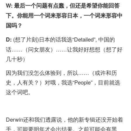
W: 最后一个问题有点蠢，但还是希望你能回答
下。你能用一个词来形容日本，一个词来形容中
国吗？
(想了片刻)日本的话我选“Detailed”, 中国的
D:
话……（问女朋友）……让我好好想想（想了好
几十秒）
因为我们没怎么体验到，所以……（或许和历
史，人有关？）对哦，我选“People”，目前就选
这个词吧。
Derwin还和我们透露说，他的新专辑还没开始着
手，可能要明年才会出结果。之前可能会有黑