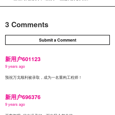
3 Comments
Submit a Comment
新用户601123
9 years ago
预祝万戈顺利被录取，成为一名重构工程师！
新用户696376
9 years ago