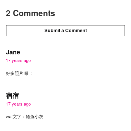
2 Comments
Submit a Comment
Jane
17 years ago
好多照片 嗲！
宿宿
17 years ago
wa 文字：鲶鱼小灰