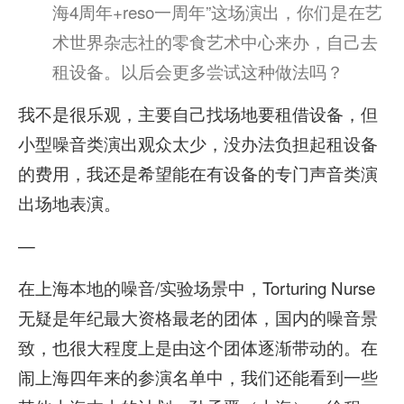
海4周年+reso一周年”这场演出，你们是在艺
术世界杂志社的零食艺术中心来办，自己去
租设备。以后会更多尝试这种做法吗？
我不是很乐观，主要自己找场地要租借设备，但
小型噪音类演出观众太少，没办法负担起租设备
的费用，我还是希望能在有设备的专门声音类演
出场地表演。
—
在上海本地的噪音/实验场景中，Torturing Nurse
无疑是年纪最大资格最老的团体，国内的噪音景
致，也很大程度上是由这个团体逐渐带动的。在
闹上海四年来的参演名单中，我们还能看到一些