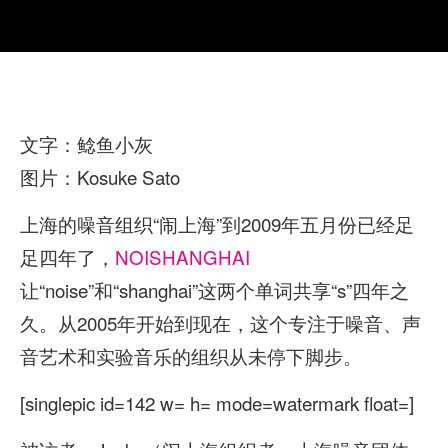
文字：鲶鱼小灰
图片：Kosuke Sato
上海的噪音组织“闹上海”到2009年五月份已经足
足四年了，
NOISHANGHAI
让“noise”和“shanghai”这两个单词共享“s”四年之
久。从2005年开始到现在，这个专注于噪音、声
音艺术和实验音乐的组织从未停下脚步。
[singlepic id=142 w= h= mode=watermark float=]