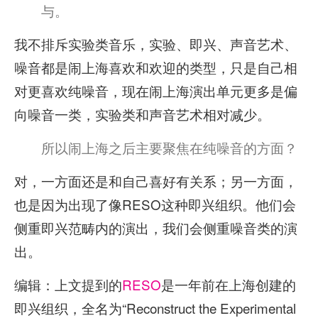
与。
我不排斥实验类音乐，实验、即兴、声音艺术、
噪音都是闹上海喜欢和欢迎的类型，只是自己相
对更喜欢纯噪音，现在闹上海演出单元更多是偏
向噪音一类，实验类和声音艺术相对减少。
所以闹上海之后主要聚焦在纯噪音的方面？
对，一方面还是和自己喜好有关系；另一方面，
也是因为出现了像RESO这种即兴组织。他们会
侧重即兴范畴内的演出，我们会侧重噪音类的演
出。
编辑：上文提到的
RESO
是一年前在上海创建的
即兴组织，全名为“Reconstruct the Experimental