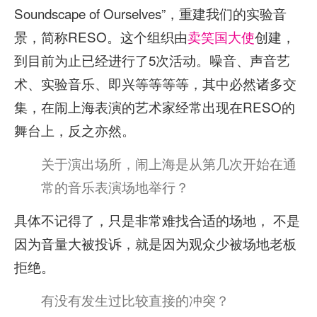
Soundscape of Ourselves”，重建我们的实验音
景，简称RESO。这个组织由
卖笑国大使
创建，
到目前为止已经进行了5次活动。噪音、声音艺
术、实验音乐、即兴等等等等，其中必然诸多交
集，在闹上海表演的艺术家经常出现在RESO的
舞台上，反之亦然。
关于演出场所，闹上海是从第几次开始在通
常的音乐表演场地举行？
具体不记得了，只是非常难找合适的场地， 不是
因为音量大被投诉，就是因为观众少被场地老板
拒绝。
有没有发生过比较直接的冲突？