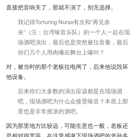
直接把音响关了，那就不演了，别无选择。
我记得Torturing Nurse有次和“再见奈
央”（注：台湾噪音乐队）的一个人一起在现
场酒吧演出，最后也是突然被拉音量，最后
你们几个人用肉嗓在舞台上嚎叫？
对，被当时的那个老板拉电闸了，后来他说毁坏
他设备。
后来你们大多数的演出应该都是在现场酒
吧，现场酒吧为什么会接受噪音？本质上那
里也是非常摇滚的酒吧。
因为那里地方比较远，可能生意也一般，老板还
是相对很宽容。在这里感谢下现场酒吧的老孙多