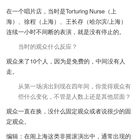
在一个唱片店，当时是Torturing Nurse（上
海）、徐程（上海）、王长存（哈尔滨/上海）
连续一小时不间断的表演，就是没有停止的。
当时的观众什么反应？
观众来了10个人，因为是免费的，中间没有人
走。
从第一场演出到现在四年间，你觉得观众有
些什么变化，不管是人数上还是其他层面？
观众一直在换，没什么固定观众或者说很少的固
定观众。
编辑：在闹上海这类非摇滚演出中，通常出现的