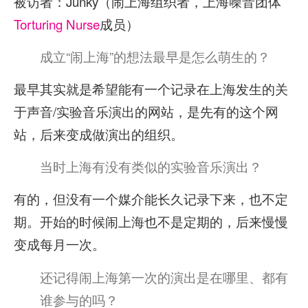
被访者：Junky（闹上海组织者，上海噪音团体
Torturing Nurse
成员）
成立“闹上海”的想法最早是怎么萌生的？
最早其实就是希望能有一个记录在上海发生的关
于声音/实验音乐演出的网站，是先有的这个网
站，后来变成做演出的组织。
当时上海有没有类似的实验音乐演出？
有的，但没有一个媒介能长久记录下来，也不定
期。开始的时候闹上海也不是定期的，后来慢慢
变成每月一次。
还记得闹上海第一次的演出是在哪里、都有
谁参与的吗？