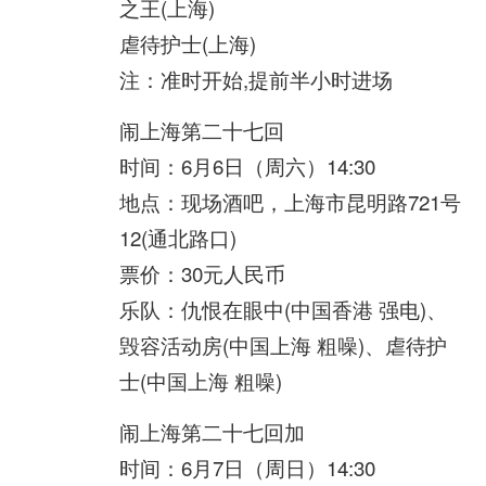
之王(上海)
虐待护士(上海)
注：准时开始,提前半小时进场
闹上海第二十七回
时间：6月6日（周六）14:30
地点：现场酒吧，上海市昆明路721号
12(通北路口)
票价：30元人民币
乐队：仇恨在眼中(中国香港 强电)、
毁容活动房(中国上海 粗噪)、虐待护
士(中国上海 粗噪)
闹上海第二十七回加
时间：6月7日（周日）14:30