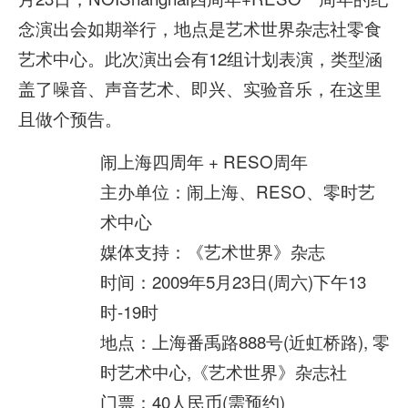
念演出会如期举行，地点是艺术世界杂志社零食
艺术中心。此次演出会有12组计划表演，类型涵
盖了噪音、声音艺术、即兴、实验音乐，在这里
且做个预告。
闹上海四周年 + RESO周年
主办单位：闹上海、RESO、零时艺
术中心
媒体支持：《艺术世界》杂志
时间：2009年5月23日(周六)下午13
时-19时
地点：上海番禹路888号(近虹桥路), 零
时艺术中心,《艺术世界》杂志社
门票：40人民币(需预约)