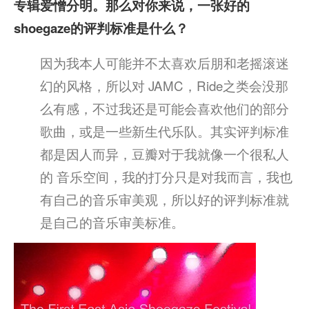
专辑爱憎分明。那么对你来说，一张好的
shoegaze的评判标准是什么？
因为我本人可能并不太喜欢后朋和老摇滚迷
幻的风格，所以对 JAMC，Ride之类会没那
么有感，不过我还是可能会喜欢他们的部分
歌曲，或是一些新生代乐队。其实评判标准
都是因人而异，豆瓣对于我就像一个很私人
的 音乐空间，我的打分只是对我而言，我也
有自己的音乐审美观，所以好的评判标准就
是自己的音乐审美标准。