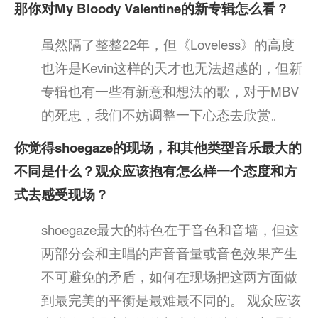
那你对My Bloody Valentine的新专辑怎么看？
虽然隔了整整22年，但《Loveless》的高度
也许是Kevin这样的天才也无法超越的，但新
专辑也有一些有新意和想法的歌，对于MBV
的死忠，我们不妨调整一下心态去欣赏。
你觉得shoegaze的现场，和其他类型音乐最大的
不同是什么？观众应该抱有怎么样一个态度和方
式去感受现场？
shoegaze最大的特色在于音色和音墙，但这
两部分会和主唱的声音音量或音色效果产生
不可避免的矛盾，如何在现场把这两方面做
到最完美的平衡是最难最不同的。 观众应该