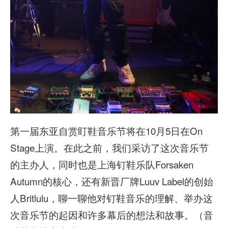
第一届东亚自赏盯鞋音乐节将在10月5日在On
Stage上演。在此之前，我们采访了这次音乐节
的主办人，同时也是上海钉鞋乐队Forsaken
Autumn的核心，还有新晋厂牌Luuv Label的创始
人Britlulu，聊一聊他对钉鞋音乐的理解、举办这
次音乐节的起因和许多幕后的想法和故事。（音