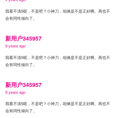
我看不清5呢，不是吧？小神刀，咱俩是不是正好啊。再也不
会有同性倾向了。
新用户345957
9 years ago
我看不清5呢，不是吧？小神刀，咱俩是不是正好啊。再也不
会有同性倾向了。
新用户345957
9 years ago
我看不清5呢，不是吧？小神刀，咱俩是不是正好啊。再也不
会有同性倾向了。