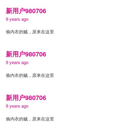
新用户980706
9 years ago
偷内衣的贼，原来在这里
新用户980706
9 years ago
偷内衣的贼，原来在这里
新用户980706
9 years ago
偷内衣的贼，原来在这里