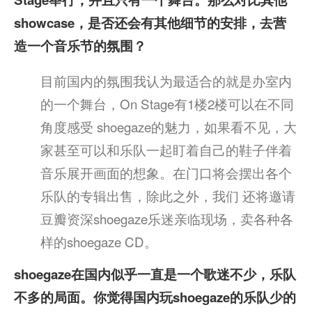
showcase，是否还会有其他细节的安排，去营
造一个音乐节的氛围？
目前国内的氛围我认为最适合的就是办室内
的一个舞台，On Stage有1楼2楼可以在不同
角度感受 shoegaze的魅力，如果看不见，大
家甚至可以和乐队一起盯着自己的鞋子伴着
音乐展开画面的想象。在门口将会摆出各个
乐队的专辑出售，除此之外，我们 还将邀请
豆瓣资深shoegaze乐迷亲临现场，卖各种各
样的shoegaze CD。
shoegaze在国内似乎一直是一个歌迷不少，乐队
不多的局面。你觉得国内玩shoegaze的乐队少的