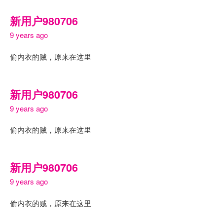
新用户980706
9 years ago
偷内衣的贼，原来在这里
新用户980706
9 years ago
偷内衣的贼，原来在这里
新用户980706
9 years ago
偷内衣的贼，原来在这里