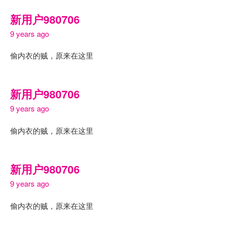
新用户980706
9 years ago
偷内衣的贼，原来在这里
新用户980706
9 years ago
偷内衣的贼，原来在这里
新用户980706
9 years ago
偷内衣的贼，原来在这里