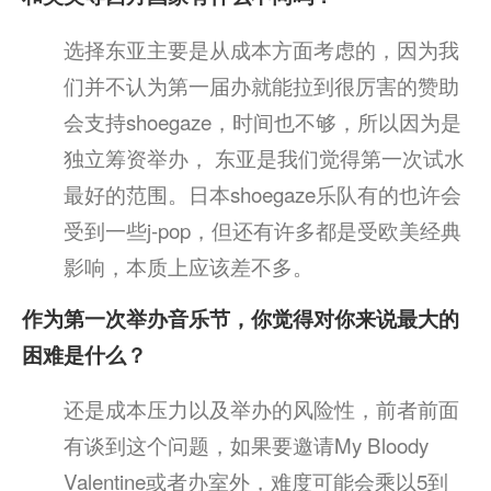
选择东亚主要是从成本方面考虑的，因为我
们并不认为第一届办就能拉到很厉害的赞助
会支持shoegaze，时间也不够，所以因为是
独立筹资举办， 东亚是我们觉得第一次试水
最好的范围。日本shoegaze乐队有的也许会
受到一些j-pop，但还有许多都是受欧美经典
影响，本质上应该差不多。
作为第一次举办音乐节，你觉得对你来说最大的
困难是什么？
还是成本压力以及举办的风险性，前者前面
有谈到这个问题，如果要邀请My Bloody
Valentine或者办室外，难度可能会乘以5到