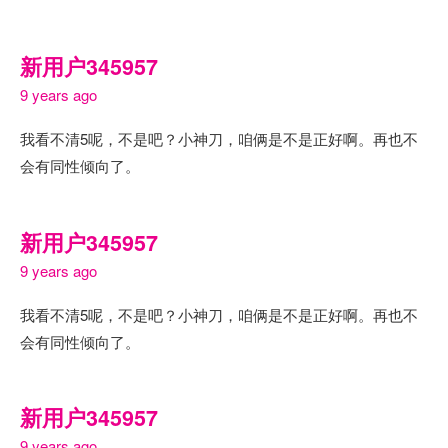
新用户345957
9 years ago
我看不清5呢，不是吧？小神刀，咱俩是不是正好啊。再也不
会有同性倾向了。
新用户345957
9 years ago
我看不清5呢，不是吧？小神刀，咱俩是不是正好啊。再也不
会有同性倾向了。
新用户345957
9 years ago