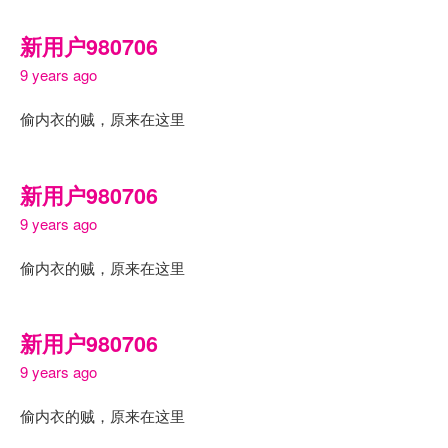
新用户980706
9 years ago
偷内衣的贼，原来在这里
新用户980706
9 years ago
偷内衣的贼，原来在这里
新用户980706
9 years ago
偷内衣的贼，原来在这里