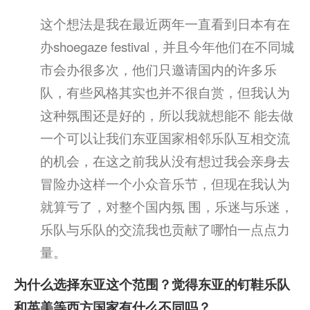
这个想法是我在最近两年一直看到日本有在
办shoegaze festival，并且今年他们在不同城
市会办很多次，他们只邀请国内的许多乐
队，有些风格其实也并不很自赏，但我认为
这种氛围还是好的，所以我就想能不 能去做
一个可以让我们东亚国家相邻乐队互相交流
的机会，在这之前我从没有想过我会亲身去
冒险办这样一个小众音乐节，但现在我认为
就算亏了，对整个国内氛 围，乐迷与乐迷，
乐队与乐队的交流我也贡献了哪怕一点点力
量。
为什么选择东亚这个范围？觉得东亚的钉鞋乐队
和英美等西方国家有什么不同吗？