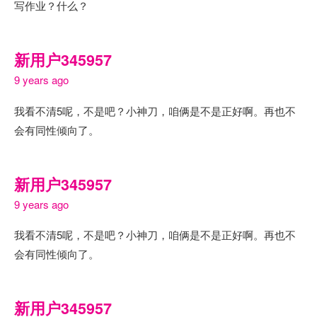
写作业？什么？
新用户345957
9 years ago
我看不清5呢，不是吧？小神刀，咱俩是不是正好啊。再也不
会有同性倾向了。
新用户345957
9 years ago
我看不清5呢，不是吧？小神刀，咱俩是不是正好啊。再也不
会有同性倾向了。
新用户345957