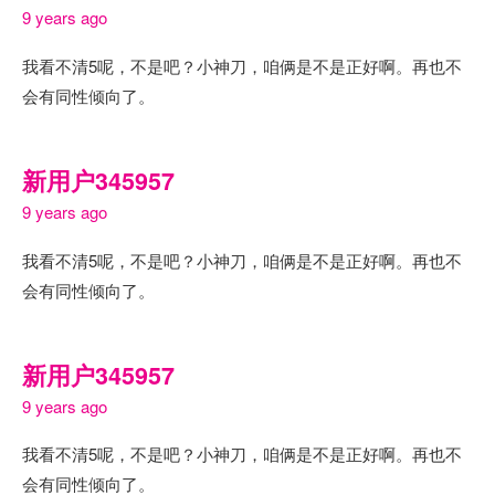
9 years ago
我看不清5呢，不是吧？小神刀，咱俩是不是正好啊。再也不
会有同性倾向了。
新用户345957
9 years ago
我看不清5呢，不是吧？小神刀，咱俩是不是正好啊。再也不
会有同性倾向了。
新用户345957
9 years ago
我看不清5呢，不是吧？小神刀，咱俩是不是正好啊。再也不
会有同性倾向了。