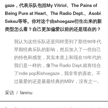
gaze，代表乐队包括My Vitriol、The Pains of
Being Pure at Heart、The Radio Dept.、Asobi
Seksu等等。你对这个由shoegaze衍生出来的新
类型怎么看？自己更加偏爱以前的还是现在的？
我认为这些乐队还是同样受到了那些90年代
早期经典乐队的影响，然后加入了一些自己
的特色和感觉，其实本质上和现在10年代的
我们是一样的，像The Radio Dept.就有结合
了indie pop和shoegaze，我非常的喜欢。不
过最爱的还是最最经典的MBV，没有之一。
采访 / fanmu