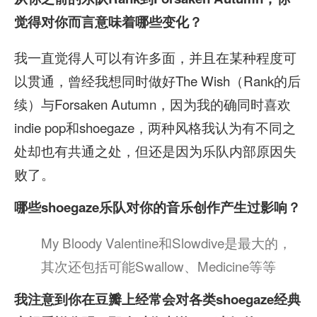
觉得对你而言意味着哪些变化？
我一直觉得人可以有许多面，并且在某种程度可
以贯通，曾经我想同时做好The Wish（Rank的后
续）与Forsaken Autumn，因为我的确同时喜欢
indie pop和shoegaze，两种风格我认为有不同之
处却也有共通之处，但还是因为乐队内部原因失
败了。
哪些shoegaze乐队对你的音乐创作产生过影响？
My Bloody Valentine和Slowdive是最大的，
其次还包括可能Swallow、Medicine等等
我注意到你在豆瓣上经常会对各类shoegaze经典