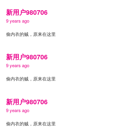
新用户980706
9 years ago
偷内衣的贼，原来在这里
新用户980706
9 years ago
偷内衣的贼，原来在这里
新用户980706
9 years ago
偷内衣的贼，原来在这里