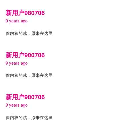
新用户980706
9 years ago
偷内衣的贼，原来在这里
新用户980706
9 years ago
偷内衣的贼，原来在这里
新用户980706
9 years ago
偷内衣的贼，原来在这里