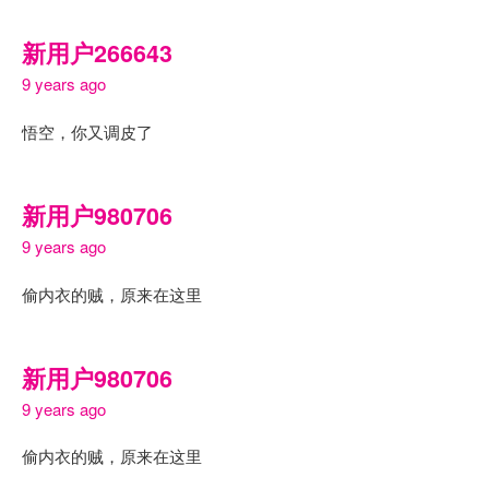
新用户266643
9 years ago
悟空，你又调皮了
新用户980706
9 years ago
偷内衣的贼，原来在这里
新用户980706
9 years ago
偷内衣的贼，原来在这里