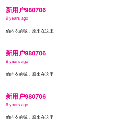
新用户980706
9 years ago
偷内衣的贼，原来在这里
新用户980706
9 years ago
偷内衣的贼，原来在这里
新用户980706
9 years ago
偷内衣的贼，原来在这里