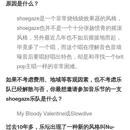
原因是什么？
shoegaze是一个非常烧钱烧效果器的风格，
shoegaze也并不是一个十分张扬愤青的摇滚
风格，另外最近几年也不如后摇拔地而起，
毕竟多了一个唱，而这个唱在理解音色音墙
噪音后要唱好唱出特色，却是和寻找一个brit
pop主唱一样的非常困难。
如果不考虑费用、地域等客观因素，也不考虑乐
队已经解散与否，你最想邀请参加音乐节的一支
shoegaze乐队是什么？
My Bloody Valentine或Slowdive
过去10年多，乐坛出现了一种新的风格叫Nu-