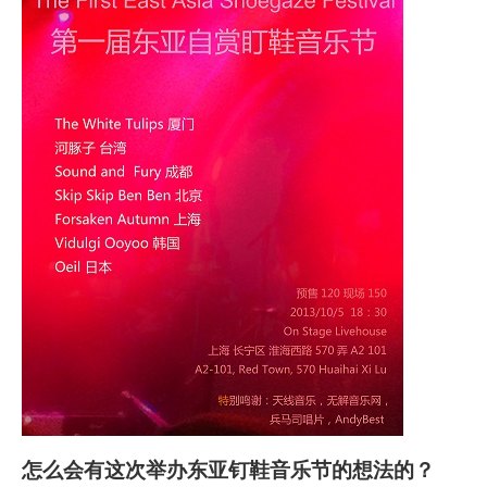
怎么会有这次举办东亚钉鞋音乐节的想法的？