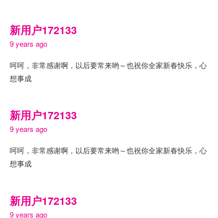
新用户172133
9 years ago
呵呵，非常感谢啊，以后要常来哟～也祝你全家新春快乐，心
想事成
新用户172133
9 years ago
呵呵，非常感谢啊，以后要常来哟～也祝你全家新春快乐，心
想事成
新用户172133
9 years ago