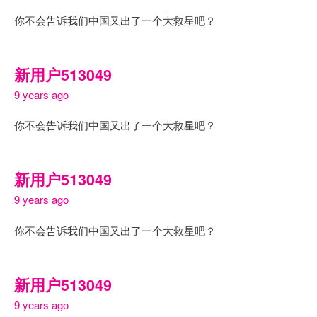
你不会告诉我们中国又出了一个大救星吧？
新用户513049
9 years ago
你不会告诉我们中国又出了一个大救星吧？
新用户513049
9 years ago
你不会告诉我们中国又出了一个大救星吧？
新用户513049
9 years ago