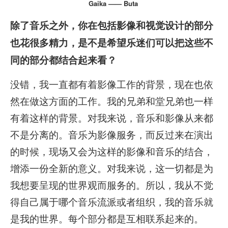
Gaika —— Buta
除了音乐之外，你在包括影像和视觉设计的部分
也花很多精力，是不是希望乐迷们可以把这些不
同的部分都结合起来看？
没错，我一直都有着影像工作的背景，现在也依
然在做这方面的工作。我的兄弟和堂兄弟也一样
有着这样的背景。对我来说，音乐和影像从来都
不是分离的。音乐为影像服务，而反过来在演出
的时候，现场又会为这样的影像和音乐的结合，
增添一份全新的意义。对我来说，这一切都是为
我想要呈现的世界观而服务的。所以，我从不觉
得自己属于哪个音乐流派或者组织，我的音乐就
是我的世界。每个部分都是互相联系起来的。