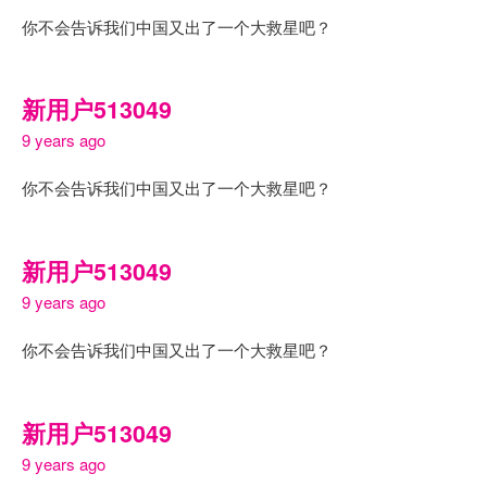
你不会告诉我们中国又出了一个大救星吧？
新用户513049
9 years ago
你不会告诉我们中国又出了一个大救星吧？
新用户513049
9 years ago
你不会告诉我们中国又出了一个大救星吧？
新用户513049
9 years ago