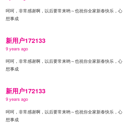
呵呵，非常感谢啊，以后要常来哟～也祝你全家新春快乐，心
想事成
新用户172133
9 years ago
呵呵，非常感谢啊，以后要常来哟～也祝你全家新春快乐，心
想事成
新用户172133
9 years ago
呵呵，非常感谢啊，以后要常来哟～也祝你全家新春快乐，心
想事成