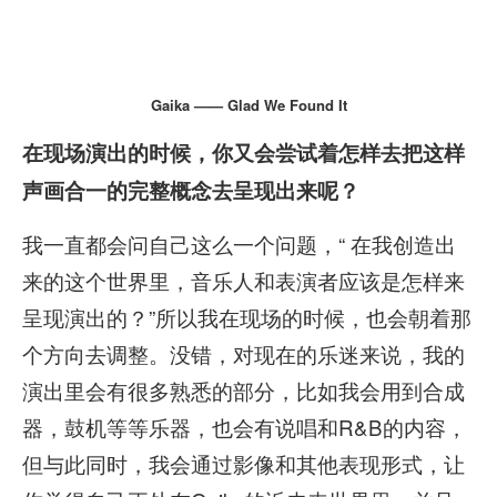
Gaika —— Glad We Found It
在现场演出的时候，你又会尝试着怎样去把这样
声画合一的完整概念去呈现出来呢？
我一直都会问自己这么一个问题，“ 在我创造出
来的这个世界里，音乐人和表演者应该是怎样来
呈现演出的？”所以我在现场的时候，也会朝着那
个方向去调整。没错，对现在的乐迷来说，我的
演出里会有很多熟悉的部分，比如我会用到合成
器，鼓机等等乐器，也会有说唱和R&B的内容，
但与此同时，我会通过影像和其他表现形式，让