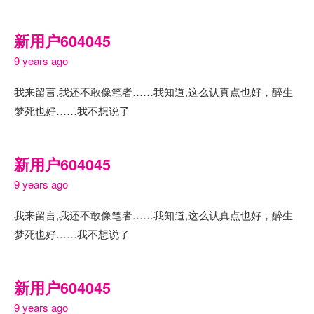
新用户604045
9 years ago
我来留言,我还不敢像笔者……我知道,这么认真点也好，醉生
梦死也好……我不想说了
新用户604045
9 years ago
我来留言,我还不敢像笔者……我知道,这么认真点也好，醉生
梦死也好……我不想说了
新用户604045
9 years ago