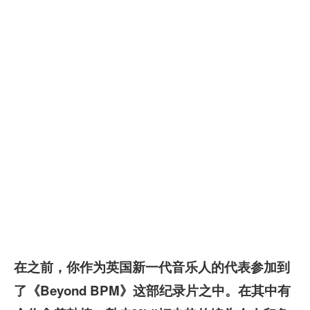
在之前，你作为英国新一代音乐人的代表参加到
了《Beyond BPM》这部纪录片之中。在其中有