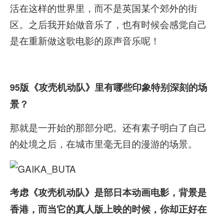
活在这样的世界里，而不是英国某个郊外的街
区。之后我开始做音乐了，也有时候会感觉自己
是在重新做这歌电影的原声音乐呢！
95版《攻壳机动队》里有哪些印象特别深刻的场
景？
那就是一开始的那部分吧。还有素子明白了自己
的处境之后，在城市里毫无目的漫游的场景。
考虑《攻壳机动队》是部日本动画电影，背景是
香港，而当它的真人版上映的时候，你却正好在