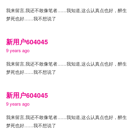
我来留言,我还不敢像笔者……我知道,这么认真点也好，醉生
梦死也好……我不想说了
新用户604045
9 years ago
我来留言,我还不敢像笔者……我知道,这么认真点也好，醉生
梦死也好……我不想说了
新用户604045
9 years ago
我来留言,我还不敢像笔者……我知道,这么认真点也好，醉生
梦死也好……我不想说了