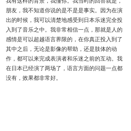
我有这样的背景，我懂你。我当时的回答就是，
朋友，我不知道你说的是不是是事实。因为在演
出的时候，我可以清楚地感受到日本乐迷完全投
入到了音乐之中。我非常相信一点，那就是人的
感情是可以超越语言界限的，在你真正投入到了
其中之后，无论是影像的帮助，还是肢体的动
作，都可以来完成表演者和乐迷之前的互动。我
在日本已经演了两场了，语言方面的问题一点都
没有，效果都非常好。