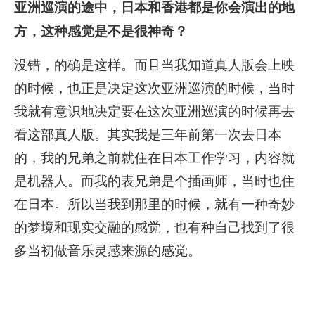
亚洲巡演的途中，日本和香港都是你会演出的地
方，这种感觉是不是很神奇？
没错，的确是这样。而且当我知道真人版会上映
的时候，也正是决定这次亚洲巡演的时候，当时
我就有意识地决定要在这次亚洲巡演的时候再去
看这部真人版。其实我是三年前第一次去日本
的，我的兄弟之前就住在日本工作学习，内容就
是机器人。而我的表兄弟是个插画师，当时也住
在日本。所以当我到那里的时候，就有一种奇妙
的梦境和现实交融的感觉，也有种自己找到了很
多当初做音乐灵感来源的感觉。