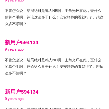
不管怎么说，结局绝对是鸣人NB啊，主角光环在此，斑什么
的算个毛啊，评论这么多干什么！安安静静的看就行了。想这
么多不烦啊？
新用户594134
9 years ago
不管怎么说，结局绝对是鸣人NB啊，主角光环在此，斑什么
的算个毛啊，评论这么多干什么！安安静静的看就行了。想这
么多不烦啊？
新用户594134
9 years ago