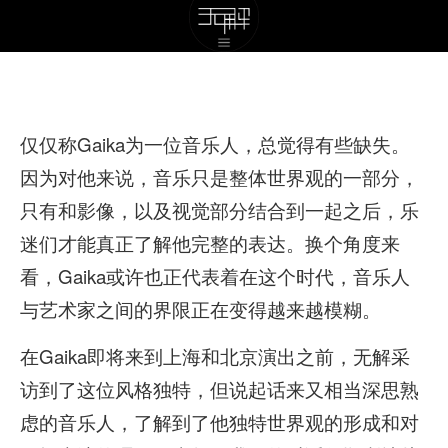
仅仅称Gaika为一位音乐人，总觉得有些缺失。
因为对他来说，音乐只是整体世界观的一部分，
只有和影像，以及视觉部分结合到一起之后，乐
迷们才能真正了解他完整的表达。换个角度来
看，Gaika或许也正代表着在这个时代，音乐人
与艺术家之间的界限正在变得越来越模糊。
在Gaika即将来到上海和北京演出之前，无解采
访到了这位风格独特，但说起话来又相当深思熟
虑的音乐人，了解到了他独特世界观的形成和对