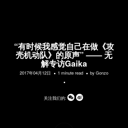
“有时候我感觉自己在做《攻
壳机动队》的原声” —— 无
解专访Gaika
2017年04月12日
1 minute read
by
Gonzo
关注我们的: