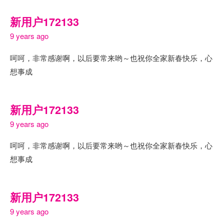
新用户172133
9 years ago
呵呵，非常感谢啊，以后要常来哟～也祝你全家新春快乐，心
想事成
新用户172133
9 years ago
呵呵，非常感谢啊，以后要常来哟～也祝你全家新春快乐，心
想事成
新用户172133
9 years ago