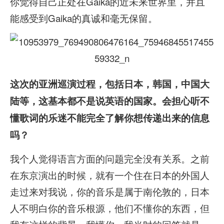
你觉得自己正处在Gaika的近未来世界里，并且
能感受到Gaika的真诚和毫无保留。
这次的亚洲巡演过程，包括日本，韩国，中国大
陆等，这基本都不是说英语的国家。会担心听不
懂歌词的乐迷不能完全了解你想传递出来的信息
吗？
我个人觉得语言方面的问题完全没有关系。之前
在东京演出的时候，就有一个住在日本的外国人
走过来对我说，你的音乐是属于南伦敦的，日本
人不明白你的音乐根源，他们不懂你的东西，但