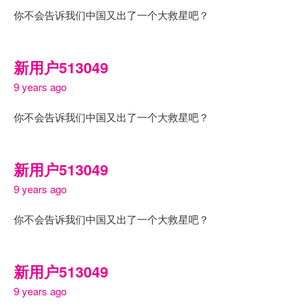
你不会告诉我们中国又出了一个大救星吧？
新用户513049
9 years ago
你不会告诉我们中国又出了一个大救星吧？
新用户513049
9 years ago
你不会告诉我们中国又出了一个大救星吧？
新用户513049
9 years ago