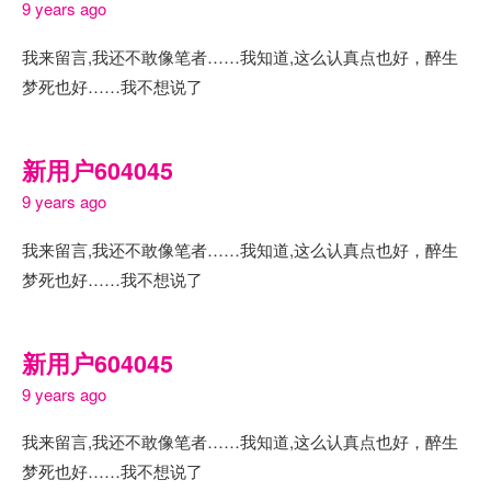
9 years ago
我来留言,我还不敢像笔者……我知道,这么认真点也好，醉生
梦死也好……我不想说了
新用户604045
9 years ago
我来留言,我还不敢像笔者……我知道,这么认真点也好，醉生
梦死也好……我不想说了
新用户604045
9 years ago
我来留言,我还不敢像笔者……我知道,这么认真点也好，醉生
梦死也好……我不想说了