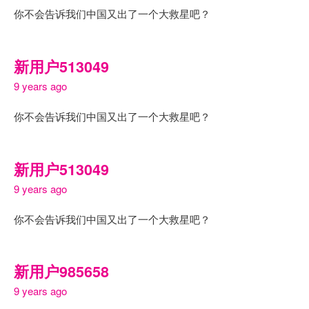
你不会告诉我们中国又出了一个大救星吧？
新用户513049
9 years ago
你不会告诉我们中国又出了一个大救星吧？
新用户513049
9 years ago
你不会告诉我们中国又出了一个大救星吧？
新用户985658
9 years ago