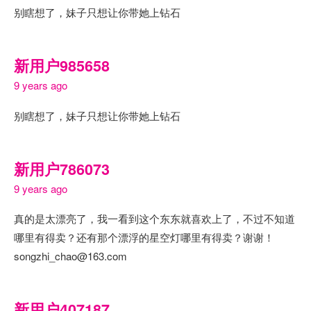
别瞎想了，妹子只想让你带她上钻石
新用户985658
9 years ago
别瞎想了，妹子只想让你带她上钻石
新用户786073
9 years ago
真的是太漂亮了，我一看到这个东东就喜欢上了，不过不知道
哪里有得卖？还有那个漂浮的星空灯哪里有得卖？谢谢！
songzhi_chao@163.com
新用户407187