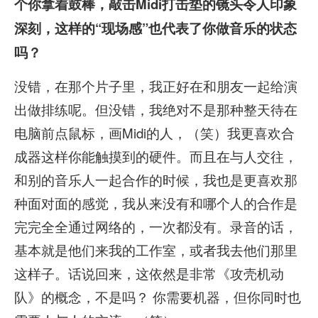
个你拿着鼓棒，敲击Midi打击垫的镜头令人印象
深刻，这样的“现场感”也代表了你做音乐的状态
吗？
没错，在那个片子里，我正好在和朋友一起给演
出做排练呢。但没错，我绝对不是那种整天待在
电脑前点鼠标，画Midi的人，（笑）我更喜欢合
成器这样你能触摸到的硬件。而且在与人交往，
和别的音乐人一起合作的时候，我也是更喜欢那
种面对面的感觉，我从来没有和哪个人的合作是
完完全全通过网络的，一次都没有。录音的话，
基本就是他们来我的工作室，或者我去他们那里
这样子。话说回来，这依然是非常《攻壳机动
队》的概念，不是吗？ 你需要机器，但你同时也