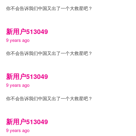
你不会告诉我们中国又出了一个大救星吧？
新用户513049
9 years ago
你不会告诉我们中国又出了一个大救星吧？
新用户513049
9 years ago
你不会告诉我们中国又出了一个大救星吧？
新用户513049
9 years ago