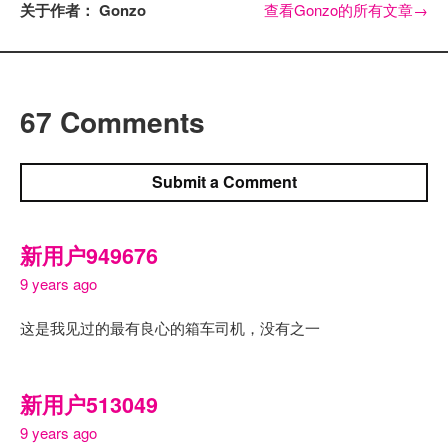
关于作者： Gonzo
查看Gonzo的所有文章
→
67 Comments
Submit a Comment
新用户949676
9 years ago
这是我见过的最有良心的箱车司机，没有之一
新用户513049
9 years ago