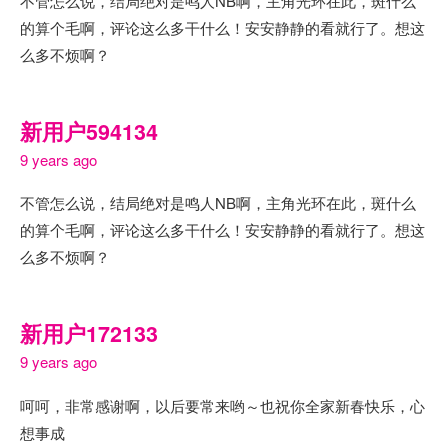
不管怎么说，结局绝对是鸣人NB啊，主角光环在此，斑什么
的算个毛啊，评论这么多干什么！安安静静的看就行了。想这
么多不烦啊？
新用户594134
9 years ago
不管怎么说，结局绝对是鸣人NB啊，主角光环在此，斑什么
的算个毛啊，评论这么多干什么！安安静静的看就行了。想这
么多不烦啊？
新用户172133
9 years ago
呵呵，非常感谢啊，以后要常来哟～也祝你全家新春快乐，心
想事成