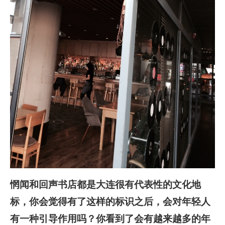
惘闻和回声书店都是大连很有代表性的文化地
标，你会觉得有了这样的标识之后，会对年轻人
有一种引导作用吗？你看到了会有越来越多的年