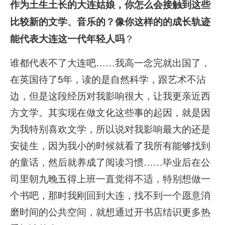
作为土生土长的大连姑娘，你怎么会接触到这些
比较新的文学、音乐的？像你这样的的成长轨迹
？
能代表大连这一代年轻人吗
谁都代表不了大连吧……我高一念完就出国了，
在英国待了5年，读的是自然科学，跟艺术不沾
边，但是这段经历对我影响很大，让我更亲近西
方文学。其实现在做文化这些事的起因，就是因
为我特别喜欢文学，所以说对我影响最大的还是
安徒生，因为我小的时候就看了我所有能够找到
的童话，然后就养成了阅读习惯……毕业后在公
司里朝九晚五得上班一直觉得不适，特别想做一
个书吧，那时我刚回到大连，找不到一个愿意消
磨时间的公共空间，就想通过开书店结识更多热