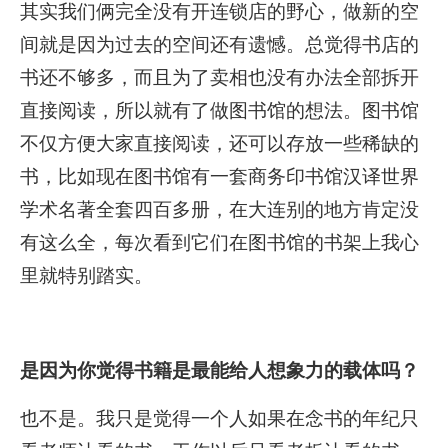
其实我们俩完全没有开连锁店的野心，做新的空
间就是因为过去的空间还有遗憾。总觉得书店的
书还不够多，而且为了卖相也没有办法全部拆开
直接阅读，所以就有了做图书馆的想法。图书馆
不仅方便大家直接阅读，还可以存放一些稀缺的
书，比如现在图书馆有一套商务印书馆汉译世界
学术名著全套四百多册，在大连别的地方肯定没
有这么全，每次看到它们在图书馆的书架上我心
里就特别踏实。
是因为你觉得书籍是最能给人想象力的载体吗？
也不是。我只是觉得一个人如果在念书的年纪只