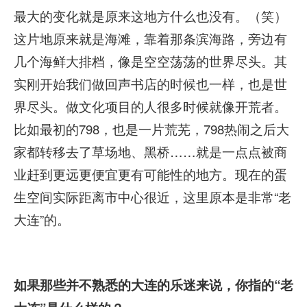
最大的变化就是原来这地方什么也没有。（笑）
这片地原来就是海滩，靠着那条滨海路，旁边有
几个海鲜大排档，像是空空荡荡的世界尽头。其
实刚开始我们做回声书店的时候也一样，也是世
界尽头。做文化项目的人很多时候就像开荒者。
比如最初的798，也是一片荒芜，798热闹之后大
家都转移去了草场地、黑桥……就是一点点被商
业赶到更远更便宜更有可能性的地方。现在的蛋
生空间实际距离市中心很近，这里原本是非常“老
大连”的。
如果那些并不熟悉的大连的乐迷来说，你指的“老