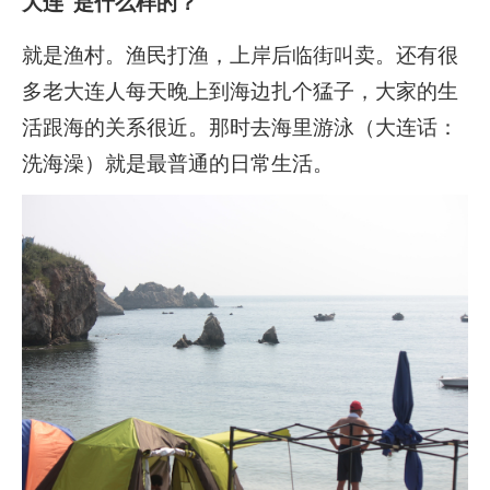
大连”是什么样的？
就是渔村。渔民打渔，上岸后临街叫卖。还有很
多老大连人每天晚上到海边扎个猛子，大家的生
活跟海的关系很近。那时去海里游泳（大连话：
洗海澡）就是最普通的日常生活。