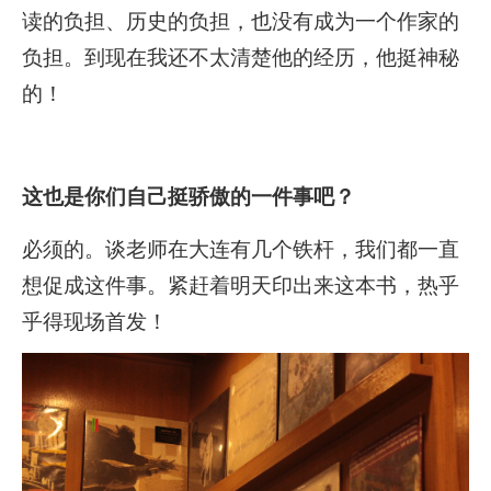
读的负担、历史的负担，也没有成为一个作家的
负担。到现在我还不太清楚他的经历，他挺神秘
的！
这也是你们自己挺骄傲的一件事吧？
必须的。谈老师在大连有几个铁杆，我们都一直
想促成这件事。紧赶着明天印出来这本书，热乎
乎得现场首发！