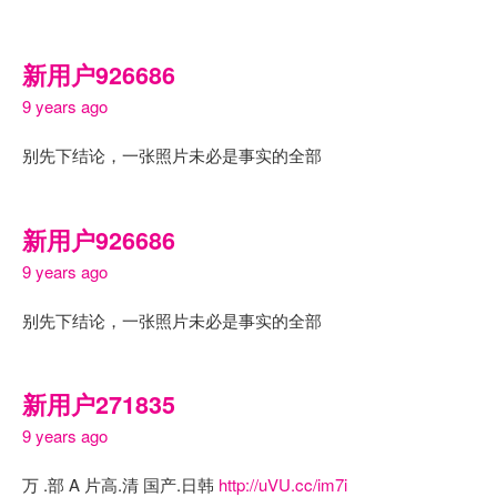
新用户926686
9 years ago
别先下结论，一张照片未必是事实的全部
新用户926686
9 years ago
别先下结论，一张照片未必是事实的全部
新用户271835
9 years ago
万 .部 A 片高.清 国产.日韩
http://uVU.cc/im7i