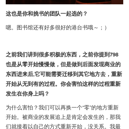
这也是你和挑书的团队一起选的？
嗯。图书馆还有好多很好的港台书哦～；）
之前我们讲到很多积极的东西，之前你提到798
也是从零开始慢慢做，但是做到后面发现商业的
东西进来后,
它可能需要迁移到其它地方去，重新
开始从无到有的过程。你会害怕这样的过程重新
发生在你身上吗？
为什么害怕？我们可以再换一个“零”的地方重新
开始。被商业的发展追上是肯定会发生的，那我
们就接着以自己的方式重新开始，没关系。我最