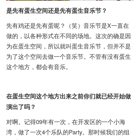
是先有蛋生空间还是先有蛋生音乐节？
先有鸡还是先有蛋呢？（笑）音乐节是X一直在
做的，以各种形式在不同的场地。这次的确是因
为在蛋生空间，所以就叫蛋生音乐节，但并不是
为了这个空间去做一个音乐节。不管有没有蛋生
这个地方，都会有音乐。
在蛋生空间这个地方出来之前你们就已经开始做
演出了吗？
对啊。记得09年有一次，在开发区的一个小海
湾，做了一次4个乐队的Party。那时候我们的组