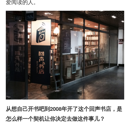
爱阅读的人。
从想自己开书吧到2008
年开了这个回声书店，是
怎么样一个契机让你决定去做这件事儿？