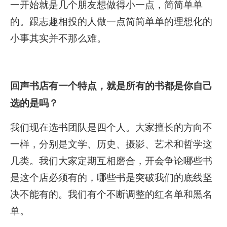
一开始就是几个朋友想做得小一点，简简单单
的。跟志趣相投的人做一点简简单单的理想化的
小事其实并不那么难。
回声书店有一个特点，就是所有的书都是你自己
选的是吗？
我们现在选书团队是四个人。大家擅长的方向不
一样，分别是文学、历史、摄影、艺术和哲学这
几类。我们大家定期互相磨合，开会争论哪些书
是这个店必须有的，哪些书是突破我们的底线坚
决不能有的。我们有个不断调整的红名单和黑名
单。