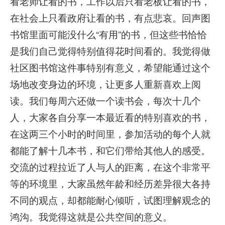
看老师让看的书，工作以后只看老板让看的书，
在社会上只看政府让看的书，有点悲哀。回声图
书馆里面可能没什么“有用”的书，但这些书恰恰
是我们自己觉得特别值得花时间看的。我觉得做
社区图书馆这件事特别有意义，希望能通过这个
场地改变身边的环境，让更多人重新喜欢上阅
读。我们每周六还做一个读书会，每次十几个
人，大家各自分享一本最近看的特别喜欢的书，
在这两三个小时的时间里，参加活动的每个人就
都能了解十几本书，和它们带给其他人的感受。
交流的过程拉近了人与人的距离，在这个非常平
等的环境里，大家虽然年龄和经历差异很大各持
不同的观点，却都能耐心倾听，试图理解观念的
鸿沟。我觉得这就是公共空间的意义。