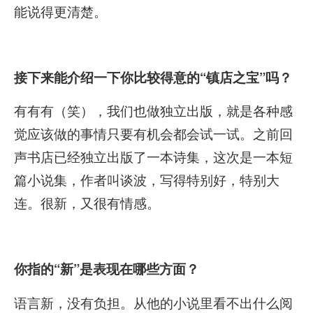
能说得更清楚。
接下来能介绍一下你比较得意的“镇店之宝”吗？
有有有（笑），我们也做独立出版，就是各种感
觉应该做的事情只要有机会都会试一试。之前回
声书店已经独立出版了一本诗集，这次是一本短
篇小说集，作者叫谈波，写得特别好，特别大
连。很新，又很有情感。
你指的“新”是表现在哪些方面？
语言新，没有负担。从他的小说里看不出什么阅