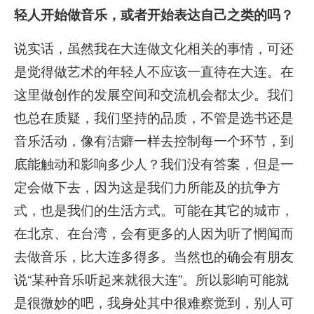
轻人开始做音乐，或者开始表达自己之类的吗？
说实话，虽然我在大连做文化相关的事情，可还
是觉得做艺术的年轻人不应该一直待在大连。在
这里做创作的发展空间和交流机会都太少。我们
也总在质疑，我们坚持的品质，不管是选书还是
音乐活动，像有洁癖一样去控制每一个环节，到
底能触动和影响多少人？我们没有答案，但是一
定会做下去，因为这是我们力所能及的抗争方
式，也是我们的生活方式。可能在其它的城市，
在北京、在台湾，会有更多的人因为听了惘闻而
去做音乐，比大连多得多。当然也的确会有朋友
说“某种音乐听起来就很大连”。所以影响可能就
是很微妙的吧，我身处其中很难察觉到，别人可