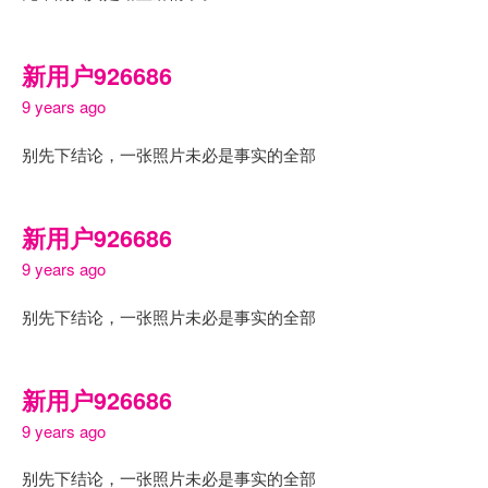
新用户926686
9 years ago
别先下结论，一张照片未必是事实的全部
新用户926686
9 years ago
别先下结论，一张照片未必是事实的全部
新用户926686
9 years ago
别先下结论，一张照片未必是事实的全部