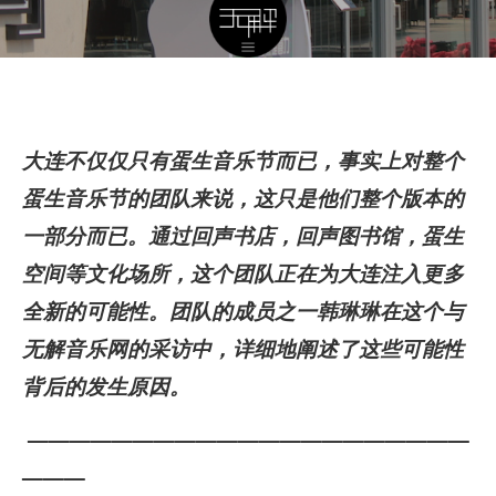
大连不仅仅只有蛋生音乐节而已，事实上对整个
蛋生音乐节的团队来说，这只是他们整个版本的
一部分而已。通过回声书店，回声图书馆，蛋生
空间等文化场所，这个团队正在为大连注入更多
全新的可能性。团队的成员之一韩琳琳在这个与
无解音乐网的采访中，详细地阐述了这些可能性
背后的发生原因。
—————————————————————
———