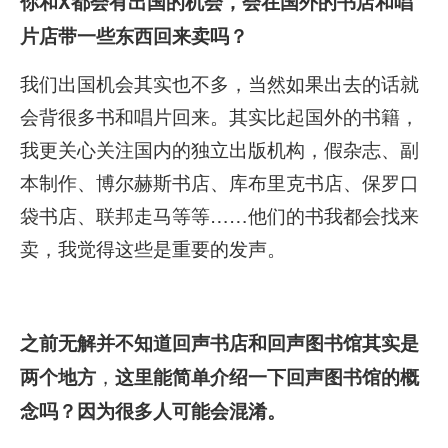
你和X都会有出国的机会，会在国外的书店和唱
片店带一些东西回来卖吗？
我们出国机会其实也不多，当然如果出去的话就
会背很多书和唱片回来。其实比起国外的书籍，
我更关心关注国内的独立出版机构，假杂志、副
本制作、博尔赫斯书店、库布里克书店、保罗口
袋书店、联邦走马等等……他们的书我都会找来
卖，我觉得这些是重要的发声。
之前无解并不知道回声书店和回声图书馆其实是
，
两个地方
这里能简单介绍一下回声图书馆的概
念吗？因为很多人可能会混淆。