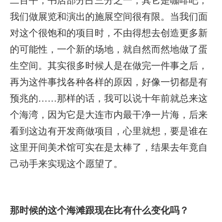
我们做展览和演出的施展空间很有限。当我们面
对这个很饱和的项目时，不由得想去创造更多新
的可能性，一个新的场地，就自然而然地做了蛋
生空间。其实很多时候人是在做完一件事之后，
再为这件事找各种各样的原因，好像一切都是有
预兆的……那样的话，我可以说十年前就总来这
个海湾，因为它是大连市内最干净一片海，后来
看到这边有开发商做项目，心里就想，要是谁在
这里开间美术馆可实在是太棒了，结果去年竟自
己动手来实现这个愿望了。
那时候的这个海滩跟现在比有什么变化吗？