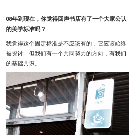
08
年到现在，你觉得回声书店有了一个大家公认
的美学标准吗？
我觉得这个固定标准是不应该有的，它应该始终
被探讨。但我们有一个共同努力的方向，有我们
的基础共识。