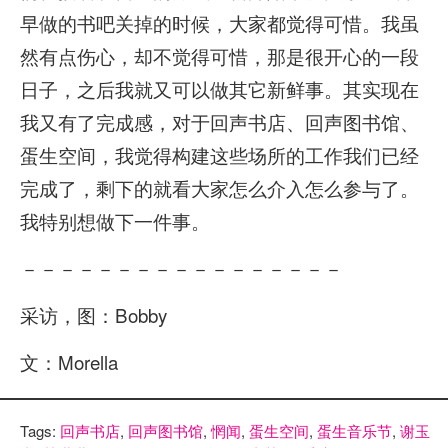
早做的书吧关掉的时候，大家都觉得可惜。我虽
然有点伤心，却不觉得可惜，那是很开心的一段
日子，之后我就又可以做其它新鲜事。其实现在
我又有了完成感，对于回声书店、回声图书馆、
蛋生空间，我觉得构建这些场所的工作我们已经
完成了，剩下的就看大家怎么介入怎么参与了。
我特别想做下一件事。
－－－－－－－－－－－－－－－－－
采访，图：Bobby
文：Morella
Tags:
回声书店
,
回声图书馆
,
惘闻
,
蛋生空间
,
蛋生音乐节
,
谢玉