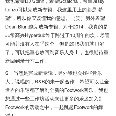
我也希望DJ Spinn，希望Scratcha，希望Jessy
Lanza可以完成新专辑。我这里用上的都是“希
望”，所以你应该懂我的意思。（笑）另外希望
Dean Blunt能完成新专辑。对于2014，我真的是
非常高兴Hyperdub终于跨过了10周年的坎，尽管
可能并没有人在乎这个。但是2015我们就11岁
了，可以把重心放回到音乐人身上，也很期待重
新回到录音室工作。
S：当然是完成新专辑，另外我也会找些音乐
人，说唱的，R&B的来一起合作。希望可以让全
世界的乐迷都了解到全新的Footwork音乐，我也
想通过一些工作坊活动来让更多的乐迷加入到
Footwork的活动之中，一起跳起Footwork的舞
蹈！