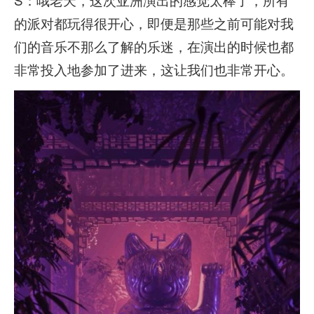
的派对都玩得很开心，即便是那些之前可能对我
们的音乐不那么了解的乐迷，在演出的时候也都
非常投入地参加了进来，这让我们也非常开心。