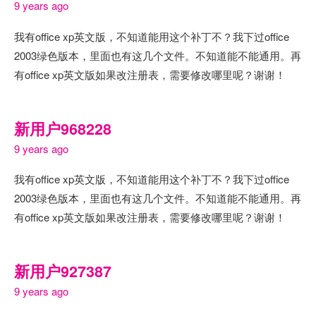
9 years ago
我有office xp英文版，不知道能用这个补丁不？我下过office
2003绿色版本，里面也有这几个文件。不知道能不能通用。再
有office xp英文版如果改注册表，需要修改哪里呢？谢谢！
新用户968228
9 years ago
我有office xp英文版，不知道能用这个补丁不？我下过office
2003绿色版本，里面也有这几个文件。不知道能不能通用。再
有office xp英文版如果改注册表，需要修改哪里呢？谢谢！
新用户927387
9 years ago