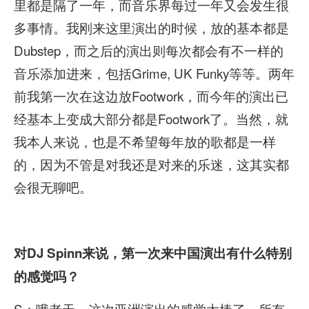
里都是隔了一年，而音乐界每过一年又会发生很
多事情。我刚来这里演出的时候，放的基本都是
Dubstep，而之后的演出则每次都会有不一样的
音乐添加进来，包括Grime, UK Funky等等。两年
前我第一次在这边放Footwork，而今年的演出已
经基本上变成大部分都是Footwork了。当然，就
我本人来说，也是不希望每年放的歌都是一样
的，因为不管是对我还是对来的乐迷，这其实都
会很无聊吧。
对DJ Spinn
来说，第一次来中国演出有什么特别
的感觉吗？
S：哦老天，这次亚洲演出的感觉太棒了，所有