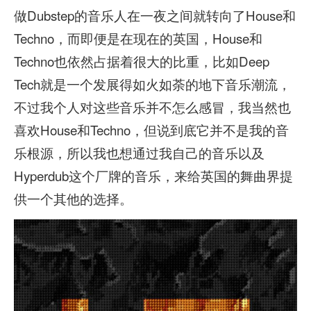
做Dubstep的音乐人在一夜之间就转向了House和
Techno，而即便是在现在的英国，House和
Techno也依然占据着很大的比重，比如Deep
Tech就是一个发展得如火如荼的地下音乐潮流，
不过我个人对这些音乐并不怎么感冒，我当然也
喜欢House和Techno，但说到底它并不是我的音
乐根源，所以我也想通过我自己的音乐以及
Hyperdub这个厂牌的音乐，来给英国的舞曲界提
供一个其他的选择。