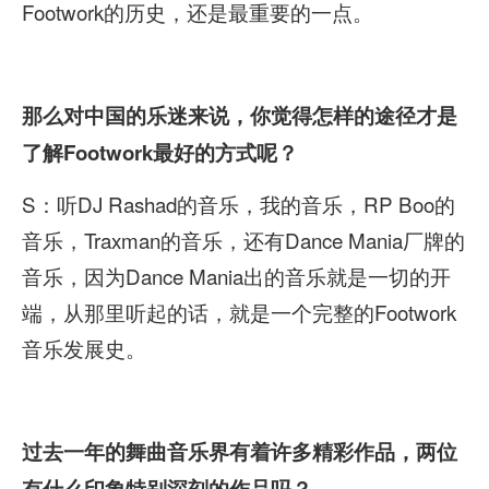
Footwork的历史，还是最重要的一点。
那么对中国的乐迷来说，你觉得怎样的途径才是
了解Footwork
最好的方式呢？
S：听DJ Rashad的音乐，我的音乐，RP Boo的
音乐，Traxman的音乐，还有Dance Mania厂牌的
音乐，因为Dance Mania出的音乐就是一切的开
端，从那里听起的话，就是一个完整的Footwork
音乐发展史。
过去一年的舞曲音乐界有着许多精彩作品，两位
有什么印象特别深刻的作品吗？