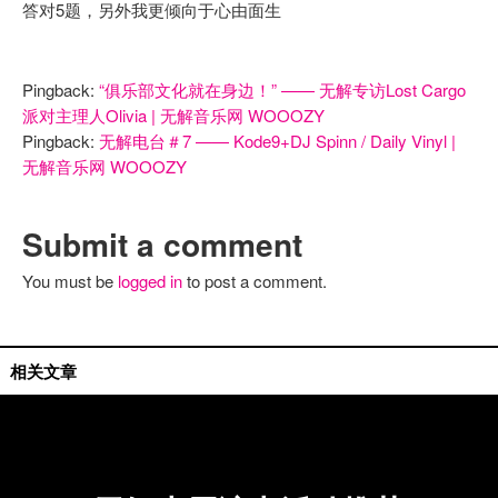
答对5题，另外我更倾向于心由面生
Pingback:
“俱乐部文化就在身边！” —— 无解专访Lost Cargo
派对主理人Olivia | 无解音乐网 WOOOZY
Pingback:
无解电台＃7 —— Kode9+DJ Spinn / Daily Vinyl |
无解音乐网 WOOOZY
Submit a comment
You must be
logged in
to post a comment.
相关文章