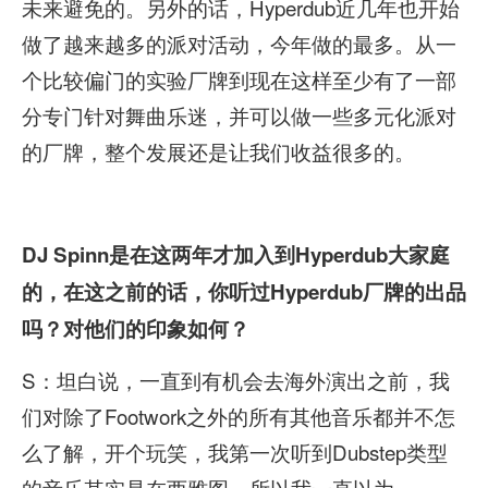
未来避免的。另外的话，Hyperdub近几年也开始
做了越来越多的派对活动，今年做的最多。从一
个比较偏门的实验厂牌到现在这样至少有了一部
分专门针对舞曲乐迷，并可以做一些多元化派对
的厂牌，整个发展还是让我们收益很多的。
DJ Spinn
是在这两年才加入到Hyperdub
大家庭
的，在这之前的话，你听过Hyperdub
厂牌的出品
吗？对他们的印象如何？
S：坦白说，一直到有机会去海外演出之前，我
们对除了Footwork之外的所有其他音乐都并不怎
么了解，开个玩笑，我第一次听到Dubstep类型
的音乐其实是在西雅图，所以我一直以为