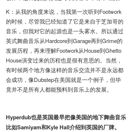
K：从我的角度来说，当我第一次听到Footwork
的时候，尽管我已经知道了它是来自于芝加哥的
音乐，但我对它的起源也是一头雾水。所以通过
英式舞曲音乐从Hardcore到Garage再到Grime的
发展历程，再来理解Footwork从House到Ghetto
House演变过来的历程也是很有意思的。当然，
有时候两个地方像这样的音乐交流并不是永远都
会成功，像Dubstep在美国就是一个例子，但毕
竟并不是所有人都能预料到音乐上的发展。
Hyperdub
也是英国最早把像美国的地下舞曲音乐
比如Samiyam
和Kyle Hall
介绍到英国的厂牌。