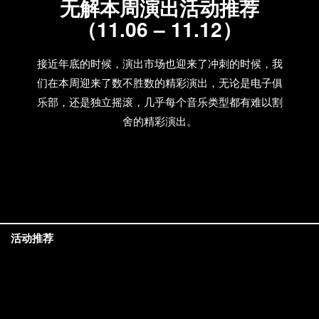
无解本周演出活动推荐
（11.06 – 11.12）
接近年底的时候，演出市场也迎来了冲刺的时候，我
们在本周迎来了数不胜数的精彩演出，无论是电子俱
乐部，还是独立摇滚，几乎每个音乐类型都有难以割
舍的精彩演出。
活动推荐