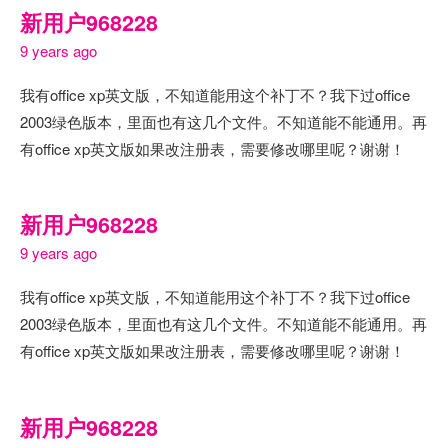
新用户968228
9 years ago
我有office xp英文版，不知道能用这个补丁不？我下过office
2003绿色版本，里面也有这几个文件。不知道能不能通用。再
有office xp英文版如果改注册表，需要修改哪里呢？谢谢！
新用户968228
9 years ago
我有office xp英文版，不知道能用这个补丁不？我下过office
2003绿色版本，里面也有这几个文件。不知道能不能通用。再
有office xp英文版如果改注册表，需要修改哪里呢？谢谢！
新用户968228