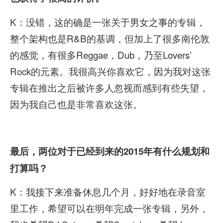
K：没错，这的确是一张关于男女之事的专辑，
整个架构也是R&B的基调，但加上了很多南伦敦
的感觉，有很多Reggae，Dub，乃至Lovers’
Rock的元素。我很高兴你喜欢它，因为我对这张
专辑在推出之后被许多人忽视而感到有些失望，
因为我自己也是非常喜欢这张。
最后，两位对于已经到来的2015
年有什么规划和
打算吗？
K：我接下来准备休息几个月，好好地在录音室
里工作，希望可以在明年完成一张专辑，另外，