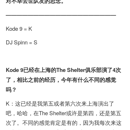
对不幸去世队友的思念。
————————————————————
Kode 9 = K
DJ Spinn = S
Kode 9
已经在上海的The Shelter
俱乐部演了4
次
了，相比之前的经历，今年有什么不同的感觉
吗？
K：这已经是我第五或者第六次来上海演出了
吧，哈哈，在The Shelter或许是第四，还是第五
次了。不同的感觉肯定是有的，因为我每次来这