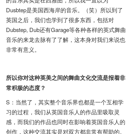
Dusbtep是美国西海岸的音乐。（笑）所以到了
英国之后，我们也学到了很多东西，包括对
Dubstep, Dub还有Garage等各种各样的英式舞曲
音乐的来龙去脉有了了解，这本身对我们来说也
非常有意义。
所以你对这种英美之间的舞曲文化交流是报着非
常积极的态度？
S：当然了，其实整个音乐界也都是一个互相学
习的过程，我们从英国音乐人的作品里吸取灵
感，而我们的作品也同时在影响着英国音乐人的
创作，这种交流其实是对双方都非常有帮助的。