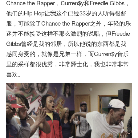
Chance the Rapper，Curren$y和Freedie Gibbs，
他们的Hip Hop让我这个已经33岁的人听得很舒
服，可能除了Chance the Rapper之外，年轻的乐
迷并不能接受这样不那么激烈的说唱，但Freedie
Gibbs曾经是我的邻居，所以他说的东西都是我
感同身受的，就像是兄弟一样，而Curren$y音乐
里的采样都很优秀，非常爵士化，我也非常非常
喜欢。