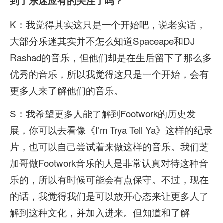
到了乐迷应有的关注了吗？
K：我觉得其实这只是一个开始吧，说老实话，
大部分乐迷其实并不怎么知道Spaceape和DJ
Rashad的音乐，但他们却是在生后留下了那么多
优秀的音乐，所以我觉得这只是一个开始，会有
更多人来了解他们的音乐。
S：我希望更多人能了解到Footwork的历史发
展，你可以去看像《I’m Trya Tell Ya》这样的纪录
片，也可以自己尝试着来做这样的音乐。我们芝
加哥做Footwork音乐的人是非常认真对待这种音
乐的，所以有时候可能会有点保守。不过，现在
的话，我觉得我们是可以放开心态来让更多人了
解到这种文化，并加入进来。但知道和了解