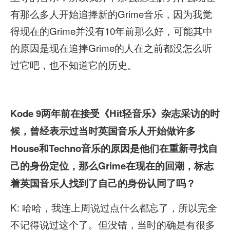
有那么多人开始追捧新的Grime音乐，因为我觉
得现在的Grime并没有10年前那么好，可能其中
的原因是现在追捧Grime的人在之前都没怎么听
过它吧，也不知道它的历史。
Kode 9
两年前在接受《Hit
轻音乐》杂志采访的时
候，曾经表示过当时英国音乐人开始做许多
House
和Techno
音乐的原因是他们在重新寻找自
己的身份定位，那么Grime在现在的回潮，标志
着英国音乐人找到了自己的身份认同了吗？
K: 哈哈，我连上周说过点什么都忘了，所以完全
不记得说过这个了。但没错，当时的确是有很多