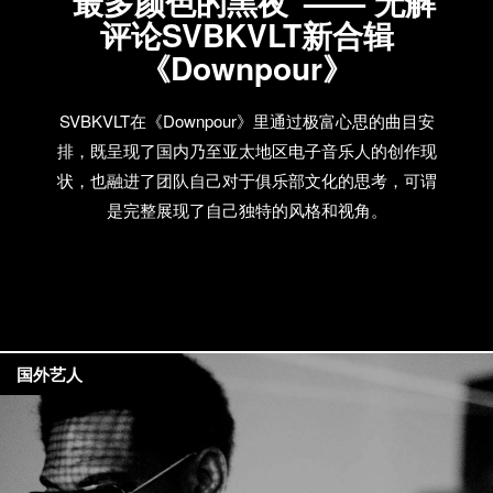
“最多颜色的黑夜”—— 无解
评论SVBKVLT新合辑
《Downpour》
SVBKVLT在《Downpour》里通过极富心思的曲目安
排，既呈现了国内乃至亚太地区电子音乐人的创作现
状，也融进了团队自己对于俱乐部文化的思考，可谓
是完整展现了自己独特的风格和视角。
国外艺人