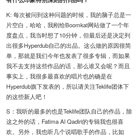
K: 每次被问到这种问题的时候，我的脑子总是一
片空白，哈哈，我刚给Boomkat网站做了一个年
度盘点，我当时想了10分钟，但最后还是决定列
出很多Hyperdub自己的出品。这么做的原因很简
单，那就是我们今年也发表了很多专辑，而如果
我不去支持这些作品的话，那么谁又会呢？而且
事实上，我很多最喜欢的唱片也的确是在
Hyperdub旗下发表的，所以请关注Teklife团体下
的这些新人吧！
S：我听的最多的也是Teklife团队自己的作品，除
这之外的话，Fatima Al Qadiri的专辑我也很喜
欢。另外，我也听几个说唱歌手的作品，比如