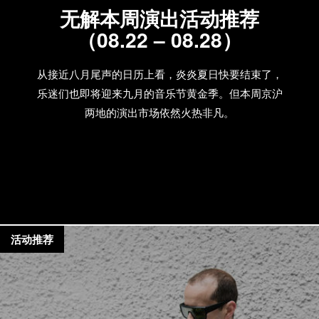
无解本周演出活动推荐
（08.22 – 08.28）
从接近八月尾声的日历上看，炎炎夏日快要结束了，
乐迷们也即将迎来九月的音乐节黄金季。但本周京沪
两地的演出市场依然火热非凡。
活动推荐