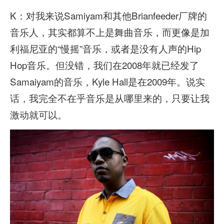
K：对我来说Samiyam和其他Brianfeeder厂牌的
音乐人，其实都算不上是舞曲音乐，而更像是加
利福尼亚的“慢摇”音乐，或者是没有人声的Hip
Hop音乐。但没错，我们在2008年就已经发了
Samaiyam的音乐，Kyle Hall是在2009年。说实
话，我完全不在乎音乐是从哪里来的，只要让我
激动就可以。