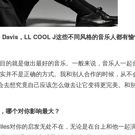
 Davis
，LL COOL J
这些不同风格的音乐人都有愉
目的就是做出最好的音乐。一般来说，音乐人一起
实并不是正确的方式。我和别人合作的时候，从不
才会去想究竟自己应该怎么做去让它变得更完美。和
，哪个对你影响最大？
ncock。Miles对你的启发无处不在，无论是在台上和