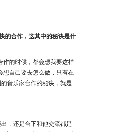
快的合作，这其中的秘诀是什
合作的时候，都会想我要这样
会想自己要去怎么做，只有在
别的音乐家合作的秘诀，就是
他一起演出，还是台下和他交流都是