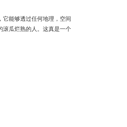
，它能够透过任何地理，空间
的滚瓜烂熟的人。这真是一个