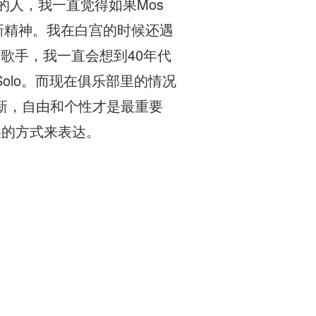
敬的人，我一直觉得如果Mos
满创新精神。我在白宫的时候还遇
唱歌手，我一直会想到40年代
olo。而现在俱乐部里的情况
新，自由和个性才是最重要
最美的方式来表达。