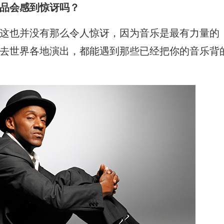
品会感到惊讶吗？
这也并没有那么令人惊讶，因为音乐是最有力量的
去世界各地演出，都能遇到那些已经把你的音乐背