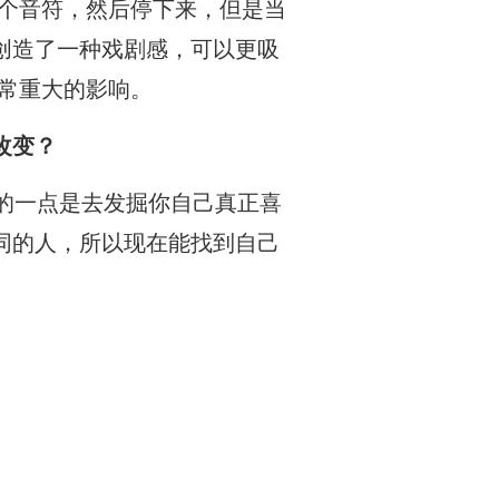
一个音符，然后停下来，但是当
创造了一种戏剧感，可以更吸
非常重大的影响。
改变？
的一点是去发掘你自己真正喜
同的人，所以现在能找到自己