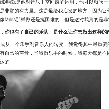
最大的影响就是他对音乐里空间感的运用，他可以就吹
是非常的有力量。这是最给我启发的地方，因为它
像Miles那样做还是挺困难的，但是这对我真的是
，你也有了自己的乐队，是什么让你想做出这样的
完成从一个乐手到音乐人的转变，我觉得其中最重要
有自己的声音，当我做乐手的时候，我每天都是不
运的。