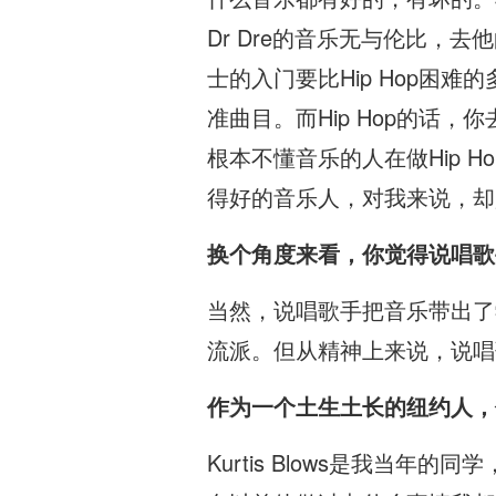
Dr Dre的音乐无与伦比
士的入门要比Hip Hop困
准曲目。而Hip Hop的话，
根本不懂音乐的人在做Hip 
得好的音乐人，对我来说，却
换个角度来看，你觉得说唱歌
当然，说唱歌手把音乐带出了
流派。但从精神上来说，说唱
作为一个土生土长的纽约人，你
Kurtis Blows是我当年的