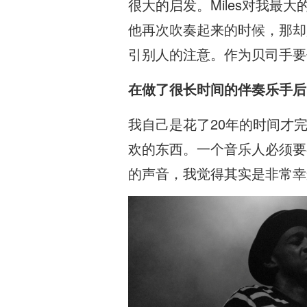
很大的启发。Miles对我
他再次吹奏起来的时候，那却
引别人的注意。作为贝司手要
在做了很长时间的伴奏乐手后
我自己是花了20年的时间才
欢的东西。一个音乐人必须要
的声音，我觉得其实是非常幸