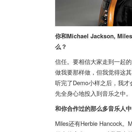
你和Michael Jackson, Miles
么？
信任。要相信大家走到一起的
做我要那样做，但我觉得这其
听完了Demo小样之后，我
先全身心地投入到音乐之中。
和你合作过的那么多音乐人中
Miles还有Herbie Ha