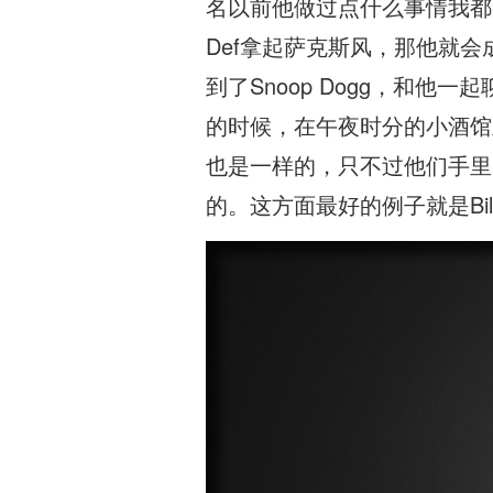
名以前他做过点什么事情我都知
Def拿起萨克斯风，那他就会成
到了Snoop Dogg，和
的时候，在午夜时分的小酒馆
也是一样的，只不过他们手里
的。这方面最好的例子就是Bil