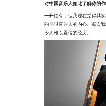
对中国音乐人如此了解你的作
一开始有，但我现在觉得其实
的局限直达人的内心。每次我
令人难以置信的经历。