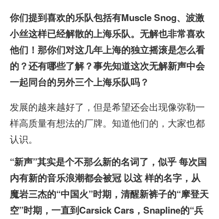
你们提到喜欢的乐队包括有Muscle Snog、波激
小丝这样已经解散的上海乐队。无解也非常喜欢
他们！那你们对这几年上海的独立摇滚是怎么看
的？还有哪些了解？事先知道这次无解新声中会
一起同台的另外三个上海乐队吗？
发展的越来越好了，但是希望还会出现像弥勒一
样高质量有想法的厂牌。知道他们的，大家也都
认识。
“新声”其实是个不那么新的名词了，似乎 每次国
内有新的音乐浪潮都会被冠 以这 样的名字，从
魔岩三杰的“中国火”时期，清醒新裤子的“摩登天
空”时期，一直到Carsick Cars，Snapline的“兵