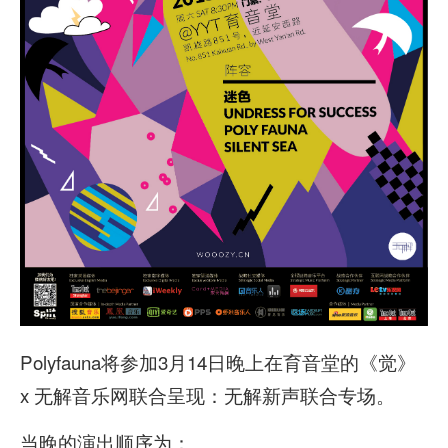
Polyfauna将参加3月14日晚上在育音堂的《觉》
x 无解音乐网联合呈现：无解新声联合专场。
当晚的演出顺序为：