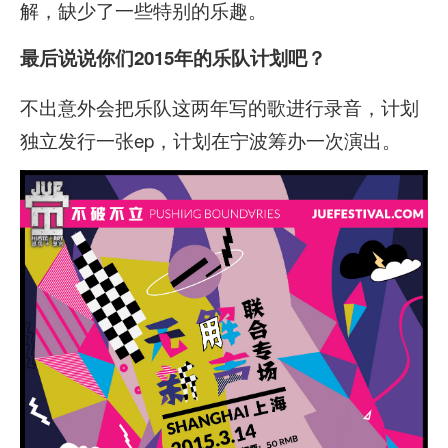
解，缺少了一些特别的乐趣。
最后说说你们2015年的乐队计划吧？
不出意外会把乐队这两年写的歌进行录音，计划
独立发行一张ep，计划在宁波筹办一次演出。