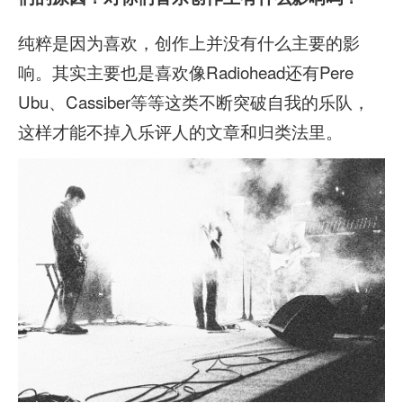
纯粹是因为喜欢，创作上并没有什么主要的影
响。其实主要也是喜欢像Radiohead还有Pere
Ubu、Cassiber等等这类不断突破自我的乐队，
这样才能不掉入乐评人的文章和归类法里。