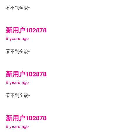
看不到全貌~
新用户102878
9 years ago
看不到全貌~
新用户102878
9 years ago
看不到全貌~
新用户102878
9 years ago