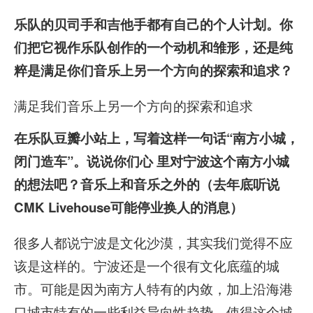
乐队的贝司手和吉他手都有自己的个人计划。你
们把它视作乐队创作的一个动机和雏形，还是纯
粹是满足你们音乐上另一个方向的探索和追求？
满足我们音乐上另一个方向的探索和追求
在乐队豆瓣小站上，写着这样一句话“南方小城，
闭门造车”。说说你们心 里对宁波这个南方小城
的想法吧？音乐上和音乐之外的（去年底听说
CMK Livehouse可能停业换人的消息）
很多人都说宁波是文化沙漠，其实我们觉得不应
该是这样的。宁波还是一个很有文化底蕴的城
市。可能是因为南方人特有的内敛，加上沿海港
口城市特有的一些利益导向性趋势，使得这个城