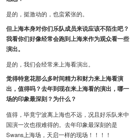
是的，挺激动的，也蛮紧张的。
但上海本身对你们乐队成员来说应该不陌生吧？
我看你们好像经常会跑到上海来作为观众看一些
演出。
是的，我们会经常来上海看演出。
觉得特意花那么多时间精力和财力来上海看演
出，值得吗？去年到现在来上海看的演出，哪一
场的印象最深刻？为什么？
值得，毕竟宁波离上海也不远，况且好乐队来中
国演一次也很难得的。去年印象最深刻的是
Swans上海场，天启一样的现场！！！！