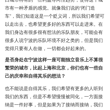
市有一种矛盾的感觉。就像我们说的“闭门造
车”，我们知道这是一个贬义词，所以我们希望可
以走出去，也希望更多好的东西可以走进来。在
我们身边有很多很有想法的乐队朋友，可能会有
很多人说宁波的乐队环境不好之类的，但是我们
觉得只要有人在做，一切都会好起来的。
是否身处在宁波这样一座可能独立音乐上不算很
繁荣的城市，比起上海和北京，你们也有一些自
己的庆幸和自得其乐的想法？
也不能说是自得其乐，我们希望有更多的人听到
我们的东西，但是不希望慢慢被同化，一方面接
纳是一件好事，但是如果为了接纳而接纳，我们