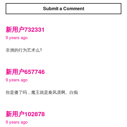
Submit a Comment
新用户732331
9 years ago
非洲的行为艺术么?
新用户657746
9 years ago
你是傻了吗，魔王就是秦风凛啊。白痴
新用户102878
9 years ago