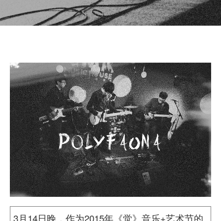
3月14日晚，作为2015年《觉》音乐+艺术节的