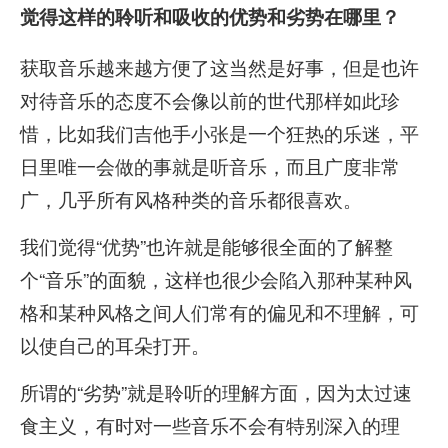
觉得这样的聆听和吸收的优势和劣势在哪里？
获取音乐越来越方便了这当然是好事，但是也许
对待音乐的态度不会像以前的世代那样如此珍
惜，比如我们吉他手小张是一个狂热的乐迷，平
日里唯一会做的事就是听音乐，而且广度非常
广，几乎所有风格种类的音乐都很喜欢。
我们觉得“优势”也许就是能够很全面的了解整
个“音乐”的面貌，这样也很少会陷入那种某种风
格和某种风格之间人们常有的偏见和不理解，可
以使自己的耳朵打开。
所谓的“劣势”就是聆听的理解方面，因为太过速
食主义，有时对一些音乐不会有特别深入的理