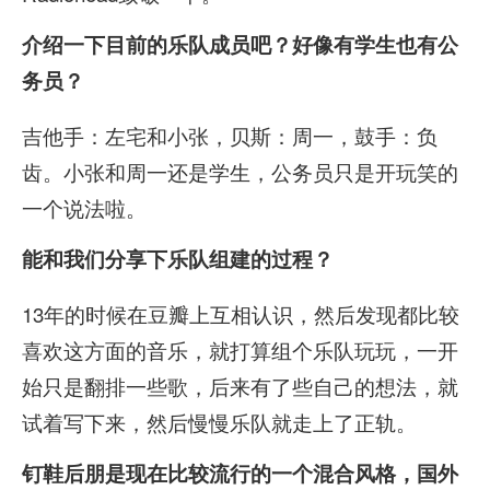
介绍一下目前的乐队成员吧？好像有学生也有公
务员？
吉他手：左宅和小张，贝斯：周一，鼓手：负
齿。小张和周一还是学生，公务员只是开玩笑的
一个说法啦。
能和我们分享下乐队组建的过程？
13年的时候在豆瓣上互相认识，然后发现都比较
喜欢这方面的音乐，就打算组个乐队玩玩，一开
始只是翻排一些歌，后来有了些自己的想法，就
试着写下来，然后慢慢乐队就走上了正轨。
钉鞋后朋是现在比较流行的一个混合风格，国外