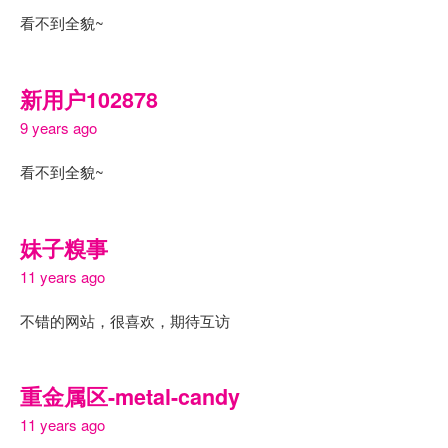
看不到全貌~
新用户102878
9 years ago
看不到全貌~
妹子糗事
11 years ago
不错的网站，很喜欢，期待互访
重金属区-metal-candy
11 years ago