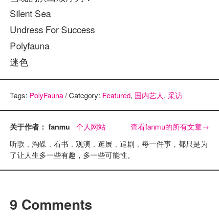
Silent Sea
Undress For Success
Polyfauna
迷色
Tags:
PolyFauna
/ Category:
Featured
,
国内艺人
,
采访
关于作者： fanmu
个人网站
查看fanmu的所有文章
→
听歌，淘碟，看书，观演，逛展，追剧，每一件事，都只是为
了让人生多一些有趣，多一些可能性。
9 Comments