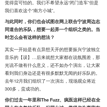
觉得蛮可怕的。我们不希望永远“闭门造车”但是
我们喜欢这个“南方小城”。
与此同时，你们也会试图在网上联合宁波周边志
同道合的乐队，想要一起弄一个组织之类的。当
时怎么会有这样的想法？
其实一开始是有点异想天开的想要振兴宁波独立
音乐的【误】…后来就想大家都在说氛围差，那
光说不做有什么意义，还不如办个演出，让大家
看到我们身边还是有很多默默无闻的好乐队的。
去年12月我们组织了一次演出，现场观众将近
300多，蛮成功的。
你们过去一年里和The Fuzz、疯医这样已经在全