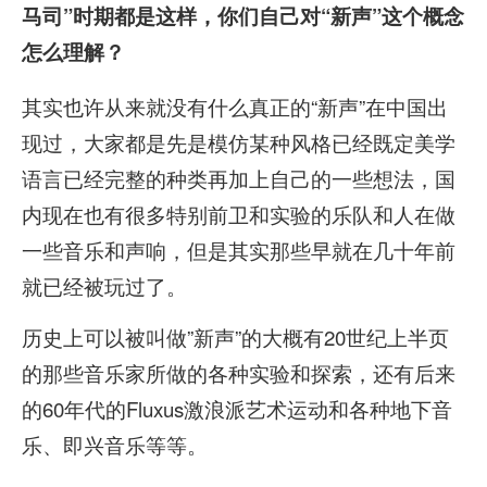
马司”时期都是这样，你们自己对“新声”这个概念
怎么理解？
其实也许从来就没有什么真正的“新声”在中国出
现过，大家都是先是模仿某种风格已经既定美学
语言已经完整的种类再加上自己的一些想法，国
内现在也有很多特别前卫和实验的乐队和人在做
一些音乐和声响，但是其实那些早就在几十年前
就已经被玩过了。
历史上可以被叫做”新声”的大概有20世纪上半页
的那些音乐家所做的各种实验和探索，还有后来
的60年代的Fluxus激浪派艺术运动和各种地下音
乐、即兴音乐等等。