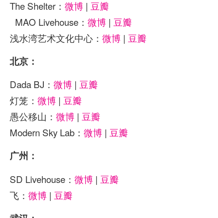
The Shelter：
微博
|
豆瓣
MAO Livehouse：
微博
|
豆瓣
浅水湾艺术文化中心：
微博
|
豆瓣
北京：
Dada BJ：
微博
|
豆瓣
灯笼：
微博
|
豆瓣
愚公移山：
微博
|
豆瓣
Modern Sky Lab：
微博
|
豆瓣
广州：
SD Livehouse：
微博
|
豆瓣
飞：
微博
|
豆瓣