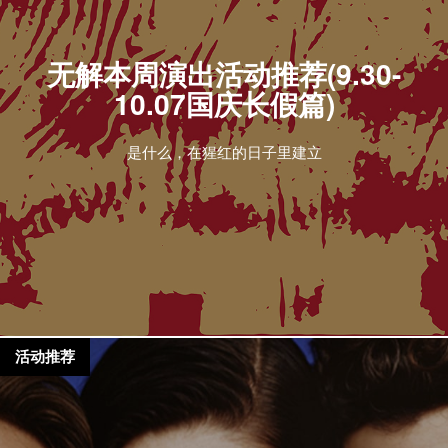
无解本周演出活动推荐(9.30-
10.07国庆长假篇)
是什么，在猩红的日子里建立
活动推荐