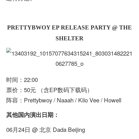
PRETTYBWOY EP RELEASE PARTY @ THE
SHELTER
时间：22:00
票价：50元 （含EP数码下载码）
阵容：Prettybwoy / Naaah / Kilo Vee / Howell
其他国内演出日期：
06月24日 @ 北京 Dada Beijing