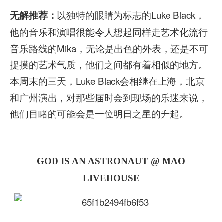
以独特的眼睛为标志的Luke Black，
无解推荐：
他的音乐和演唱很能令人想起同样走艺术化流行
音乐路线的Mika，无论是出色的外表，还是不可
捉摸的艺术气质，他们之间都有着相似的地方。
本周末的三天，Luke Black会相继在上海，北京
和广州演出，对那些届时会到现场的乐迷来说，
他们目睹的可能会是一位明日之星的升起。
GOD IS AN ASTRONAUT @ MAO
LIVEHOUSE