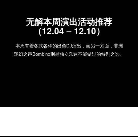
无解本周演出活动推荐
（12.04 – 12.10）
本周有着各式各样的出色DJ演出，而另一方面，非洲
迷幻之声Bombino则是独立乐迷不能错过的特别之选。