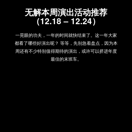
无解本周演出活动推荐
（12.18 – 12.24）
一晃眼的功夫，一年的时间就快结束了。这一年大家
都看了哪些好演出呢？ 等等，先别急着盘点，因为本
周还有不少特别值得期待的演出，或许可以挤进年度
最佳的末班车。