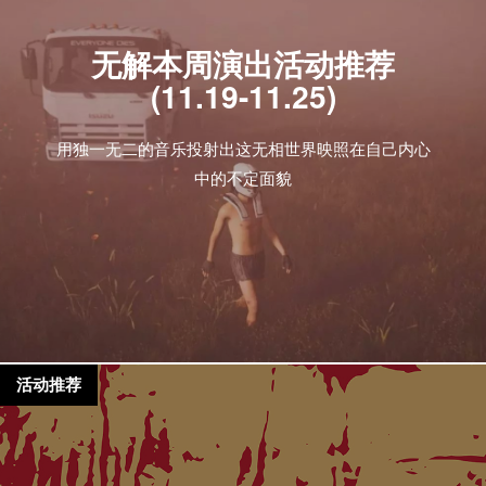
无解本周演出活动推荐
(11.19-11.25)
用独一无二的音乐投射出这无相世界映照在自己内心
中的不定面貌
活动推荐