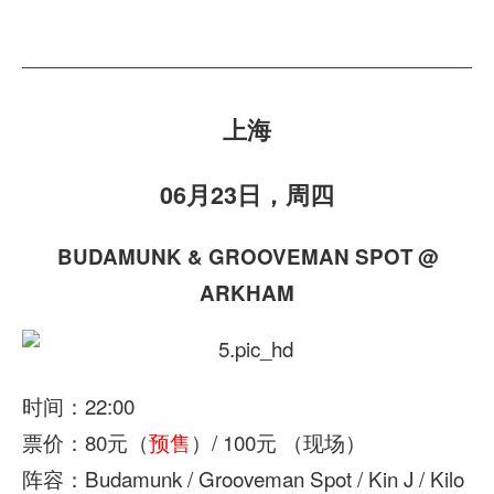
上海
06月23日，周四
BUDAMUNK & GROOVEMAN SPOT @
ARKHAM
时间：22:00
票价：80元（
预售
）/ 100元 （现场）
阵容：Budamunk / Grooveman Spot / Kin J / Kilo