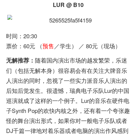
LUR @ B10
时间：20:30
票价：60元 （
预售
／学生） ／ 80元（现场）
随着国内演出市场的越发繁荣，乐迷
无解推荐：
们（包括无解本身）很容易会有在关注大牌音乐
人演出的同时，忽视了一些实力派音乐人演出的
后知后觉发生。很遗憾，瑞典电子乐队Lur的中国
巡演就成了这样的一个例子。Lur的音乐在硬件电
子Synth Pop的欢快内核之外，还有着一个夸张趣
怪的舞台演出形式，如果你对一般电子乐队或者
DJ千篇一律地对着乐器或者电脑的演出作风感到