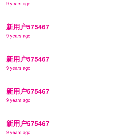
9 years ago
新用户575467
9 years ago
新用户575467
9 years ago
新用户575467
9 years ago
新用户575467
9 years ago