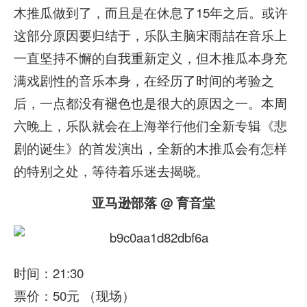
木推瓜做到了，而且是在休息了15年之后。或许
这部分原因要归结于，乐队主脑宋雨喆在音乐上
一直坚持不懈的自我重新定义，但木推瓜本身充
满戏剧性的音乐本身，在经历了时间的考验之
后，一点都没有褪色也是很大的原因之一。本周
六晚上，乐队就会在上海举行他们全新专辑《悲
剧的诞生》的首发演出，全新的木推瓜会有怎样
的特别之处，等待着乐迷去揭晓。
亚马逊部落 @ 育音堂
时间：21:30
票价：50元 （现场）