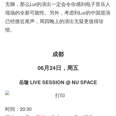
无聊，那么Lur的演出一定会令你感到电子音乐人
现场的全新可能性。另外，考虑到Lur的中国巡演
已经接近尾声，周四晚上的演出无疑更值得珍
惜。
成都
06月24日，周五
岳璇 LIVE SESSION @ NU SPACE
时间：20:30