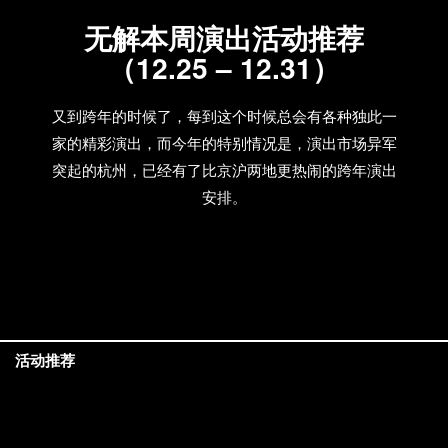
无解本周演出活动推荐
（12.25 – 12.31）
又到跨年的时候了，每到这个时候总会有各种独此一
家的精彩演出，而今年的特别情况是，演出市场异军
突起的杭州，已经有了比京沪两地更热闹的跨年演出
安排。
活动推荐