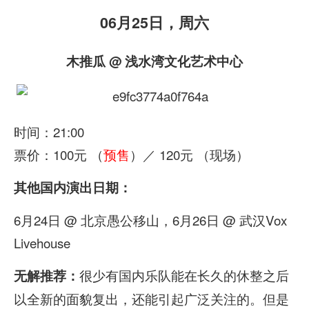
06月25日，周六
木推瓜 @ 浅水湾文化艺术中心
时间：21:00
票价：100元 （
预售
）／ 120元 （现场）
其他国内演出日期：
6月24日 @ 北京愚公移山，6月26日 @ 武汉Vox
Livehouse
很少有国内乐队能在长久的休整之后
无解推荐：
以全新的面貌复出，还能引起广泛关注的。但是