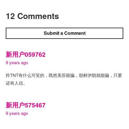
12 Comments
Submit a Comment
新用户059762
9 years ago
炸TNT有什么可笑的，既然美苏能骗，朝鲜伊朗就能骗，只要
还有人信。
新用户575467
9 years ago