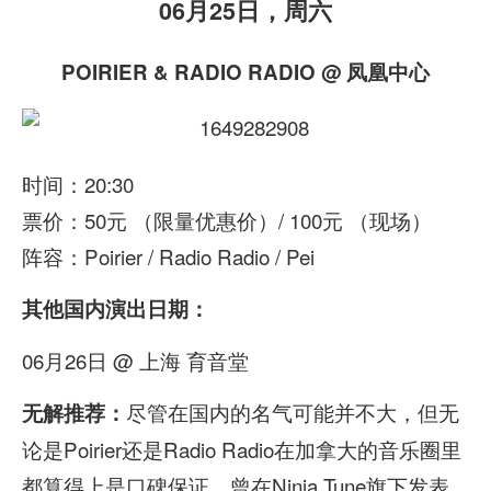
06月25日，周六
POIRIER & RADIO RADIO @ 凤凰中心
时间：20:30
票价：50元 （限量优惠价）/ 100元 （现场）
阵容：Poirier / Radio Radio / Pei
其他国内演出日期：
06月26日 @ 上海 育音堂
尽管在国内的名气可能并不大，但无
无解推荐：
论是Poirier还是Radio Radio在加拿大的音乐圈里
都算得上是口碑保证。曾在Ninja Tune旗下发表