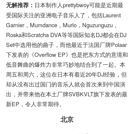
日本制作人prettybwoy可能是近期最
无解推荐：
受国际关注的亚洲电子音乐人了，包括Laurent
Garnier，Mumdance，Murlo，Nguzunguzu，
Roska和Scratcha DVA等等国际知名DJ都会在DJ
Set中选用他的曲子，而他最近于法国厂牌Polaar
下发表的《Overflow EP》也是把东方式的意境和
低音舞曲的爆炸力非常巧妙地结合到了一起。本
周五和周六，这位在日本有着近20年DJ经验，但
却从没有出过国门的音乐人就会首次来到中国演
出，并带来他在本土厂牌SVBKVLT旗下发表的最
新EP，令人非常期待。
北京