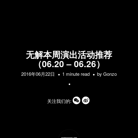
无解本周演出活动推荐
（06.20 – 06.26）
2016年06月22日
1 minute read
by
Gonzo
关注我们的: