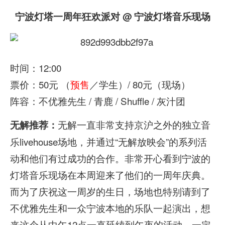
宁波灯塔一周年狂欢派对 @ 宁波灯塔音乐现场
时间：12:00
票价：50元 （
预售
／学生）/ 80元（现场）
阵容：不优雅先生 / 青鹿 / Shuffle / 灰汁团
无解一直非常支持京沪之外的独立音
无解推荐：
乐livehouse场地，并通过“无解放映会”的系列活
动和他们有过成功的合作。非常开心看到宁波的
灯塔音乐现场在本周迎来了他们的一周年庆典。
而为了庆祝这一周岁的生日，场地也特别请到了
不优雅先生和一众宁波本地的乐队一起演出，想
来这个从中午12点一直延续到午夜的活动，一定