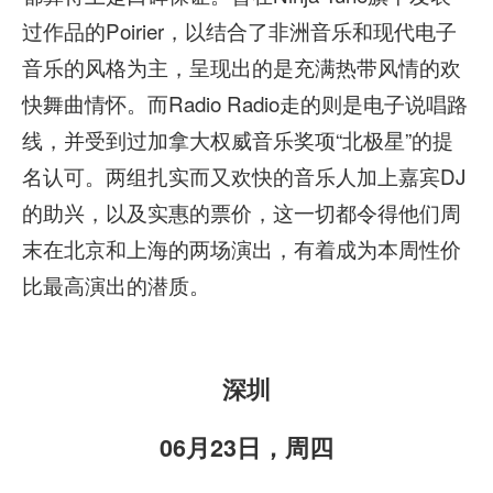
过作品的Poirier，以结合了非洲音乐和现代电子
音乐的风格为主，呈现出的是充满热带风情的欢
快舞曲情怀。而Radio Radio走的则是电子说唱路
线，并受到过加拿大权威音乐奖项“北极星”的提
名认可。两组扎实而又欢快的音乐人加上嘉宾DJ
的助兴，以及实惠的票价，这一切都令得他们周
末在北京和上海的两场演出，有着成为本周性价
比最高演出的潜质。
深圳
06月23日，周四