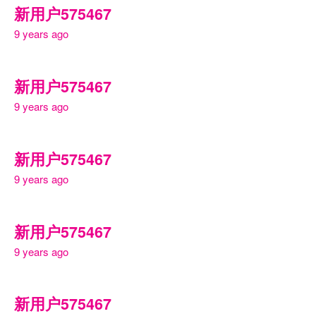
新用户575467
9 years ago
新用户575467
9 years ago
新用户575467
9 years ago
新用户575467
9 years ago
新用户575467