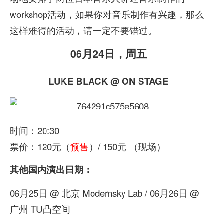
workshop活动，如果你对音乐制作有兴趣，那么
这样难得的活动，请一定不要错过。
06月24日，周五
LUKE BLACK @ ON STAGE
时间：20:30
票价：120元（
预售
）/ 150元 （现场）
其他国内演出日期：
06月25日 @ 北京 Modernsky Lab / 06月26日 @
广州 TU凸空间