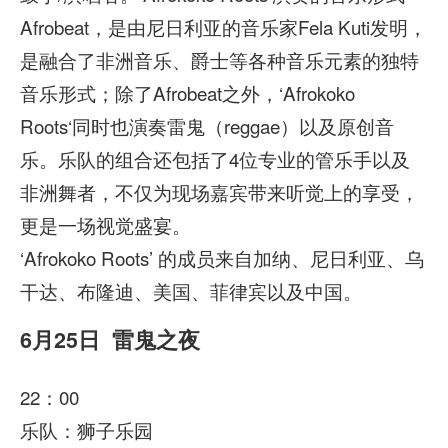
Afrobeat，是由尼日利亚的音乐家Fela Kuti发明，
是融合了非洲音乐、爵士等各种音乐元素的独特
音乐形式；除了Afrobeat之外，‘Afrokoko
Roots‘同时也演奏雷鬼（reggae）以及原创音
乐。乐队的组合还包括了4位专业的管乐手以及
非洲舞者，不仅为现场嘉宾带来听觉上的享受，
更是一场视觉盛宴。
‘Afrokoko Roots’ 的成员来自加纳、尼日利亚、乌
干达、布隆迪、美国、菲律宾以及中国。
6月25日 雷鬼之夜
22：00
乐队：狮子乐园