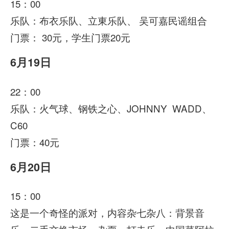
15：00
乐队：布衣乐队、立東乐队、 吴可嘉民谣组合
门票： 30元，学生门票20元
6月19日
22：00
乐队：火气球、钢铁之心、JOHNNY WADD、
C60
门票：40元
6月20日
15：00
这是一个奇怪的派对，内容杂七杂八：背景音