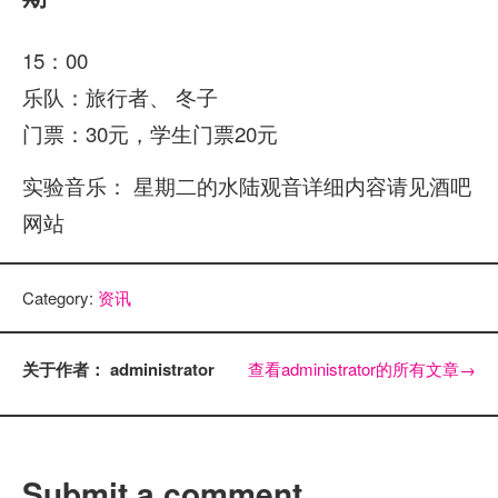
15：00
乐队：旅行者、 冬子
门票：30元，学生门票20元
实验音乐： 星期二的水陆观音详细内容请见酒吧
网站
Category:
资讯
关于作者： administrator
查看administrator的所有文章
→
Submit a comment