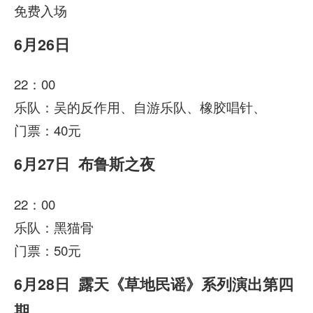
免费入场
6月26日
22：00
乐队：吴的反作用、自游乐队、橡胶唱针、
门票：40元
6月27日 布鲁斯之夜
22：00
乐队：黑猫骨
门票：50元
6月28日 露天《草地民谣》系列演出第四
期