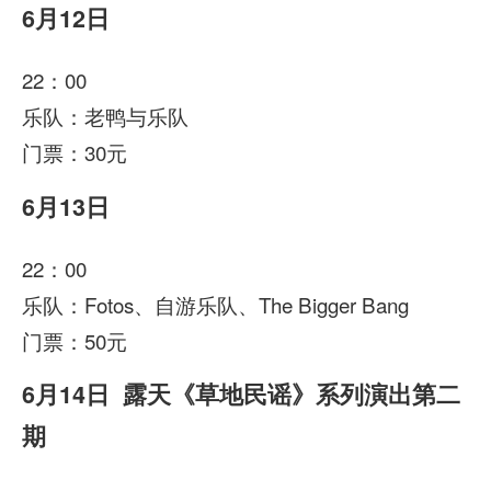
6月12日
22：00
乐队：老鸭与乐队
门票：30元
6月13日
22：00
乐队：Fotos、自游乐队、The Bigger Bang
门票：50元
6月14日 露天《草地民谣》系列演出第二
期