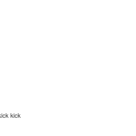
kick kick