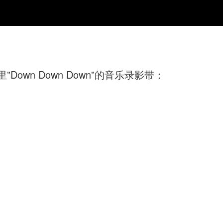
EP里”Down Down Down”的音乐录影带：