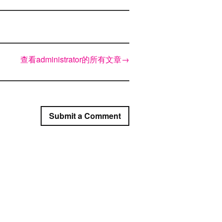
查看administrator的所有文章
→
Submit a Comment