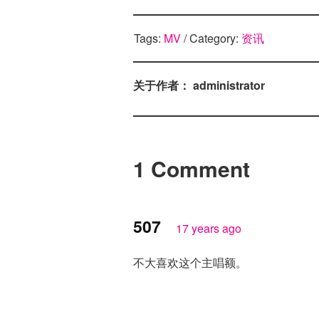
Tags:
MV
/ Category:
资讯
关于作者： administrator
1 Comment
507
17 years ago
不大喜欢这个主唱额。