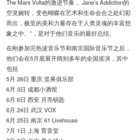
The Mars Volta的激进节奏， Jane’s Addiction的
空灵婉转，变色蝴蝶在艺术和生命会合之处幻彩
而出，极至的美和力量存在于人类灵魂的丰富想
象之中。”，是对于他们音乐的最好总结。
在刚参加完热波音乐节和南京国际音乐节之后，
他们会在5月底展开阔别多年的全国巡演，其中
包括
5月 28日 重庆 坚果俱乐部
6月 3日 成都小酒馆
6月 6日 西安 月亮钥匙
6月 24日 武汉 VOX
6月 25日 南京 61 Livehouse
7月 1日 上海 育音堂