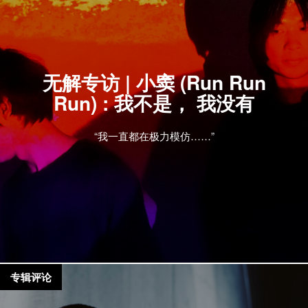
无解专访 | 小窦 (Run Run
Run) : 我不是， 我没有
“我一直都在极力模仿……”
专辑评论