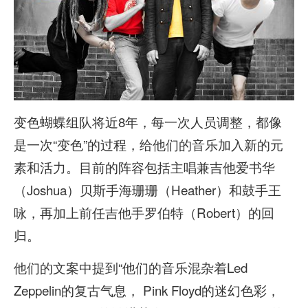
变色蝴蝶组队将近8年，每一次人员调整，都像
是一次“变色”的过程，给他们的音乐加入新的元
素和活力。目前的阵容包括主唱兼吉他爱书华
（Joshua）贝斯手海珊珊（Heather）和鼓手王
咏，再加上前任吉他手罗伯特（Robert）的回
归。
他们的文案中提到“他们的音乐混杂着Led
Zeppelin的复古气息， Pink Floyd的迷幻色彩，