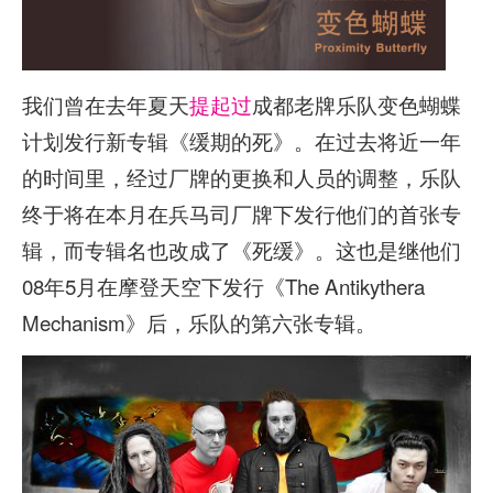
我们曾在去年夏天
提起过
成都老牌乐队变色蝴蝶
计划发行新专辑《缓期的死》。在过去将近一年
的时间里，经过厂牌的更换和人员的调整，乐队
终于将在本月在兵马司厂牌下发行他们的首张专
辑，而专辑名也改成了《死缓》。这也是继他们
08年5月在摩登天空下发行《The Antikythera
Mechanism》后，乐队的第六张专辑。