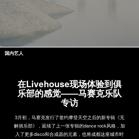
国内艺人
在Livehouse现场体验到俱
乐部的感觉——马赛克乐队
专访
3月初，马赛克发行了签约摩登天空之后的新专辑《无
解俱乐部》，延续了上一张专辑的dance rock风格，加
入了更多disco和合成器的元素，也将成都这座城市时