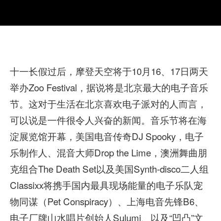
十一长假过后，摩登天空将于10月16、17日两天
举办Zoo Festival，据说将是北京最大的电子音乐
节。这对于生活在北京喜欢电子派对的人而言，
可以说是一件很令人兴奋的新闻。音乐节将在海
淀展览馆开幕，美国电音传奇DJ Spooky，电子
乐制作人、混音大师Drop the Lime，澳洲舞曲朋
克组合The Death Set以及美国Synth-disco二人组
Classixx将携手国内最具现场能量的电子乐队宠
物同谋（Pet Conspiracy）、上海电音先锋B6、
电子厂牌山水唱片创始人Sulumi、以及“凹凸”文