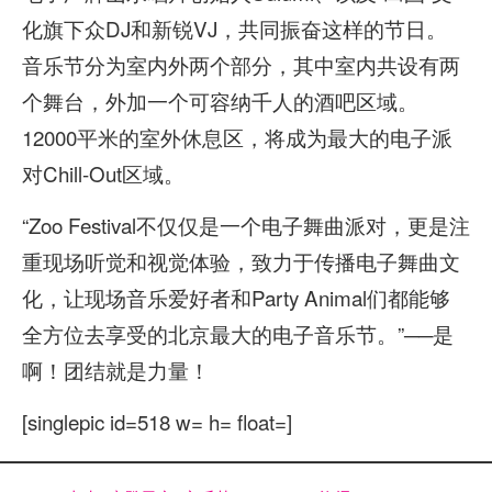
化旗下众DJ和新锐VJ，共同振奋这样的节日。
音乐节分为室内外两个部分，其中室内共设有两
个舞台，外加一个可容纳千人的酒吧区域。
12000平米的室外休息区，将成为最大的电子派
对Chill-Out区域。
“Zoo Festival不仅仅是一个电子舞曲派对，更是注
重现场听觉和视觉体验，致力于传播电子舞曲文
化，让现场音乐爱好者和Party Animal们都能够
全方位去享受的北京最大的电子音乐节。”──是
啊！团结就是力量！
[singlepic id=518 w= h= float=]