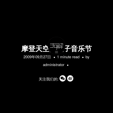
摩登天空的电子音乐节
2009年09月27日
1 minute read
by
administrator
关注我们的: