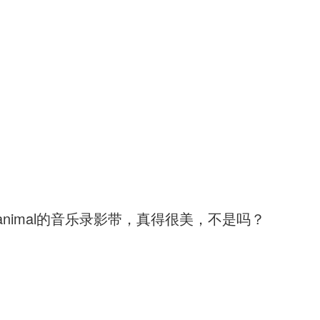
nonanimal的音乐录影带，真得很美，不是吗？