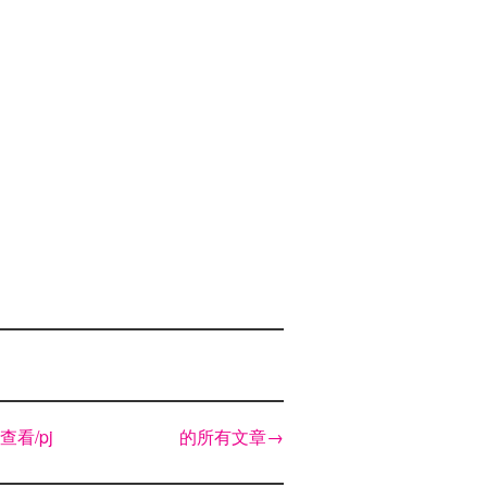
查看/pj 的所有文章
→