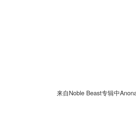
来自Noble Beast专辑中A