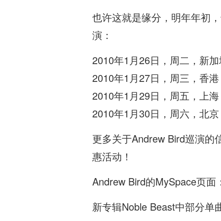
也许这就是缘分，明年年初，也就是
演：
2010年1月26日，周二，新加坡，
2010年1月27日，周三，香港，
2010年1月29日，周五，上
2010年1月30日，周六，北京，M
更多关于Andrew Bird巡
惠活动！
Andrew Bird的MySpace页面
新专辑Noble Beast中部分