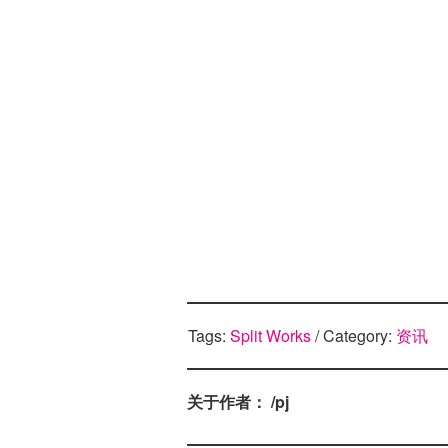
Tags:
Split Works
/ Category:
资讯
关于作者： /pj