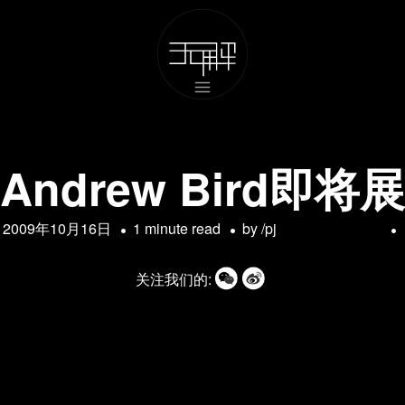
ndrew Bird即
2009年10月16日
1 minute read
by
/pj
关注我们的: