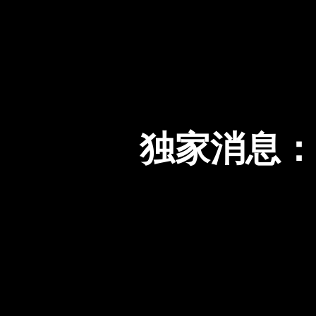
独家消息：A