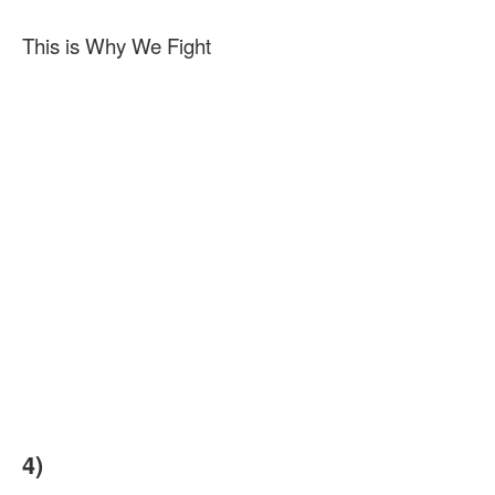
This is Why We Fight
4)