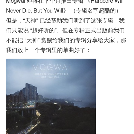
Mogwai 即将在下个月推出专辑 《Hardcore Will
Never Die, But You Will》 （专辑名字超酷的）。
但是，“天神” 已经帮助我们听到了这张专辑。我
们只能说 “超好听的”。但在专辑正式出版前我们
不能把 “天神” 赏赐给我们的专辑分享给大家，那
我们放上一个专辑里的单曲好了：