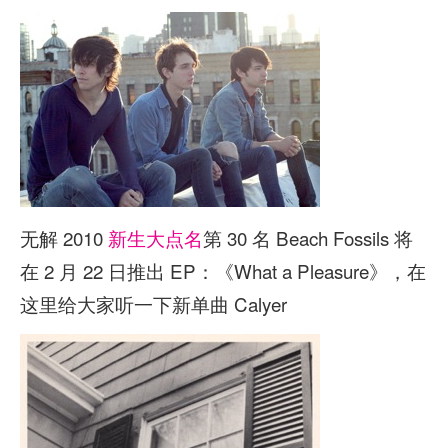
无解 2010
新生大点名
第 30 名 Beach Fossils 将
在 2 月 22 日推出 EP：《What a Pleasure》，在
这里给大家听一下新单曲 Calyer