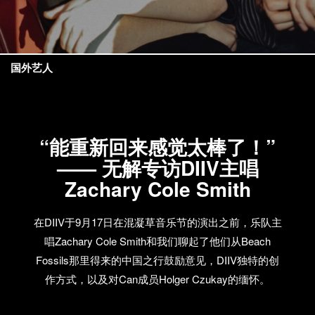
国外艺人
“能重新回来感觉太棒了！”
—— 无解专访DIIV主唱
Zachary Cole Smith
在DIIV于9月17日在混凝草音乐节的演出之前，乐队主
唱Zachary Cole Smith和我们聊起了他们从Beach
Fossils那里得来的中国之行鼓励意见，DIIV独特的创
作方式，以及对Can成员Holger Czukay的缅怀。