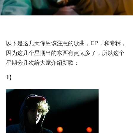
以下是这几天你应该注意的歌曲，EP，和专辑，
因为这几个星期出的东西有点太多了，所以这个
星期分几次给大家介绍新歌：
1)