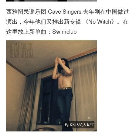
西雅图民谣乐团 Cave Singers 去年刚在中国做过
演出，今年他们又推出新专辑 《No Witch》。在
这里放上新单曲：Swimclub