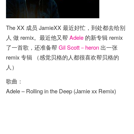
The XX 成员 JamieXX 最近好忙，到处都去给别
人 做 remix。最近他又帮
Adele
的新专辑 remix
了一首歌，还准备帮
Gil Scott－heron
出一张
remix 专辑 （感觉贝格的人都很喜欢帮贝格的
人）
歌曲：
Adele – Rolling in the Deep (Jamie xx Remix)