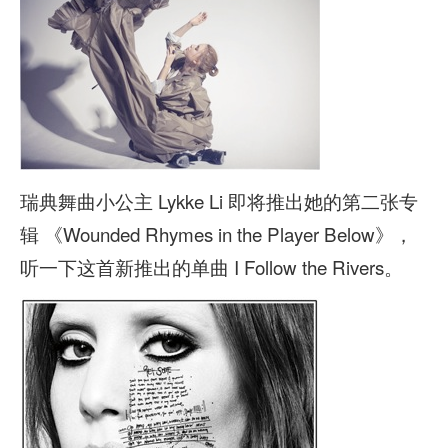
瑞典舞曲小公主 Lykke Li 即将推出她的第二张专
辑 《Wounded Rhymes in the Player Below》，
听一下这首新推出的单曲 I Follow the Rivers。