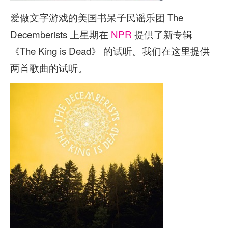
爱做文字游戏的美国书呆子民谣乐团 The
Decemberists 上星期在
NPR
提供了新专辑
《The King is Dead》 的试听。我们在这里提供
两首歌曲的试听。