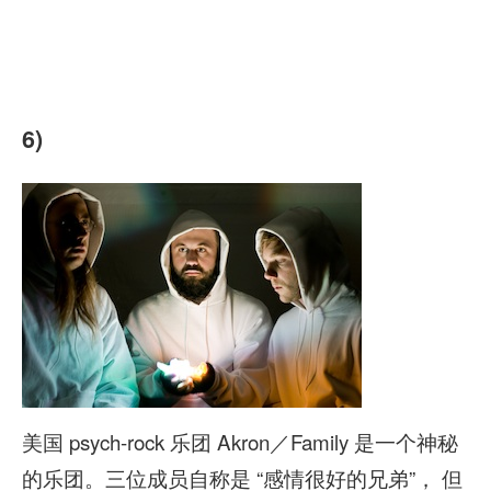
6)
美国 psych-rock 乐团 Akron／Family 是一个神秘
的乐团。三位成员自称是 “感情很好的兄弟”， 但