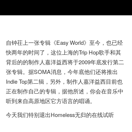
自钟茌上一张专辑《Easy World》至今，也已经
快两年的时间了，这位上海的Trip Hop歌手和其
背后的的制作人嘉洋益西将于2009年底发行第二
张专辑。据SOMA消息，今年底他们还将推出
Indie Top第二辑，另外，制作人嘉洋益西目前也
正在制作自己的专辑，据他所述，你会在音乐中
听到来自高原地区它方语言的唱诵。
今天我们特别退出Homeless无归的在线试听