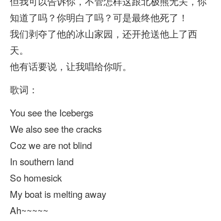
但我可以告诉你，不管怎样这跟北极熊无关，你
知道了吗？你明白了吗？可是最终他死了！
我们剥夺了他的冰山家园，还开抢送他上了西
天。
他有话要说，让我唱给你听。
歌词：
You see the Icebergs
We also see the cracks
Coz we are not blind
In southern land
So homesick
My boat is melting away
Ah~~~~~