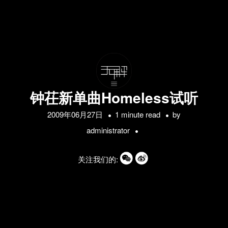
钟茌新单曲Homeless试听
2009年06月27日
1 minute read
by
administrator
关注我们的: