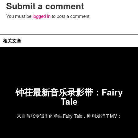
Submit a comment
You must be
logged in
to post a comment.
相关文章
钟茌最新音乐录影带：Fairy
Tale
来自首张专辑里的单曲Fairy Tale，刚刚发行了MV：