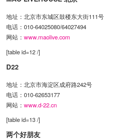
地址：北京市东城区鼓楼东大街111号
电话：010-64025080/64027494
网站：
www.maolive.com
[table id=12 /]
D22
地址：北京市海淀区成府路242号
电话：010-62653177
网站：
www.d-22.cn
[table id=13 /]
两个好朋友