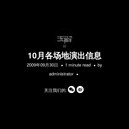
10月各场地演出信息
2009年09月30日
1 minute read
by
administrator
关注我们的: