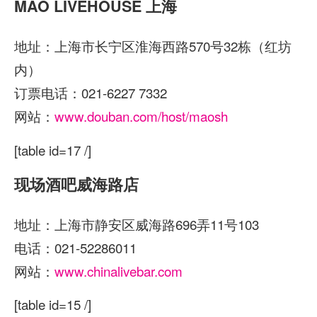
MAO LIVEHOUSE 上海
地址：上海市长宁区淮海西路570号32栋（红坊
内）
订票电话：021-6227 7332
网站：
www.douban.com/host/maosh
[table id=17 /]
现场酒吧威海路店
地址：上海市静安区威海路696弄11号103
电话：021-52286011
网站：
www.chinalivebar.com
[table id=15 /]