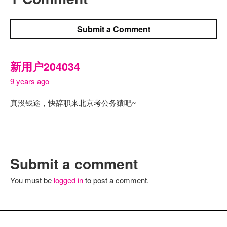
Submit a Comment
新用户204034
9 years ago
真没钱途，快辞职来北京考公务猿吧~
Submit a comment
You must be
logged in
to post a comment.