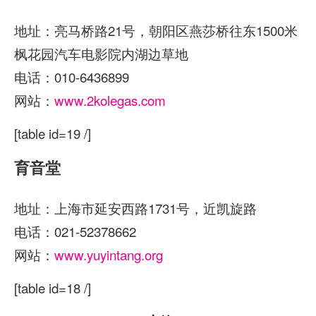
地址：亮马桥路21号，朝阳区燕莎桥往东1500米
枫花园汽车电影院内湖边草地
电话：010-6436899
网站：
www.2kolegas.
com
[table id=19 /]
育音堂
地址：上海市延安西路1731号，近凯旋路
电话：021-52378662
网站：
www.yuyintang.org
[table id=18 /]