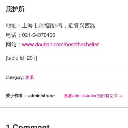
庇护所
地址：上海市永福路5号，近复兴西路
电话：
021-64370400
网站：
www.douban.com/host/theshelter
[table id=20 /]
Category:
资讯
关于作者： administrator
查看administrator的所有文章
→
1 Comment