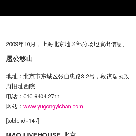
2009年10月，上海北京地区部分场地演出信息。
愚公移山
地址：北京市东城区张自忠路3-2号，段祺瑞执政
府旧址西院
电话：010-6404 2711
网站：
www.yugongyis
han.com
[table id=14 /]
MAO LIVEHOUSE 北京