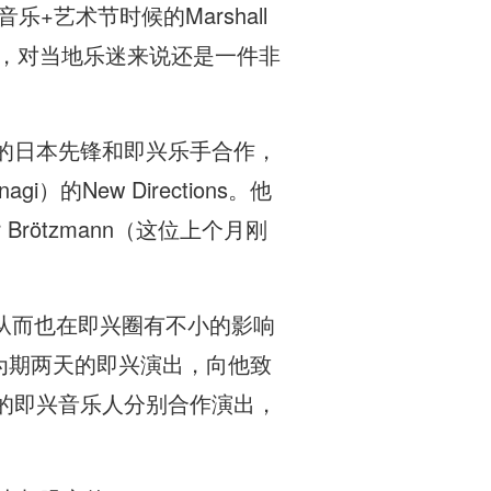
+艺术节时候的Marshall
出，对当地乐迷来说还是一件非
的日本先锋和即兴乐手合作，
）的New Directions。他
r Brötzmann（这位上个月刚
从而也在即兴圈有不小的影响
一次为期两天的即兴演出，向他致
的即兴音乐人分别合作演出，