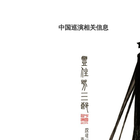
中国巡演相关信息