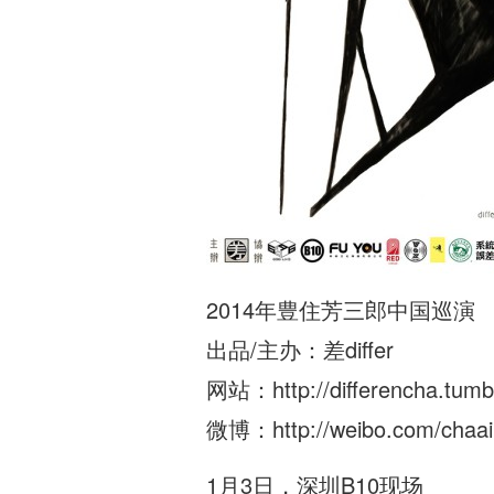
2014年豊住芳三郎中国巡演
出品/主办：差differ
网站：http://differencha.tumb
微博：http://weibo.com/chaai
1月3日，深圳B10现场