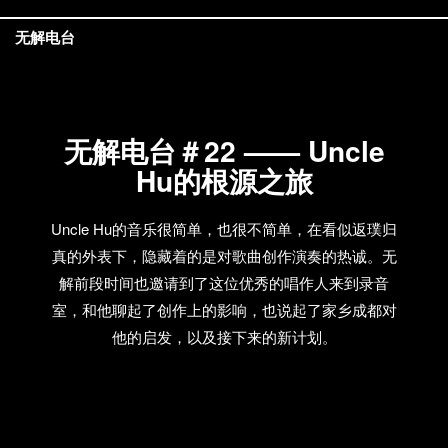
无解电台
无解电台＃22 —— Uncle
Hu的根源之旅
Uncle Hu的音乐很简单，也很不简单，在看似返璞归
真的外表下，隐藏着的是对歌曲创作演奏的热诚。无
解前段时间也邀请到了这位优秀的唱作人来到录音
室，和他聊起了创作上的影响，也说起了家乡成都对
他的启发，以及接下来的新计划。