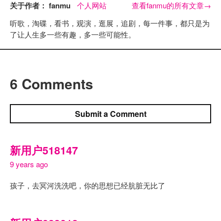
关于作者： fanmu
个人网站
查看fanmu的所有文章
→
听歌，淘碟，看书，观演，逛展，追剧，每一件事，都只是为
了让人生多一些有趣，多一些可能性。
6 Comments
Submit a Comment
新用户518147
9 years ago
孩子，去冥河洗洗吧，你的思想已经肮脏无比了