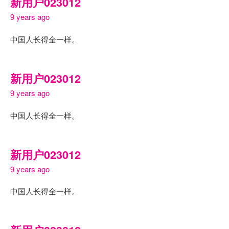
新用户023012
9 years ago
中国人长得全一样。
新用户023012
9 years ago
中国人长得全一样。
新用户023012
9 years ago
中国人长得全一样。