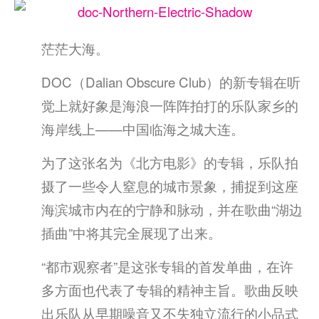
茫茫大海。
DOC（Dalian Obscure Club）的新专辑在听
觉上就好象是海浪一阵阵拍打的乐队家乡的
海岸线上——中国临海之城大连。
为了这张名为《北方电影》的专辑，乐队拍
摄了一些令人窒息的城市景象，捕捉到这座
海滨城市内在的宁静和脉动，并在歌曲“湖边
插曲”中将其完全展现了出来。
“都市观察者”是这张专辑的首发单曲，在许
多方面也代表了专辑的精神主旨。歌曲反映
出乐队从早期噪音又不失独立流行的小品式