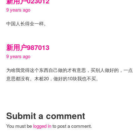
新用户023012
9 years ago
中国人长得全一样。
新用户987013
9 years ago
为啥我觉得这个东西自己做的才有意思，买别人做好的，一点
意思都没有。木桩20，做好的10块我也不买。
Submit a comment
You must be
logged in
to post a comment.