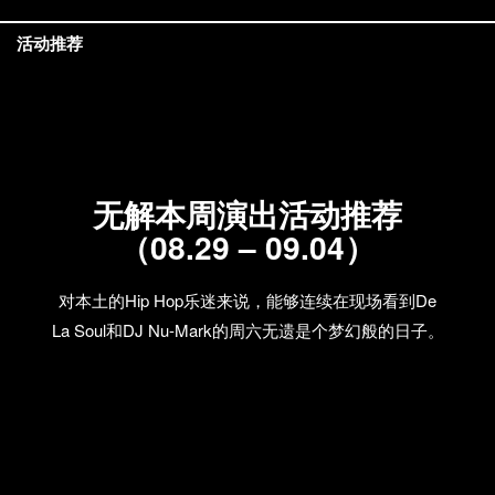
活动推荐
无解本周演出活动推荐
（08.29 – 09.04）
对本土的Hip Hop乐迷来说，能够连续在现场看到De
La Soul和DJ Nu-Mark的周六无遗是个梦幻般的日子。