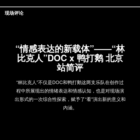
现场评论
“情感表达的新载体”——“林
比克人”DOC x 鸭打鹅 北京
站简评
“林比克人”不仅是DOC和鸭打鹅这两支乐队在创作过
程中所展现出的情绪表达和情感认知，也是对现场演
出形式的一次综合性探索，赋予了“看”演出新的意义和
内涵。