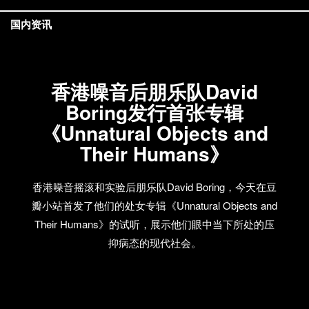
国内资讯
香港噪音后朋乐队David
Boring发行首张专辑
《Unnatural Objects and
Their Humans》
香港噪音摇滚和实验后朋乐队David Boring，今天在豆
瓣小站首发了他们的处女专辑《Unnatural Objects and
Their Humans》的试听，展示他们眼中当下所处的压
抑病态的现代社会。