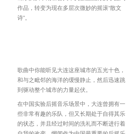
作品，转变为现在多层次微妙的摇滚“散文
诗”。
歌曲中你能听见大连这座城市的五光十色，
和与之毗邻的海洋的缓慢静止，然后迅速跳
到驱动整个城市的力量起伏。
在中国实验后摇音乐场景中，大连曾拥有一
些非常有趣的乐队，但又长期处于自得其乐
的状态，并且经过时间的洗礼而不断进行着
自我的改变。惘闻作为中国最重要的后摇乐