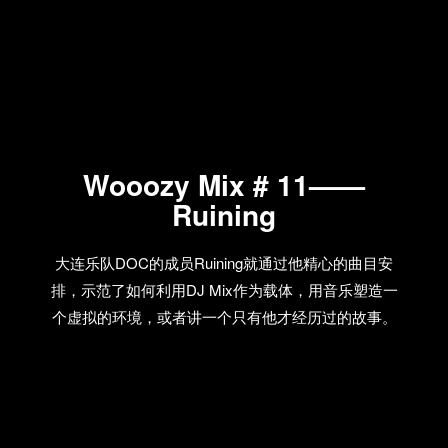
Wooozy Mix # 11——
Ruining
大连乐队DOC的成员Ruining就通过他精心的曲目安
排，示范了如何利用DJ Mix作为载体，用音乐塑造一
个虚拟的环境，或者讲一个只有他才经历过的故事。