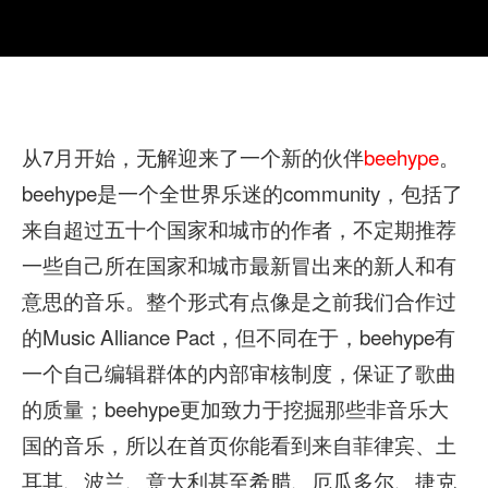
从7月开始，无解迎来了一个新的伙伴
beehype
。
beehype是一个全世界乐迷的community，包括了
来自超过五十个国家和城市的作者，不定期推荐
一些自己所在国家和城市最新冒出来的新人和有
意思的音乐。整个形式有点像是之前我们合作过
的Music Alliance Pact，但不同在于，beehype有
一个自己编辑群体的内部审核制度，保证了歌曲
的质量；beehype更加致力于挖掘那些非音乐大
国的音乐，所以在首页你能看到来自菲律宾、土
耳其、波兰、意大利甚至希腊、厄瓜多尔、捷克