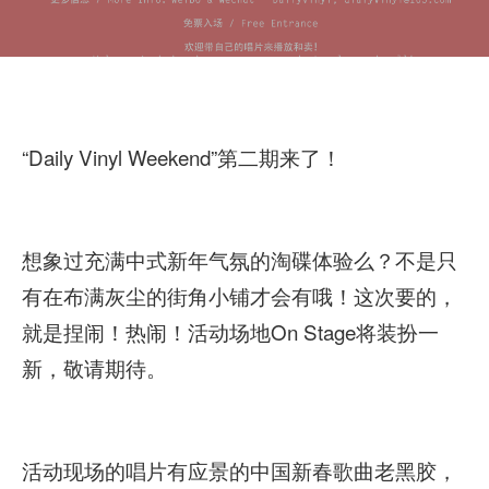
“Daily Vinyl Weekend”第二期来了！
想象过充满中式新年气氛的淘碟体验么？不是只
有在布满灰尘的街角小铺才会有哦！这次要的，
就是捏闹！热闹！活动场地On Stage将装扮一
新，敬请期待。
活动现场的唱片有应景的中国新春歌曲老黑胶，