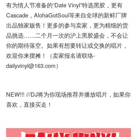
有为情人节准备的“Date Vinyl”特选黑胶，更有
Cascade，AlohaGotSoul等来自全球的新鲜厂牌
出品独家贩售！更多的参与卖家，更为精细的货
品挑选……二个月一次的沪上黑胶盛会，不会让
你的期待落空。如果有想要转让或交换的唱片，
欢迎你来摆摊！（卖家报名请联络-
dailyvinyl@163.com）
NEW!!! ///DJ将为你现场推荐并播放唱片，如果你
喜欢，直接买走！