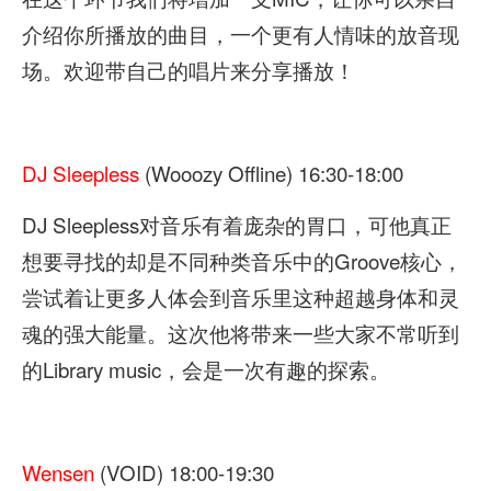
介绍你所播放的曲目，一个更有人情味的放音现
场。欢迎带自己的唱片来分享播放！
DJ Sleepless
(Wooozy Offline) 16:30-18:00
DJ Sleepless对音乐有着庞杂的胃口，可他真正
想要寻找的却是不同种类音乐中的Groove核心，
尝试着让更多人体会到音乐里这种超越身体和灵
魂的强大能量。这次他将带来一些大家不常听到
的Library music，会是一次有趣的探索。
Wensen
(VOID) 18:00-19:30