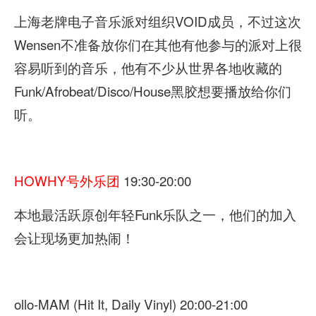
上海老牌电子音乐派对组织VOID成员，不过这次
Wensen不准备放你们在其他有他参与的派对上很
容易听到的音乐，他有不少从世界各地收藏的
Funk/Afrobeat/Disco/House黑胶想要播放给你们
听。
HOWHY号外乐团
19:30-20:00
本地最活跃原创年轻Funk乐队之一，他们的加入
会让现场更加热闹！
ollo-MAM (Hit It, Daily Vinyl) 20:00-21:00