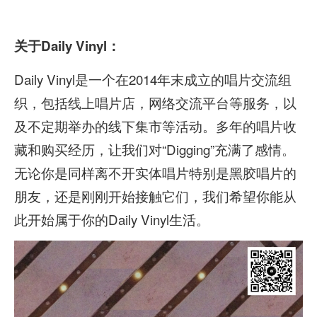
关于
Daily Vinyl
：
Daily Vinyl是一个在2014年末成立的唱片交流组
织，包括线上唱片店，网络交流平台等服务，以
及不定期举办的线下集市等活动。多年的唱片收
藏和购买经历，让我们对“Digging”充满了感情。
无论你是同样离不开实体唱片特别是黑胶唱片的
朋友，还是刚刚开始接触它们，我们希望你能从
此开始属于你的Daily Vinyl生活。