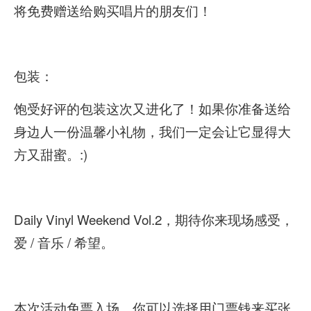
将免费赠送给购买唱片的朋友们！
包装：
饱受好评的包装这次又进化了！如果你准备送给
身边人一份温馨小礼物，我们一定会让它显得大
方又甜蜜。:)
Daily Vinyl Weekend Vol.2，期待你来现场感受，
爱 / 音乐 / 希望。
本次活动免票入场，你可以选择用门票钱来买张