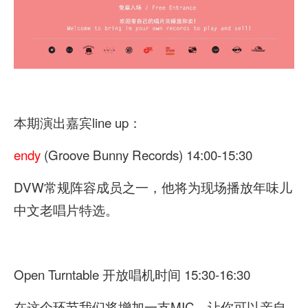
本期演出嘉宾line up：
endy
(Groove Bunny Records) 14:00-15:30
DVW常规阵容成员之一，他将为现场播放年味儿
中文老唱片特选。
Open Turntable 开放唱机时间 15:30-16:30
在这个环节我们将增加一支MIC，让你可以亲自