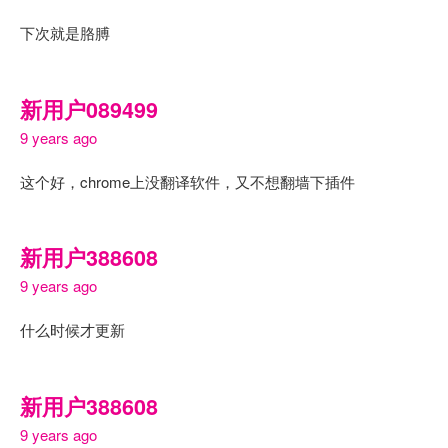
下次就是胳膊
新用户089499
9 years ago
这个好，chrome上没翻译软件，又不想翻墙下插件
新用户388608
9 years ago
什么时候才更新
新用户388608
9 years ago