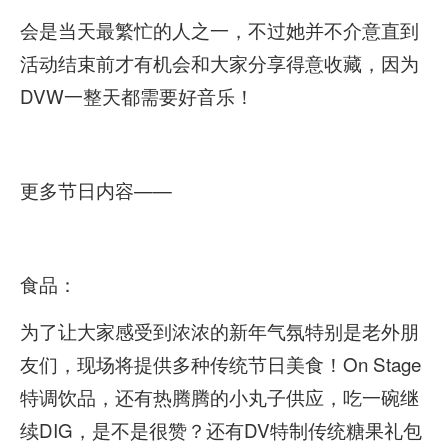
会是当天最繁忙的人之一，不过她并不介意直到
活动结束前才有机会和大家分享得意收藏，因为
DVW一整天都需要好音乐！
更多节日内容——
食品：
为了让大家感受到浓浓的新年气氛特别是老外朋
友们，现场将提供多种传统节日美食！On Stage
特调饮品，还有热腾腾的小丸子供应，吃一碗继
续DIG，是不是很赞？还有DV特制传统糖果礼包