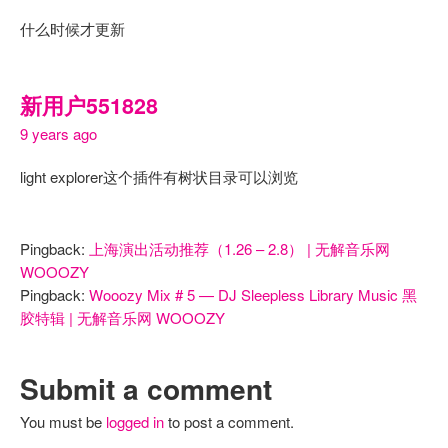
什么时候才更新
新用户551828
9 years ago
light explorer这个插件有树状目录可以浏览
Pingback:
上海演出活动推荐（1.26 – 2.8） | 无解音乐网
WOOOZY
Pingback:
Wooozy Mix # 5 — DJ Sleepless Library Music 黑
胶特辑 | 无解音乐网 WOOOZY
Submit a comment
You must be
logged in
to post a comment.