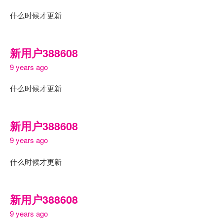
什么时候才更新
新用户388608
9 years ago
什么时候才更新
新用户388608
9 years ago
什么时候才更新
新用户388608
9 years ago