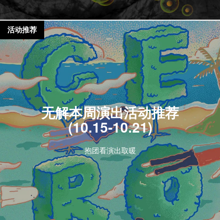
活动推荐
无解本周演出活动推荐
(10.15-10.21)
抱团看演出取暖