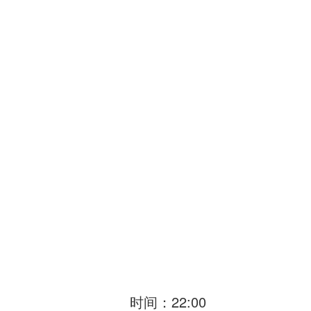
时间：22:00