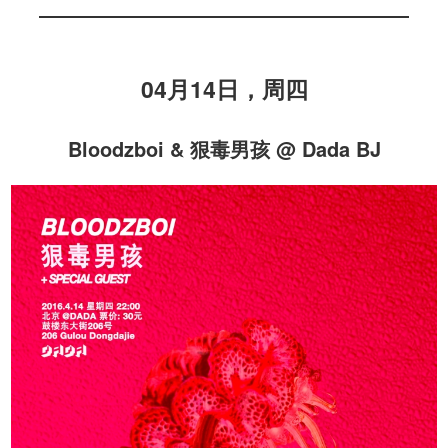
04月14日，周四
Bloodzboi & 狠毒男孩 @ Dada BJ