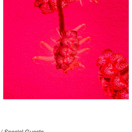
Special Guests