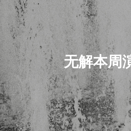
无解本周演出