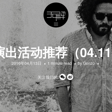
活动推荐（04.11 –
2016年04月13日
1 minute read
by
Gonzo
关注我们的: