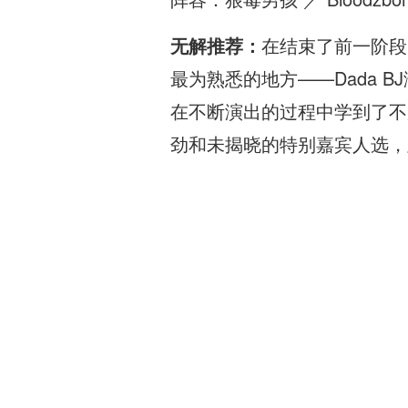
无解推荐：
在结束了前一阶段
最为熟悉的地方——Dada
在不断演出的过程中学到了不
劲和未揭晓的特别嘉宾人选，