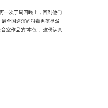
孩会再一次于周四晚上，回到他们
次开展全国巡演的狠毒男孩显然
音室作品的“本色”。这份认真
。