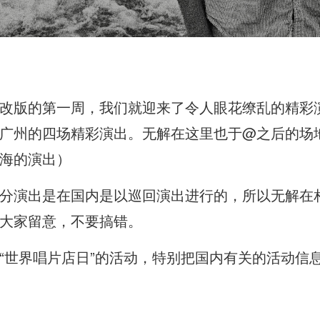
改版的第一周，我们就迎来了令人眼花缭乱的精彩
广州的四场精彩演出。无解在这里也于@之后的场
海的演出）
分演出是在国内是以巡回演出进行的，所以无解在
大家留意，不要搞错。
“世界唱片店日”的活动，特别把国内有关的活动信