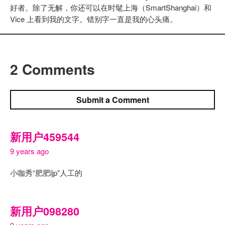
好者。除了无解，你还可以在时髦上海（SmartShanghai）和
Vice 上看到我的文字。错别字一直是我的心头痛。
2 Comments
Submit a Comment
新用户459544
9 years ago
小咖秀“肥肥ljp”人工的
新用户098280