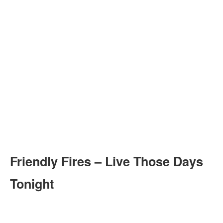
Friendly Fires – Live Those Days
Tonight