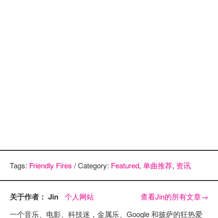
Tags:
Friendly Fires
/ Category:
Featured
,
单曲推荐
,
资讯
关于作者： Jin
个人网站
查看Jin的所有文章
→
一个音乐、电影、科技迷，金属乐、Google 和披萨的狂热爱