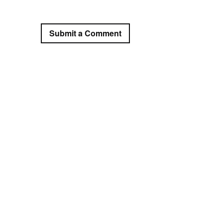
Submit a Comment