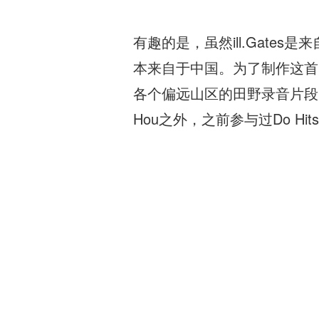
有趣的是，虽然ill.Gate
本来自于中国。为了制作这首
各个偏远山区的田野录音片段
Hou之外，之前参与过Do Hit