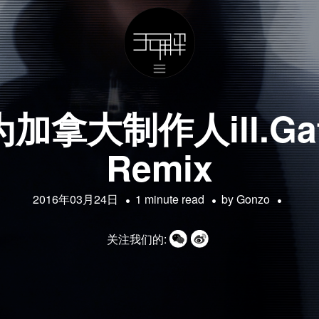
u为加拿大制作人ill.G
Remix
2016年03月24日
1 minute read
by
Gonzo
关注我们的: