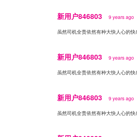
新用户846803
9 years ago
虽然司机全责依然有种大快人心的快
新用户846803
9 years ago
虽然司机全责依然有种大快人心的快
新用户846803
9 years ago
虽然司机全责依然有种大快人心的快