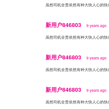
虽然司机全责依然有种大快人心的快
新用户846803
9 years ago
虽然司机全责依然有种大快人心的快
新用户846803
9 years ago
虽然司机全责依然有种大快人心的快
新用户846803
9 years ago
虽然司机全责依然有种大快人心的快