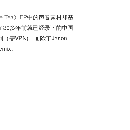
e Tea》EP中的声音素材却基
30多年前就已经录下的中国
（需VPN)。而除了Jason
mix。