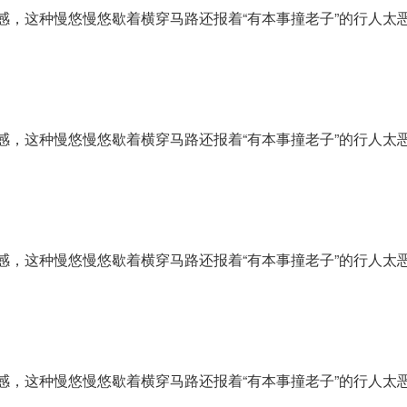
感，这种慢悠慢悠歇着横穿马路还报着“有本事撞老子”的行人太
感，这种慢悠慢悠歇着横穿马路还报着“有本事撞老子”的行人太
感，这种慢悠慢悠歇着横穿马路还报着“有本事撞老子”的行人太
感，这种慢悠慢悠歇着横穿马路还报着“有本事撞老子”的行人太