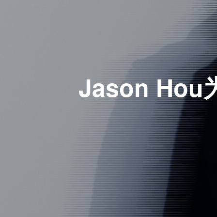
Jason Ho