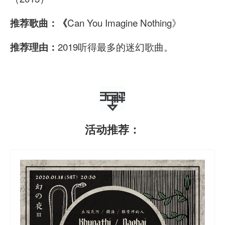
Can You Imagine Nothing》
推荐歌曲：《
2019听得最多的迷幻歌曲。
推荐理由：
活动推荐：