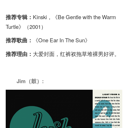
Kinski，《Be Gentle with the Warm
推荐专辑：
Turtle》（2001）
《One Ear In The Sun》
推荐歌曲：
大爱封面，红裤衩拖草堆裸男好评。
推荐理由：
Jim
（鼓）: