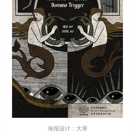
海报设计：大寒
