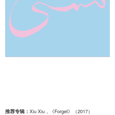
Xiu Xiu，《Forget》（2017）
推荐专辑：