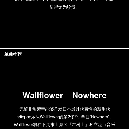
显得尤为珍贵。
单曲推荐
Wallflower – Nowhere
无解非常荣幸能够首发日本最具代表性的新生代
indiepop乐队Wallflower的第2张7寸单曲“Nowhere”。
Wallflower将在下周末上海的「在树上」独立流行音乐