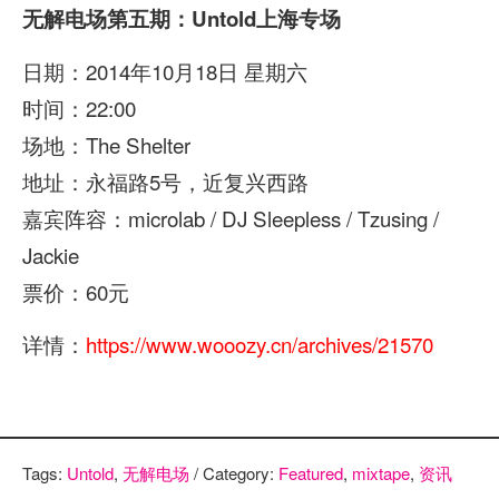
无解电场第五期：
Untold上海专场
日期：2014年10月18日 星期六
时间：22:00
场地：The Shelter
地址：永福路5号，近复兴西路
嘉宾阵容：microlab / DJ Sleepless / Tzusing /
Jackie
票价：60元
详情：
https://www.wooozy.cn/archives/21570
Tags:
Untold
,
无解电场
/ Category:
Featured
,
mixtape
,
资讯