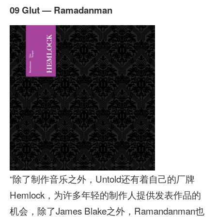
09 Glut — Ramadanman
“除了制作音乐之外，Untold还有着自己的厂牌
Hemlock，为许多年轻的制作人提供发表作品的
机会，除了James Blake之外，Ramandanman也