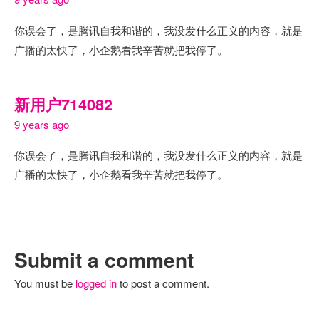
你误会了，是腾讯自我和谐的，我没发什么正义的内容，就是
广播的太快了，小企鹅看我辛苦就把我停了。
新用户714082
9 years ago
你误会了，是腾讯自我和谐的，我没发什么正义的内容，就是
广播的太快了，小企鹅看我辛苦就把我停了。
Submit a comment
You must be
logged in
to post a comment.