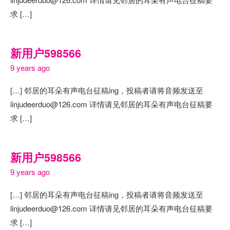
求 […]
新用户598566
9 years ago
[…] 邻居的耳朵有声电台征稿ing，投稿者请将音频发送至
linjudeerduo@126.com 详情请见邻居的耳朵有声电台征稿要
求 […]
新用户598566
9 years ago
[…] 邻居的耳朵有声电台征稿ing，投稿者请将音频发送至
linjudeerduo@126.com 详情请见邻居的耳朵有声电台征稿要
求 […]