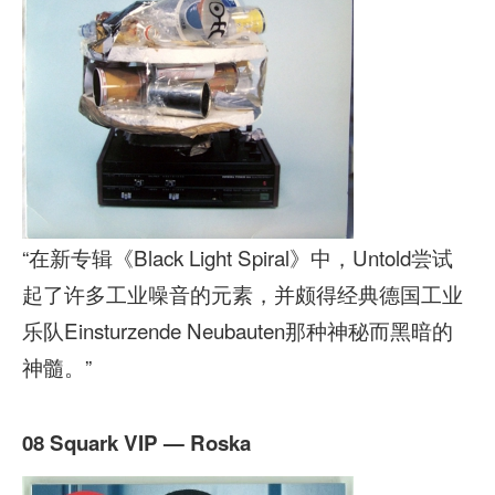
“在新专辑《Black Light Spiral》中，Untold尝试
起了许多工业噪音的元素，并颇得经典德国工业
乐队Einsturzende Neubauten那种神秘而黑暗的
神髓。”
08 Squark VIP — Roska