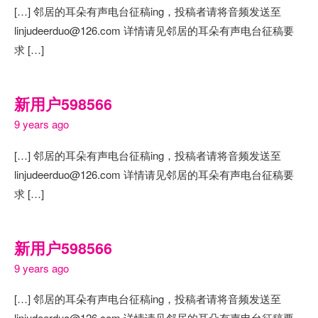
[…] 邻居的耳朵有声电台征稿ing，投稿者请将音频发送至
linjudeerduo@126.com 详情请见邻居的耳朵有声电台征稿要
求 […]
新用户598566
9 years ago
[…] 邻居的耳朵有声电台征稿ing，投稿者请将音频发送至
linjudeerduo@126.com 详情请见邻居的耳朵有声电台征稿要
求 […]
新用户598566
9 years ago
[…] 邻居的耳朵有声电台征稿ing，投稿者请将音频发送至
linjudeerduo@126.com 详情请见邻居的耳朵有声电台征稿要