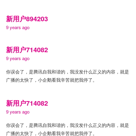
新用户894203
9 years ago
新用户714082
9 years ago
你误会了，是腾讯自我和谐的，我没发什么正义的内容，就是
广播的太快了，小企鹅看我辛苦就把我停了。
新用户714082
9 years ago
你误会了，是腾讯自我和谐的，我没发什么正义的内容，就是
广播的太快了，小企鹅看我辛苦就把我停了。