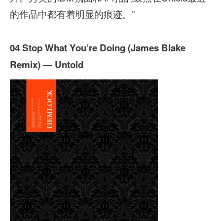
的作品中都有着明显的痕迹。”
04 Stop What You’re Doing (James Blake
Remix) — Untold