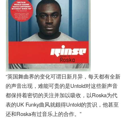
“英国舞曲界的变化可谓日新月异，每天都有全新
的声音出现，难能可贵的是Untold对这些新声音
都保持着密切的关注并加以吸收，以Roska为代
表的UK Funky曲风就颇得Untold的赏识，他甚至
还和Roska有过音乐上的合作。”