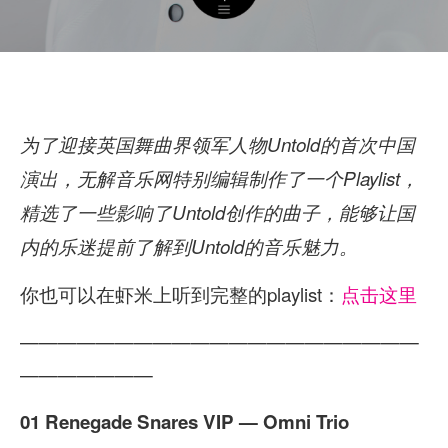
为了迎接英国舞曲界领军人物Untold的首次中国
演出，无解音乐网特别编辑制作了一个Playlist，
精选了一些影响了Untold创作的曲子，能够让国
内的乐迷提前了解到Untold的音乐魅力。
你也可以在虾米上听到完整的playlist：
点击这里
—————————————————————
———————
01 Renegade Snares VIP — Omni Trio