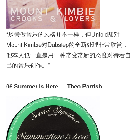
“尽管做音乐的风格并不一样，但Untold却对
Mount Kimbie对Dubstep的全新处理非常欣赏，
他本人也一直是用一种常变常新的态度对待着自
己的音乐创作。”
06 Summer Is Here — Theo Parrish