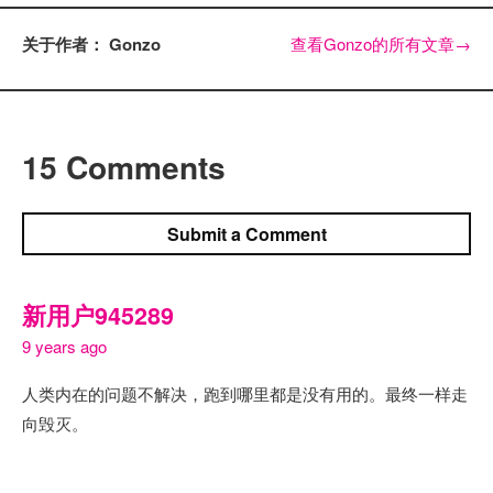
关于作者： Gonzo
查看Gonzo的所有文章
→
15 Comments
Submit a Comment
新用户945289
9 years ago
人类内在的问题不解决，跑到哪里都是没有用的。最终一样走
向毁灭。