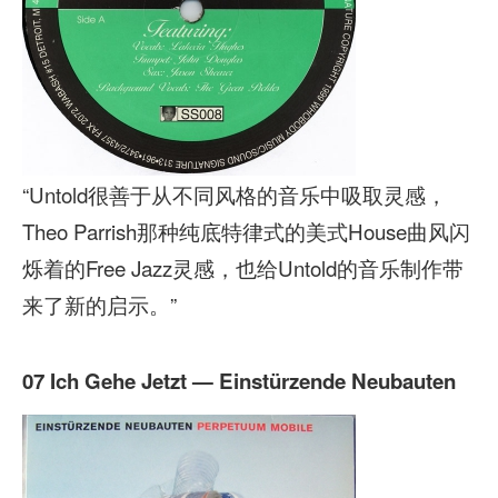
“Untold很善于从不同风格的音乐中吸取灵感，
Theo Parrish那种纯底特律式的美式House曲风闪
烁着的Free Jazz灵感，也给Untold的音乐制作带
来了新的启示。”
07 Ich Gehe Jetzt — Einstürzende Neubauten