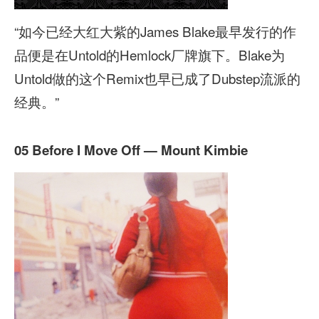
“如今已经大红大紫的James Blake最早发行的作
品便是在Untold的Hemlock厂牌旗下。Blake为
Untold做的这个Remix也早已成了Dubstep流派的
经典。”
05 Before I Move Off — Mount Kimbie