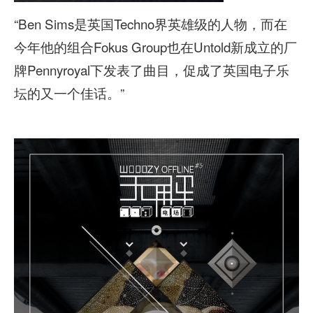
“Ben Sims是英国Techno界英雄级的人物，而在
今年他的组合Fokus Group也在Untold新成立的厂
牌Pennyroyal下发表了曲目，促成了英国电子乐
坛的又一个佳话。”