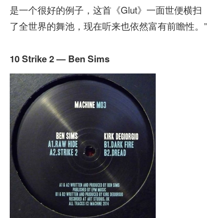
是一个很好的例子，这首《Glut》一面世便横扫
了全世界的舞池，现在听来也依然富有前瞻性。”
10 Strike 2 — Ben Sims