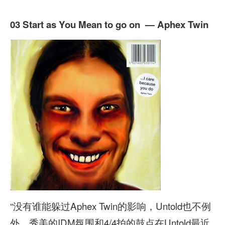
03 Start as You Mean to go on — Aphex Twin
“没有谁能躲过Aphex Twin的影响，Untold也不例
外。秀美的IDM氛围和4/4拍的鼓点在Untold最近