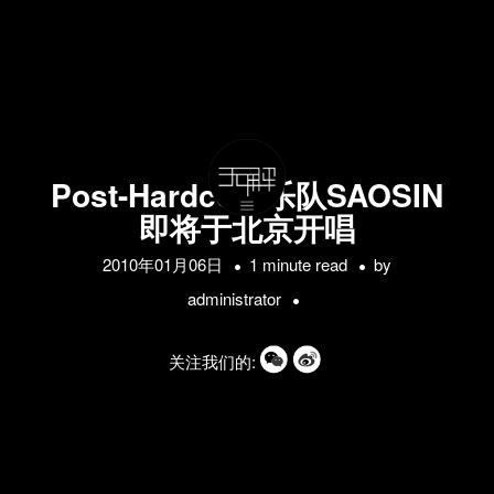
Post-Hardcore乐队SAOSIN
即将于北京开唱
2010年01月06日
1 minute read
by
administrator
关注我们的: