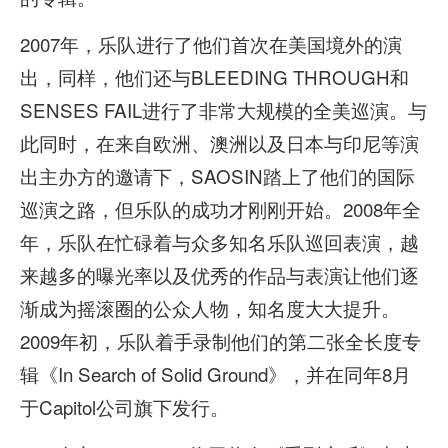
2007年，乐队进行了他们首次在美国境外的演
出，同样，他们还与BLEEDING THROUGH和
SENSES FAIL进行了非常大规模的全美巡演。与
此同时，在来自欧洲、澳洲以及日本与印尼等演
出主办方的邀请下，SAOSIN踏上了他们的国际
巡演之路，但乐队的成功才刚刚开始。2008年全
年，乐队在忙碌着与众多知名乐队巡回表演，越
来越多的曝光率以及优秀的作品与表演让他们逐
渐成为摇滚圈的公众人物，知名度大大提升。
2009年初，乐队着手录制他们的第二张全长度专
辑《In Search of Solid Ground》，并在同年8月
于Capitol公司旗下发行。