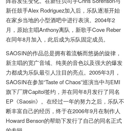
阵容发生变化。在新任贝司手Chris Sorenson与
新任鼓手Alex Rodriguez加入后，乐队逐渐开始
在家乡当地的小型酒吧中进行表演。2004年2
月，原始主唱Anthony离队，新歌手Cove Reber
在同年8月加入，此后成为乐队固定成员。
SAOSIN的作品总是拥有着流畅而悠扬的旋律，
新主唱的宽广音域、纯美的音色以及强大的爆发
力都成为乐队最引人注目的亮点。2005年3月，
SAOSIN在参加“Taste of Chaos”巡演当中与EMI
旗下厂牌Capitol签约，并在同年8月发行了同名
EP《Saosin》。在经过一年的努力之后，乐队不
断丰富自己的经历，终于在2006年9月在制作人
Howard Benson的帮助下发行了自己的同名正式
的专辑。