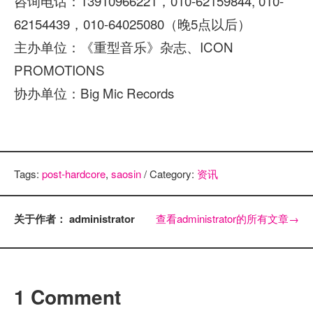
咨询电话：13910966221，010-62159844, 010-
62154439，010-64025080（晚5点以后）
主办单位：《重型音乐》杂志、ICON
PROMOTIONS
协办单位：Big Mic Records
Tags:
post-hardcore
,
saosin
/ Category:
资讯
关于作者： administrator
查看administrator的所有文章
→
1 Comment