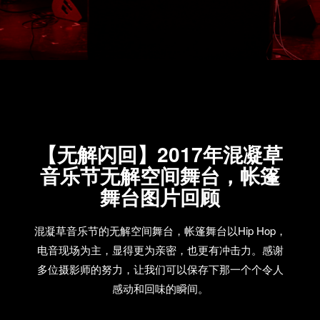
【无解闪回】2017年混凝草
音乐节无解空间舞台，帐篷
舞台图片回顾
混凝草音乐节的无解空间舞台，帐篷舞台以Hip Hop，
电音现场为主，显得更为亲密，也更有冲击力。感谢
多位摄影师的努力，让我们可以保存下那一个个令人
感动和回味的瞬间。