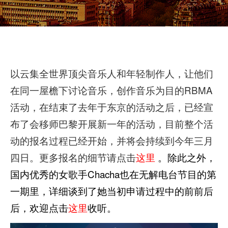
以云集全世界顶尖音乐人和年轻制作人，让他们
在同一屋檐下讨论音乐，创作音乐为目的RBMA
活动，在结束了去年于东京的活动之后，已经宣
布了会移师巴黎开展新一年的活动，目前整个活
动的报名过程已经开始，并将会持续到今年三月
四日。更多报名的细节请点击
这里
。除此之外，
国内优秀的女歌手Chacha也在无解电台节目的第
一期里，详细谈到了她当初申请过程中的前前后
后，欢迎点击
这里
收听。