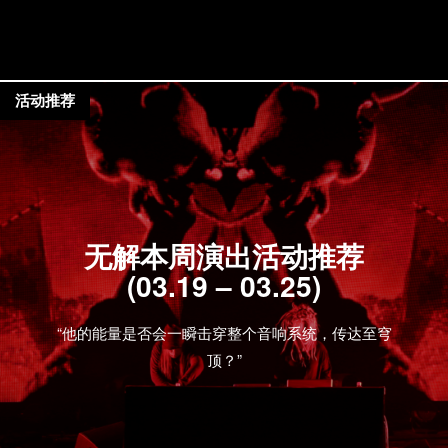
活动推荐
无解本周演出活动推荐
(03.19 – 03.25)
“他的能量是否会一瞬击穿整个音响系统，传达至穹
顶？”