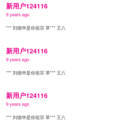
新用户124116
9 years ago
*** 刘德华是你祖宗 草*** 王八
新用户124116
9 years ago
*** 刘德华是你祖宗 草*** 王八
新用户124116
9 years ago
*** 刘德华是你祖宗 草*** 王八