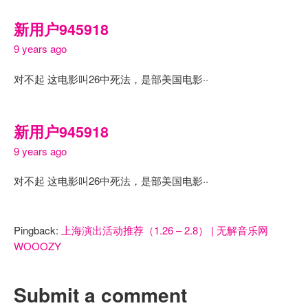
新用户945918
9 years ago
对不起 这电影叫26中死法，是部美国电影··
新用户945918
9 years ago
对不起 这电影叫26中死法，是部美国电影··
Pingback:
上海演出活动推荐（1.26 – 2.8） | 无解音乐网
WOOOZY
Submit a comment