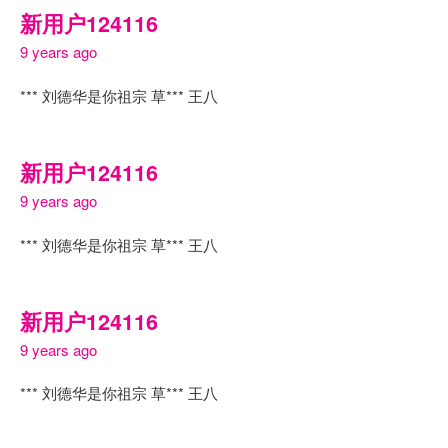
新用户124116
9 years ago
*** 刘德华是你祖宗 草*** 王八
新用户124116
9 years ago
*** 刘德华是你祖宗 草*** 王八
新用户124116
9 years ago
*** 刘德华是你祖宗 草*** 王八