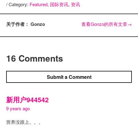
/ Category:
Featured
,
国际资讯
,
资讯
关于作者： Gonzo
查看Gonzo的所有文章
→
16 Comments
Submit a Comment
新用户944542
9 years ago
营养没跟上。。。