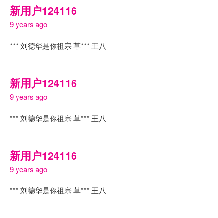
新用户124116
9 years ago
*** 刘德华是你祖宗 草*** 王八
新用户124116
9 years ago
*** 刘德华是你祖宗 草*** 王八
新用户124116
9 years ago
*** 刘德华是你祖宗 草*** 王八