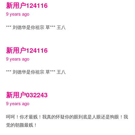
新用户124116
9 years ago
*** 刘德华是你祖宗 草*** 王八
新用户124116
9 years ago
*** 刘德华是你祖宗 草*** 王八
新用户032243
9 years ago
呵呵！你才最贱！我真的怀疑你的眼到底是人眼还是狗眼！我
觉的朝颜最贱！