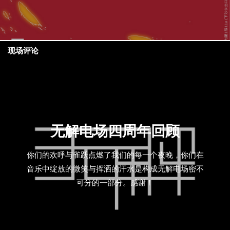
现场评论
无解电场四周年回顾
你们的欢呼与雀跃点燃了我们的每一个夜晚，你们在
音乐中绽放的微笑与挥洒的汗水是构成无解电场密不
可分的一部分。感谢！