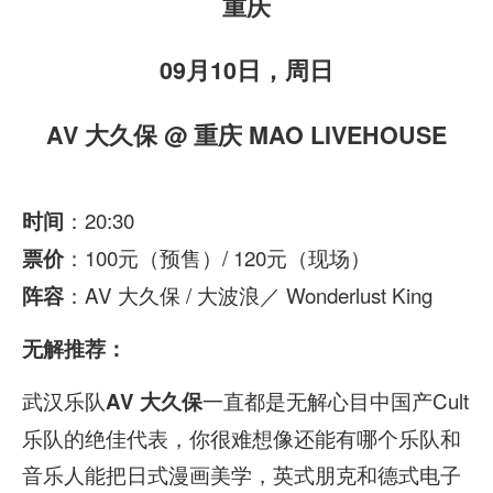
重庆
09月10日，周日
AV 大久保
@ 重庆 MAO LIVEHOUSE
：20:30
时间
：100元（预售）/ 120元（现场）
票价
：AV 大久保 / 大波浪／ Wonderlust King
阵容
无解推荐：
武汉乐队
一直都是无解心目中国产Cult
AV 大久保
乐队的绝佳代表，你很难想像还能有哪个乐队和
音乐人能把日式漫画美学，英式朋克和德式电子