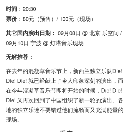
：20:30
时间
：80元（预售）/ 100元（现场）
票价
09月08日 @ 北京 乐空间 /
其它国内演出日期：
09月10日 宁波 @ 灯塔音乐现场
无解推荐：
在去年的混凝草音乐节上，新西兰独立乐队Die!
Die! Die! 就已经献上了令人印象深刻的演出，而
在今年混凝草音乐节即将开始的时候，Die! Die!
Die! 又再次回到了中国组织了新一轮的演出。各
地的独立乐迷不要错过他们流畅而又充满能量的
现场。