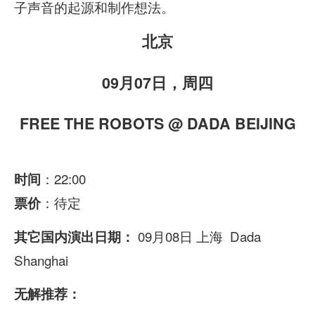
子声音的起源和制作想法。
北京
09月07日，周四
FREE THE ROBOTS
@ DADA BEIJING
：22:00
时间
：待定
票价
09月08日 上海 Dada
其它国内演出日期：
Shanghai
无解推荐：