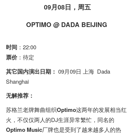
09月08日，周五
OPTIMO @ DADA BEIJING
：22:00
时间
：待定
票价
09月09日 上海 Dada
其它国内演出日期：
Shanghai
无解推荐：
苏格兰老牌舞曲组织
这两年的发展相当红
Optimo
火，不仅仅两人的DJ生涯异常繁忙，同名的
厂牌也是受到了越来越多人的热
Optimo Music