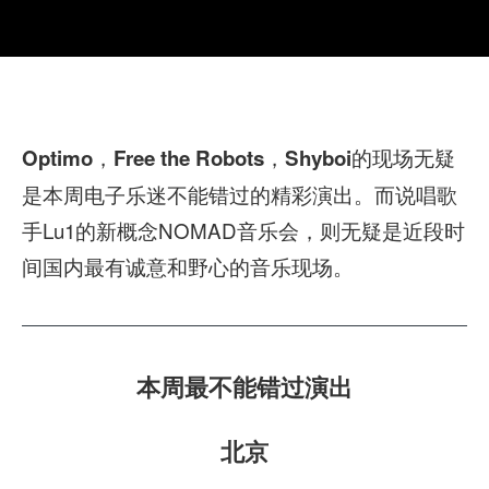
，
，
的现场无疑
Optimo
Free the Robots
Shyboi
是本周电子乐迷不能错过的精彩演出。而说唱歌
手Lu1的新概念NOMAD音乐会，则无疑是近段时
间国内最有诚意和野心的音乐现场。
本周最不能错过演出
北京