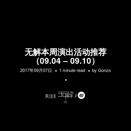
无解本周演出活动推荐
（09.04 – 09.10）
2017年09月07日
1 minute read
by
Gonzo
关注我们的: