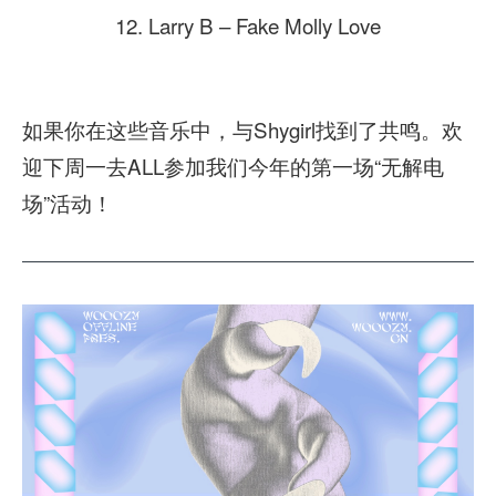
12. Larry B – Fake Molly Love
如果你在这些音乐中，与Shygirl找到了共鸣。欢
迎下周一去ALL参加我们今年的第一场“无解电
场”活动！