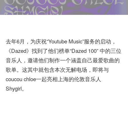
去年6月，为庆祝“Youtube Music”服务的启动，
《Dazed》找到了他们榜单“Dazed 100” 中的三位
音乐人，邀请他们制作一个涵盖自己最爱歌曲的
歌单。这其中就包含本次无解电场，即将与
coucou chloe一起亮相上海的伦敦音乐人
Shygirl。