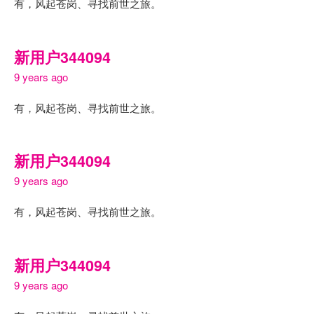
有，风起苍岗、寻找前世之旅。
新用户344094
9 years ago
有，风起苍岗、寻找前世之旅。
新用户344094
9 years ago
有，风起苍岗、寻找前世之旅。
新用户344094
9 years ago