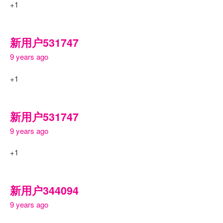
+1
新用户531747
9 years ago
+1
新用户531747
9 years ago
+1
新用户344094
9 years ago