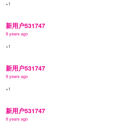
+1
新用户531747
9 years ago
+1
新用户531747
9 years ago
+1
新用户531747
9 years ago