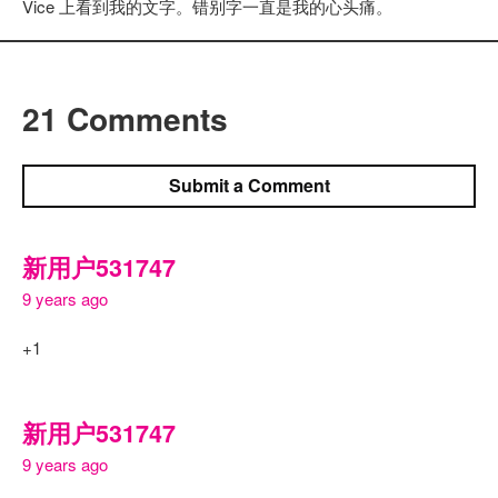
Vice 上看到我的文字。错别字一直是我的心头痛。
21 Comments
Submit a Comment
新用户531747
9 years ago
+1
新用户531747
9 years ago