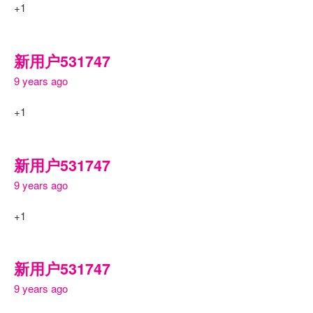
+1
新用户531747
9 years ago
+1
新用户531747
9 years ago
+1
新用户531747
9 years ago