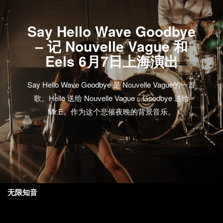
Say Hello Wave Goodbye
– 记 Nouvelle Vague 和
Eels 6月7日上海演出
Say Hello Wave Goodbye 是 Nouvelle Vague的一首
歌。Hello 送给 Nouvelle Vague，Goodbye 送给
Mr.E。作为这个悲催夜晚的背景音乐。
无限知音