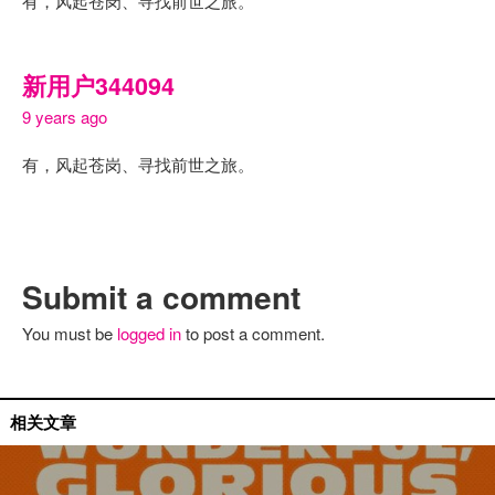
有，风起苍岗、寻找前世之旅。
新用户344094
9 years ago
有，风起苍岗、寻找前世之旅。
Submit a comment
You must be
logged in
to post a comment.
单曲推荐
相关文章