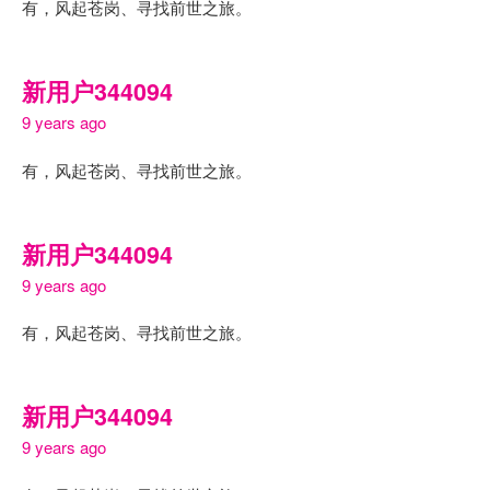
有，风起苍岗、寻找前世之旅。
新用户344094
9 years ago
有，风起苍岗、寻找前世之旅。
新用户344094
9 years ago
有，风起苍岗、寻找前世之旅。
新用户344094
9 years ago