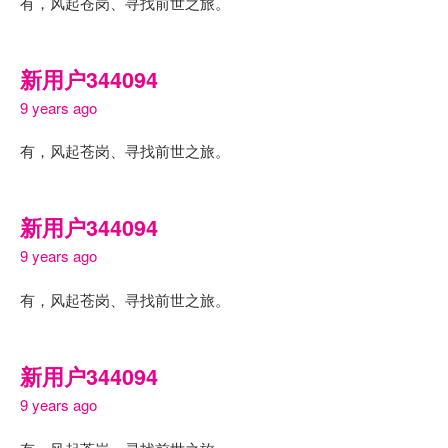
有，风起苍岗、寻找前世之旅。
新用户344094
9 years ago
有，风起苍岗、寻找前世之旅。
新用户344094
9 years ago
有，风起苍岗、寻找前世之旅。
新用户344094
9 years ago