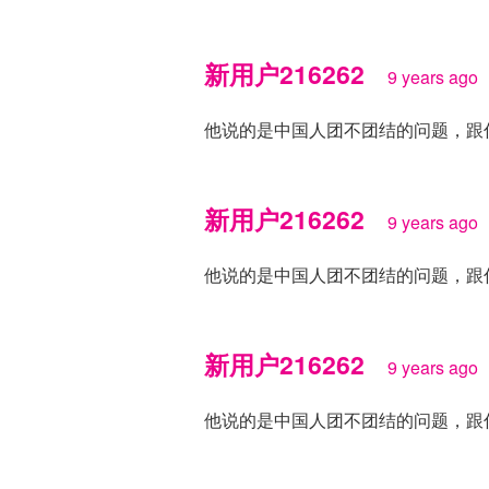
新用户216262
9 years ago
他说的是中国人团不团结的问题，跟
新用户216262
9 years ago
他说的是中国人团不团结的问题，跟
新用户216262
9 years ago
他说的是中国人团不团结的问题，跟