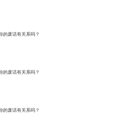
你的废话有关系吗？
你的废话有关系吗？
你的废话有关系吗？