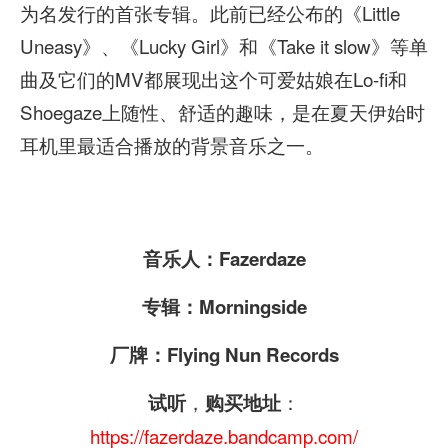
为名发行的首张专辑。此前已经公布的《Little
Uneasy》、《Lucky Girl》和《Take it slow》等单
曲及它们的MV都展现出这个可爱姑娘在Lo-fi和
Shoegaze上随性、舒适的趣味，是在夏天伊始时
耳机里最适合播放的背景音乐之一。
音乐人：Fazerdaze
专辑：Morningside
厂牌：Flying Nun Records
，
：
试听
购买地址
https://fazerdaze.bandcamp.com/