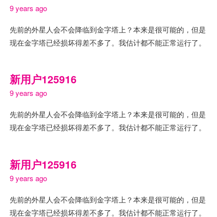
9 years ago
先前的外星人会不会降临到金字塔上？本来是很可能的，但是
现在金字塔已经损坏得差不多了。我估计都不能正常运行了。
新用户125916
9 years ago
先前的外星人会不会降临到金字塔上？本来是很可能的，但是
现在金字塔已经损坏得差不多了。我估计都不能正常运行了。
新用户125916
9 years ago
先前的外星人会不会降临到金字塔上？本来是很可能的，但是
现在金字塔已经损坏得差不多了。我估计都不能正常运行了。