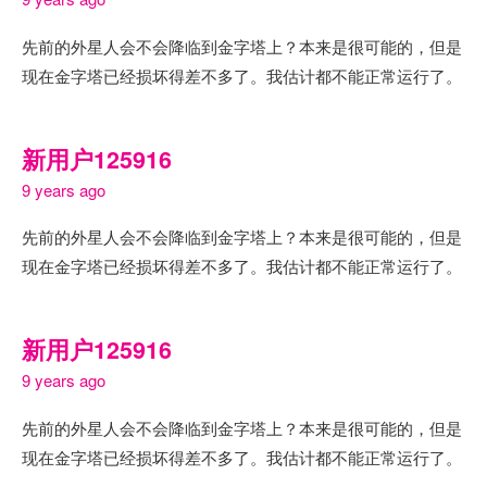
先前的外星人会不会降临到金字塔上？本来是很可能的，但是
现在金字塔已经损坏得差不多了。我估计都不能正常运行了。
新用户125916
9 years ago
先前的外星人会不会降临到金字塔上？本来是很可能的，但是
现在金字塔已经损坏得差不多了。我估计都不能正常运行了。
新用户125916
9 years ago
先前的外星人会不会降临到金字塔上？本来是很可能的，但是
现在金字塔已经损坏得差不多了。我估计都不能正常运行了。