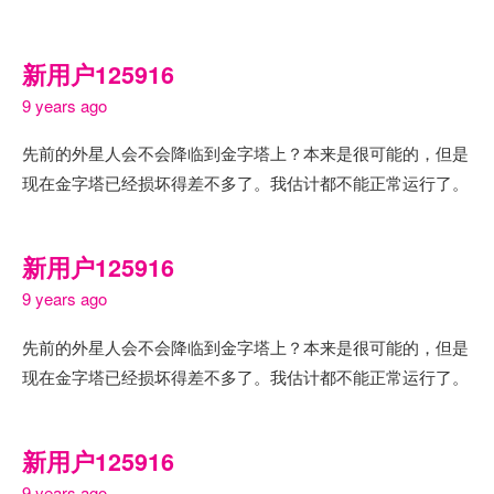
新用户125916
9 years ago
先前的外星人会不会降临到金字塔上？本来是很可能的，但是
现在金字塔已经损坏得差不多了。我估计都不能正常运行了。
新用户125916
9 years ago
先前的外星人会不会降临到金字塔上？本来是很可能的，但是
现在金字塔已经损坏得差不多了。我估计都不能正常运行了。
新用户125916
9 years ago