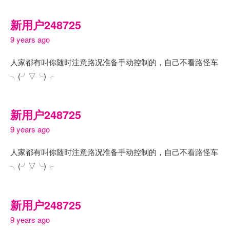
新用户248725
9 years ago
人家都有叫你随时注意路况准备手动控制的，自己不看路怪车
╮(╯▽╰)╭
新用户248725
9 years ago
人家都有叫你随时注意路况准备手动控制的，自己不看路怪车
╮(╯▽╰)╭
新用户248725
9 years ago