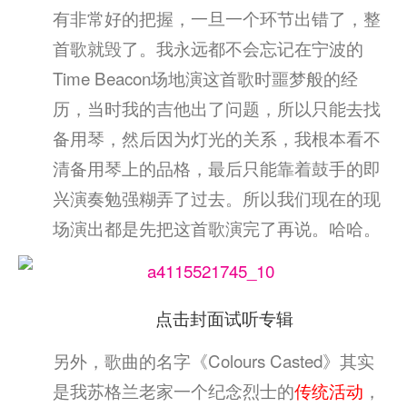
有非常好的把握，一旦一个环节出错了，整
首歌就毁了。我永远都不会忘记在宁波的
Time Beacon场地演这首歌时噩梦般的经
历，当时我的吉他出了问题，所以只能去找
备用琴，然后因为灯光的关系，我根本看不
清备用琴上的品格，最后只能靠着鼓手的即
兴演奏勉强糊弄了过去。所以我们现在的现
场演出都是先把这首歌演完了再说。哈哈。
点击封面试听专辑
另外，歌曲的名字《Colours Casted》其实
是我苏格兰老家一个纪念烈士的
传统活动
，