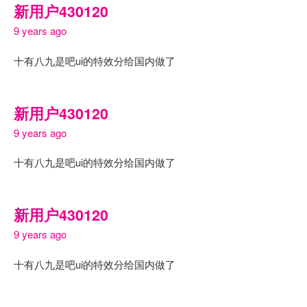
新用户430120
9 years ago
十有八九是吧ui的特效分给国内做了
新用户430120
9 years ago
十有八九是吧ui的特效分给国内做了
新用户430120
9 years ago
十有八九是吧ui的特效分给国内做了