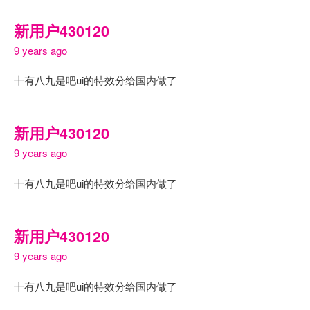
新用户430120
9 years ago
十有八九是吧ui的特效分给国内做了
新用户430120
9 years ago
十有八九是吧ui的特效分给国内做了
新用户430120
9 years ago
十有八九是吧ui的特效分给国内做了