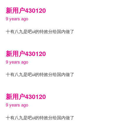
新用户430120
9 years ago
十有八九是吧ui的特效分给国内做了
新用户430120
9 years ago
十有八九是吧ui的特效分给国内做了
新用户430120
9 years ago
十有八九是吧ui的特效分给国内做了