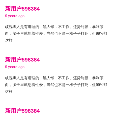
新用户598384
9 years ago
歧视黑人是有道理的，黑人懒，不工作。还势利眼，暴利倾
向，脑子里就想着性爱，当然也不是一棒子子打死，但99%都
这样
新用户598384
9 years ago
歧视黑人是有道理的，黑人懒，不工作。还势利眼，暴利倾
向，脑子里就想着性爱，当然也不是一棒子子打死，但99%都
这样
新用户598384