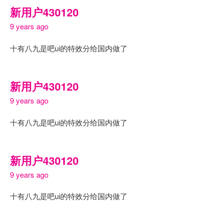
新用户430120
9 years ago
十有八九是吧ui的特效分给国内做了
新用户430120
9 years ago
十有八九是吧ui的特效分给国内做了
新用户430120
9 years ago
十有八九是吧ui的特效分给国内做了