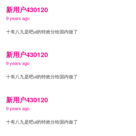
新用户430120
9 years ago
十有八九是吧ui的特效分给国内做了
新用户430120
9 years ago
十有八九是吧ui的特效分给国内做了
新用户430120
9 years ago
十有八九是吧ui的特效分给国内做了