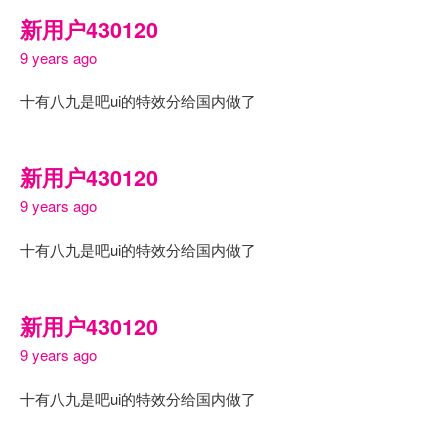
新用户430120
9 years ago
十有八九是吧ui的特效分给国内做了
新用户430120
9 years ago
十有八九是吧ui的特效分给国内做了
新用户430120
9 years ago
十有八九是吧ui的特效分给国内做了