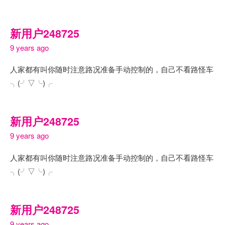
新用户248725
9 years ago
人家都有叫你随时注意路况准备手动控制的，自己不看路怪车
╮(╯▽╰)╭
新用户248725
9 years ago
人家都有叫你随时注意路况准备手动控制的，自己不看路怪车
╮(╯▽╰)╭
新用户248725
9 years ago