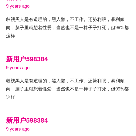
9 years ago
歧视黑人是有道理的，黑人懒，不工作。还势利眼，暴利倾
向，脑子里就想着性爱，当然也不是一棒子子打死，但99%都
这样
新用户598384
9 years ago
歧视黑人是有道理的，黑人懒，不工作。还势利眼，暴利倾
向，脑子里就想着性爱，当然也不是一棒子子打死，但99%都
这样
新用户598384
9 years ago