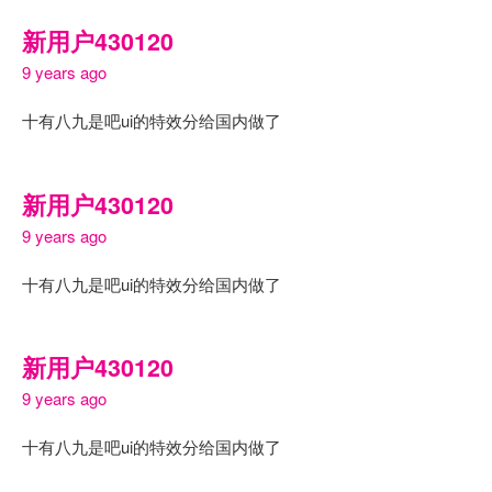
新用户430120
9 years ago
十有八九是吧ui的特效分给国内做了
新用户430120
9 years ago
十有八九是吧ui的特效分给国内做了
新用户430120
9 years ago
十有八九是吧ui的特效分给国内做了