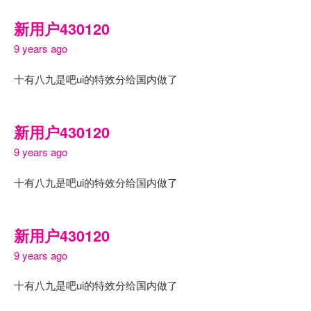
新用户430120
9 years ago
十有八九是吧ui的特效分给国内做了
新用户430120
9 years ago
十有八九是吧ui的特效分给国内做了
新用户430120
9 years ago
十有八九是吧ui的特效分给国内做了