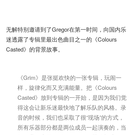
无解特别邀请到了Gregor在第一时间，向国内乐
迷透露了专辑里最出色曲目之一的《Colours
Casted》的背景故事。
《Grim》是张挺欢快的一张专辑，玩闹一
样，旋律化而又充满能量。把《Colours
Casted》放到专辑的一开始，是因为我们觉
得这会让新乐迷最快地了解乐队的风格。录
音的时候，我们也采取了很“现场”的方式，
所有乐器部分都是两位成员一起演奏的，当