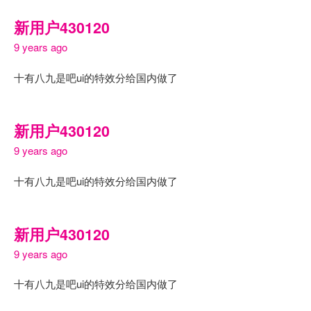
新用户430120
9 years ago
十有八九是吧ui的特效分给国内做了
新用户430120
9 years ago
十有八九是吧ui的特效分给国内做了
新用户430120
9 years ago
十有八九是吧ui的特效分给国内做了