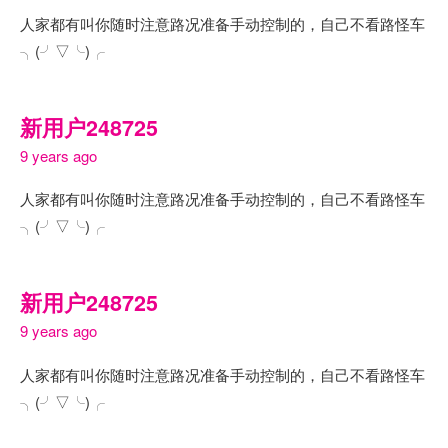
人家都有叫你随时注意路况准备手动控制的，自己不看路怪车
╮(╯▽╰)╭
新用户248725
9 years ago
人家都有叫你随时注意路况准备手动控制的，自己不看路怪车
╮(╯▽╰)╭
新用户248725
9 years ago
人家都有叫你随时注意路况准备手动控制的，自己不看路怪车
╮(╯▽╰)╭