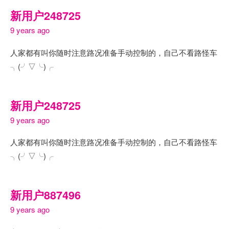
新用户248725
9 years ago
人家都有叫你随时注意路况准备手动控制的，自己不看路怪车
╮(╯▽╰)╭
新用户248725
9 years ago
人家都有叫你随时注意路况准备手动控制的，自己不看路怪车
╮(╯▽╰)╭
新用户887496
9 years ago