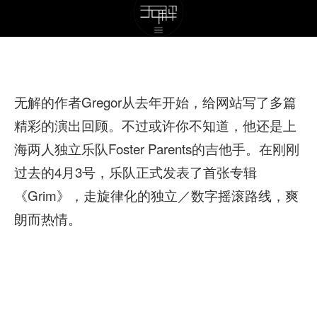
无解的作者Gregor从去年开始，给网站写了多篇
精彩的演出回顾。不过或许你不知道，他还是上
海两人独立乐队Foster Parents的吉他手。在刚刚
过去的4月3号，乐队正式发表了首张专辑
《Grim》，走旋律化的独立／数字摇滚路线，爽
朗而热情。