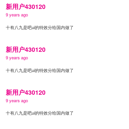
新用户430120
9 years ago
十有八九是吧ui的特效分给国内做了
新用户430120
9 years ago
十有八九是吧ui的特效分给国内做了
新用户430120
9 years ago
十有八九是吧ui的特效分给国内做了