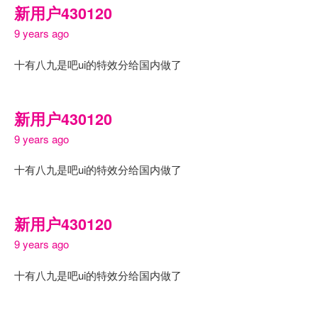
新用户430120
9 years ago
十有八九是吧ui的特效分给国内做了
新用户430120
9 years ago
十有八九是吧ui的特效分给国内做了
新用户430120
9 years ago
十有八九是吧ui的特效分给国内做了