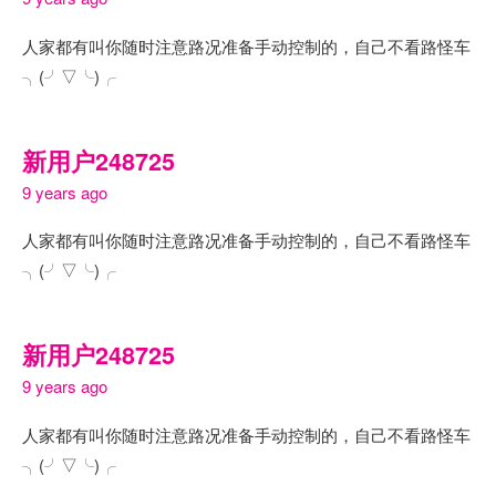
人家都有叫你随时注意路况准备手动控制的，自己不看路怪车
╮(╯▽╰)╭
新用户248725
9 years ago
人家都有叫你随时注意路况准备手动控制的，自己不看路怪车
╮(╯▽╰)╭
新用户248725
9 years ago
人家都有叫你随时注意路况准备手动控制的，自己不看路怪车
╮(╯▽╰)╭