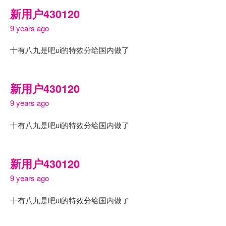
新用户430120
9 years ago
十有八九是吧ui的特效分给国内做了
新用户430120
9 years ago
十有八九是吧ui的特效分给国内做了
新用户430120
9 years ago
十有八九是吧ui的特效分给国内做了