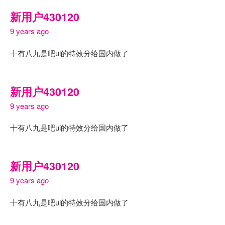
新用户430120
9 years ago
十有八九是吧ui的特效分给国内做了
新用户430120
9 years ago
十有八九是吧ui的特效分给国内做了
新用户430120
9 years ago
十有八九是吧ui的特效分给国内做了