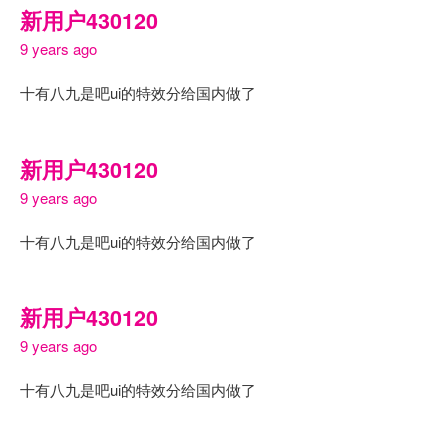
新用户430120
9 years ago
十有八九是吧ui的特效分给国内做了
新用户430120
9 years ago
十有八九是吧ui的特效分给国内做了
新用户430120
9 years ago
十有八九是吧ui的特效分给国内做了