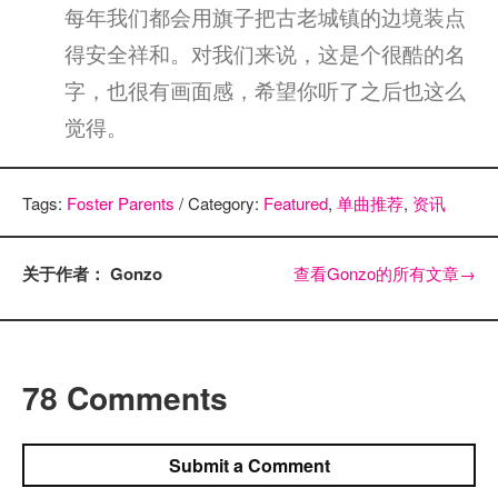
每年我们都会用旗子把古老城镇的边境装点
得安全祥和。对我们来说，这是个很酷的名
字，也很有画面感，希望你听了之后也这么
觉得。
Tags:
Foster Parents
/ Category:
Featured
,
单曲推荐
,
资讯
关于作者： Gonzo
查看Gonzo的所有文章
→
78 Comments
Submit a Comment