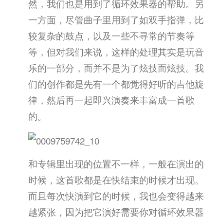
然，我们也是用到了循环效果器的帮助。另
一方面，尽管曲子里用到了如双手指弹，比
较复杂的鼓点，以及一些不寻常的节奏等
等，但对我们来说，这样的处理其实是玩音
乐的一部分，而并不是为了炫技而炫技。我
们的创作都是先有一个都觉得好听的吉他旋
律，然后再一起即兴演奏来丰富成一首歌
的。
和专辑里出现的位置不一样，一般在演出的
时候，这首歌都是在快结束的时候才出现。
而且每次快演到它的时候，我也会变得越来
越紧张，因为把它演好需要你对循环效果器