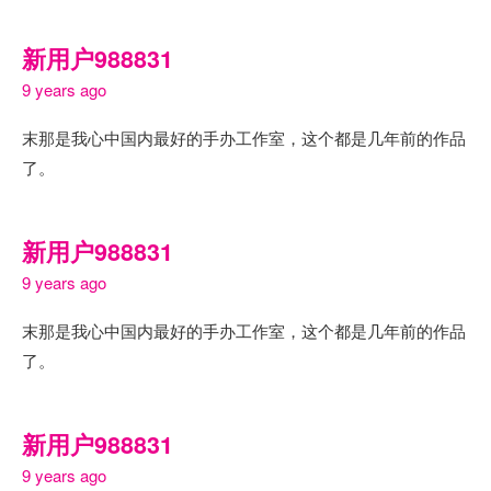
新用户988831
9 years ago
末那是我心中国内最好的手办工作室，这个都是几年前的作品
了。
新用户988831
9 years ago
末那是我心中国内最好的手办工作室，这个都是几年前的作品
了。
新用户988831
9 years ago