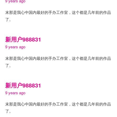
9 years ago
末那是我心中国内最好的手办工作室，这个都是几年前的作品
了。
新用户988831
9 years ago
末那是我心中国内最好的手办工作室，这个都是几年前的作品
了。
新用户988831
9 years ago
末那是我心中国内最好的手办工作室，这个都是几年前的作品
了。