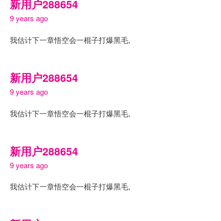
新用户288654
9 years ago
我估计下一章悟空会一棍子打爆黑毛,
新用户288654
9 years ago
我估计下一章悟空会一棍子打爆黑毛,
新用户288654
9 years ago
我估计下一章悟空会一棍子打爆黑毛,