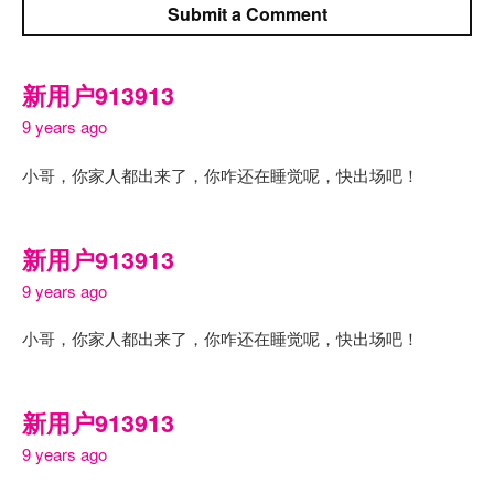
Submit a Comment
新用户913913
9 years ago
小哥，你家人都出来了，你咋还在睡觉呢，快出场吧！
新用户913913
9 years ago
小哥，你家人都出来了，你咋还在睡觉呢，快出场吧！
新用户913913
9 years ago