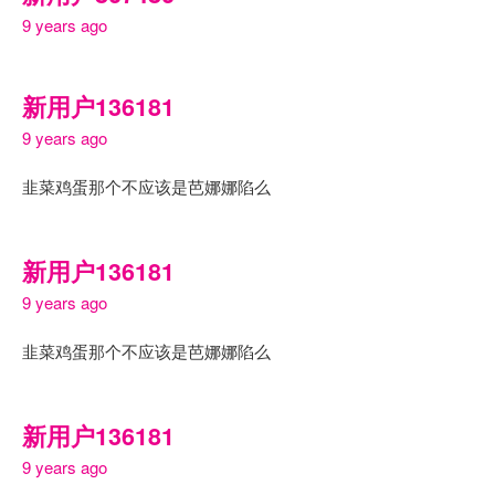
9 years ago
新用户136181
9 years ago
韭菜鸡蛋那个不应该是芭娜娜陷么
新用户136181
9 years ago
韭菜鸡蛋那个不应该是芭娜娜陷么
新用户136181
9 years ago