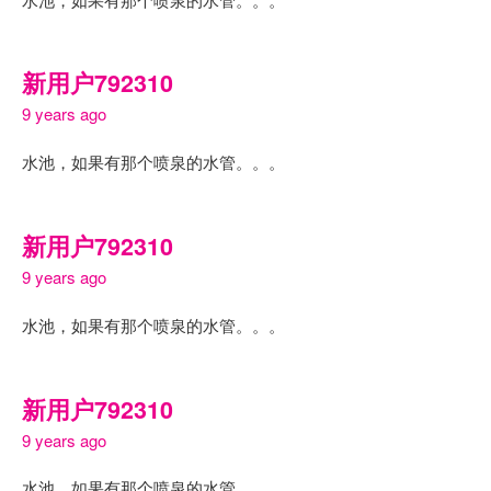
新用户792310
9 years ago
水池，如果有那个喷泉的水管。。。
新用户792310
9 years ago
水池，如果有那个喷泉的水管。。。
新用户792310
9 years ago
水池，如果有那个喷泉的水管。。。