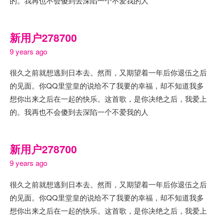
的。我再也不会傻到去深陷一个不爱我的人
新用户278700
9 years ago
很久之前就想逃到日本去。然而，又期望着一年后你退伍之后
的见面。你QQ里堂皇的说给不了我要的幸福，却不知道我多
想你出来之后在一起的快乐。这首歌，是你决绝之后，我爱上
的。我再也不会傻到去深陷一个不爱我的人
新用户278700
9 years ago
很久之前就想逃到日本去。然而，又期望着一年后你退伍之后
的见面。你QQ里堂皇的说给不了我要的幸福，却不知道我多
想你出来之后在一起的快乐。这首歌，是你决绝之后，我爱上