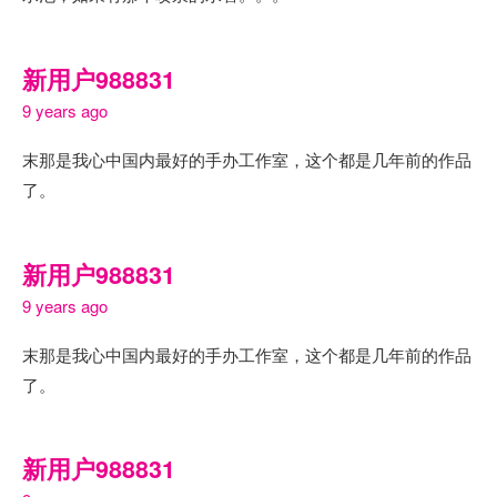
新用户988831
9 years ago
末那是我心中国内最好的手办工作室，这个都是几年前的作品
了。
新用户988831
9 years ago
末那是我心中国内最好的手办工作室，这个都是几年前的作品
了。
新用户988831