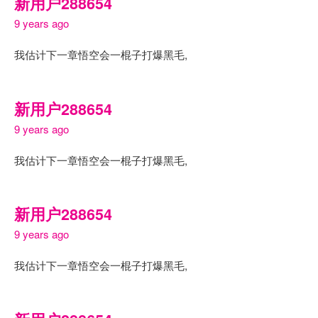
新用户288654
9 years ago
我估计下一章悟空会一棍子打爆黑毛,
新用户288654
9 years ago
我估计下一章悟空会一棍子打爆黑毛,
新用户288654
9 years ago
我估计下一章悟空会一棍子打爆黑毛,