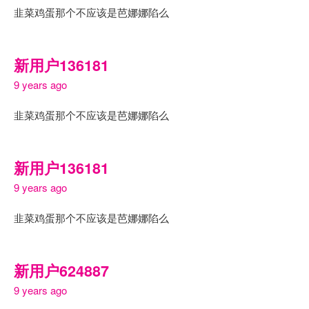
韭菜鸡蛋那个不应该是芭娜娜陷么
新用户136181
9 years ago
韭菜鸡蛋那个不应该是芭娜娜陷么
新用户136181
9 years ago
韭菜鸡蛋那个不应该是芭娜娜陷么
新用户624887
9 years ago