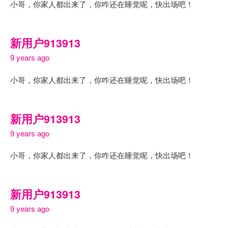
小哥，你家人都出来了，你咋还在睡觉呢，快出场吧！
新用户913913
9 years ago
小哥，你家人都出来了，你咋还在睡觉呢，快出场吧！
新用户913913
9 years ago
小哥，你家人都出来了，你咋还在睡觉呢，快出场吧！
新用户913913
9 years ago