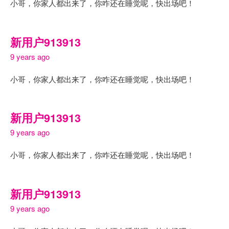
小哥，你家人都出来了，你咋还在睡觉呢，快出场吧！
新用户913913
9 years ago
小哥，你家人都出来了，你咋还在睡觉呢，快出场吧！
新用户913913
9 years ago
小哥，你家人都出来了，你咋还在睡觉呢，快出场吧！
新用户913913
9 years ago