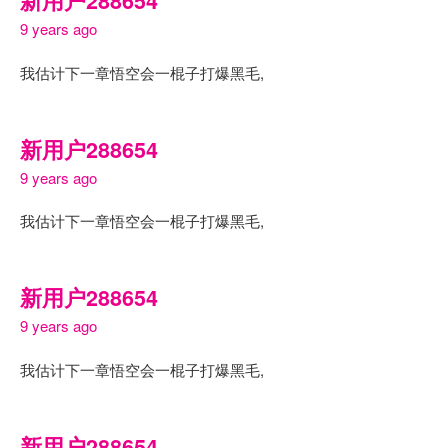
新用户288654
9 years ago
我估计下一章悟空会一棍子打爆黑毛,
新用户288654
9 years ago
我估计下一章悟空会一棍子打爆黑毛,
新用户288654
9 years ago
我估计下一章悟空会一棍子打爆黑毛,
新用户288654