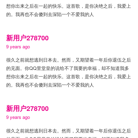
想你出来之后在一起的快乐。这首歌，是你决绝之后，我爱上
的。我再也不会傻到去深陷一个不爱我的人
新用户278700
9 years ago
很久之前就想逃到日本去。然而，又期望着一年后你退伍之后
的见面。你QQ里堂皇的说给不了我要的幸福，却不知道我多
想你出来之后在一起的快乐。这首歌，是你决绝之后，我爱上
的。我再也不会傻到去深陷一个不爱我的人
新用户278700
9 years ago
很久之前就想逃到日本去。然而，又期望着一年后你退伍之后