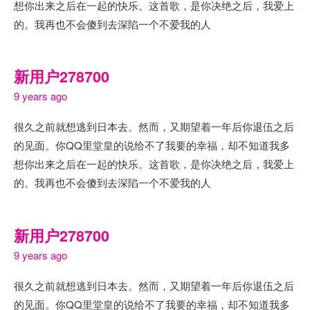
想你出来之后在一起的快乐。这首歌，是你决绝之后，我爱上
的。我再也不会傻到去深陷一个不爱我的人
新用户278700
9 years ago
很久之前就想逃到日本去。然而，又期望着一年后你退伍之后
的见面。你QQ里堂皇的说给不了我要的幸福，却不知道我多
想你出来之后在一起的快乐。这首歌，是你决绝之后，我爱上
的。我再也不会傻到去深陷一个不爱我的人
新用户278700
9 years ago
很久之前就想逃到日本去。然而，又期望着一年后你退伍之后
的见面。你QQ里堂皇的说给不了我要的幸福，却不知道我多