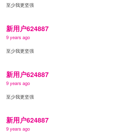
至少我更坚强
新用户624887
9 years ago
至少我更坚强
新用户624887
9 years ago
至少我更坚强
新用户624887
9 years ago