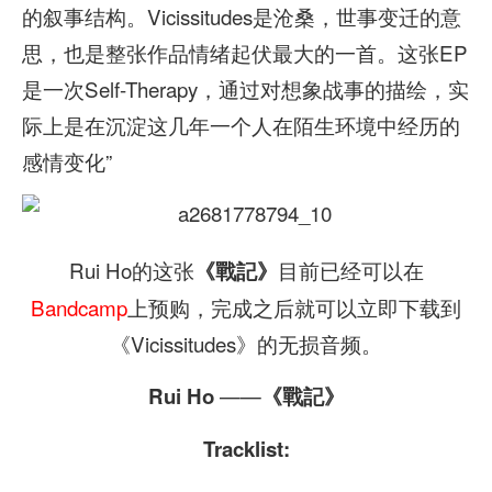
的叙事结构。Vicissitudes是沧桑，世事变迁的意
思，也是整张作品情绪起伏最大的一首。这张EP
是一次Self-Therapy，通过对想象战事的描绘，实
际上是在沉淀这几年一个人在陌生环境中经历的
感情变化”
Rui Ho的这张
目前已经可以在
《戰記》
Bandcamp
上预购，完成之后就可以立即下载到
《Vicissitudes》的无损音频。
——
Rui Ho
《戰記》
Tracklist: