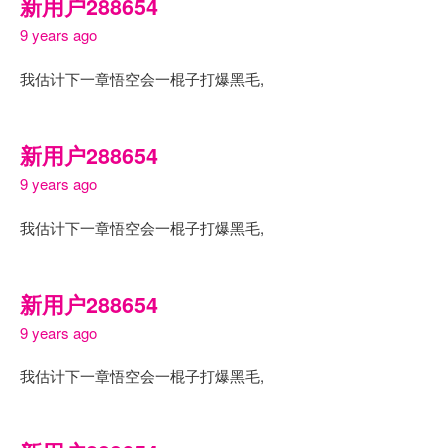
新用户288654
9 years ago
我估计下一章悟空会一棍子打爆黑毛,
新用户288654
9 years ago
我估计下一章悟空会一棍子打爆黑毛,
新用户288654
9 years ago
我估计下一章悟空会一棍子打爆黑毛,