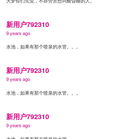
大梦你们先觉，不辞劳苦想叫醒昏睡的人。
新用户792310
9 years ago
水池，如果有那个喷泉的水管。。。
新用户792310
9 years ago
水池，如果有那个喷泉的水管。。。
新用户792310
9 years ago
水池，如果有那个喷泉的水管。。。