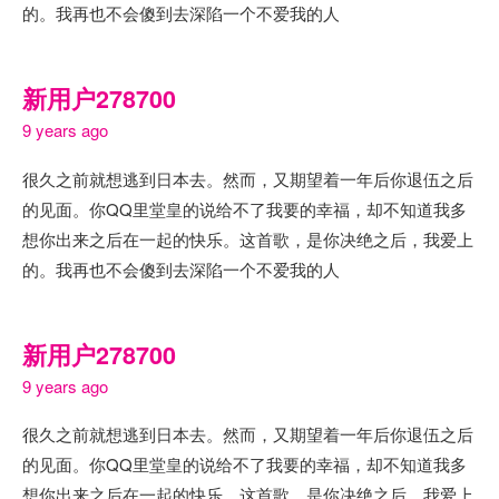
的。我再也不会傻到去深陷一个不爱我的人
新用户278700
9 years ago
很久之前就想逃到日本去。然而，又期望着一年后你退伍之后
的见面。你QQ里堂皇的说给不了我要的幸福，却不知道我多
想你出来之后在一起的快乐。这首歌，是你决绝之后，我爱上
的。我再也不会傻到去深陷一个不爱我的人
新用户278700
9 years ago
很久之前就想逃到日本去。然而，又期望着一年后你退伍之后
的见面。你QQ里堂皇的说给不了我要的幸福，却不知道我多
想你出来之后在一起的快乐。这首歌，是你决绝之后，我爱上