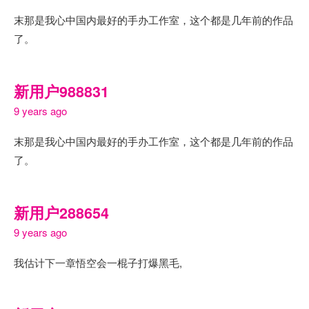
末那是我心中国内最好的手办工作室，这个都是几年前的作品
了。
新用户988831
9 years ago
末那是我心中国内最好的手办工作室，这个都是几年前的作品
了。
新用户288654
9 years ago
我估计下一章悟空会一棍子打爆黑毛,