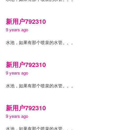
新用户792310
9 years ago
水池，如果有那个喷泉的水管。。。
新用户792310
9 years ago
水池，如果有那个喷泉的水管。。。
新用户792310
9 years ago
水池，如果有那个喷泉的水管。。。