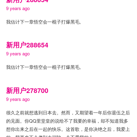
9 years ago
我估计下一章悟空会一棍子打爆黑毛,
新用户288654
9 years ago
我估计下一章悟空会一棍子打爆黑毛,
新用户278700
9 years ago
很久之前就想逃到日本去。然而，又期望着一年后你退伍之后
的见面。你QQ里堂皇的说给不了我要的幸福，却不知道我多
想你出来之后在一起的快乐。这首歌，是你决绝之后，我爱上