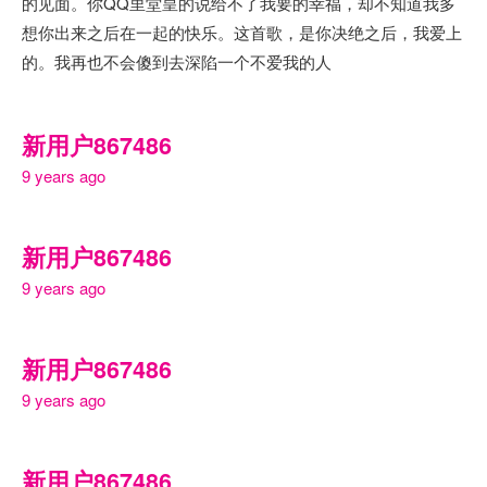
的见面。你QQ里堂皇的说给不了我要的幸福，却不知道我多
想你出来之后在一起的快乐。这首歌，是你决绝之后，我爱上
的。我再也不会傻到去深陷一个不爱我的人
新用户867486
9 years ago
新用户867486
9 years ago
新用户867486
9 years ago
新用户867486