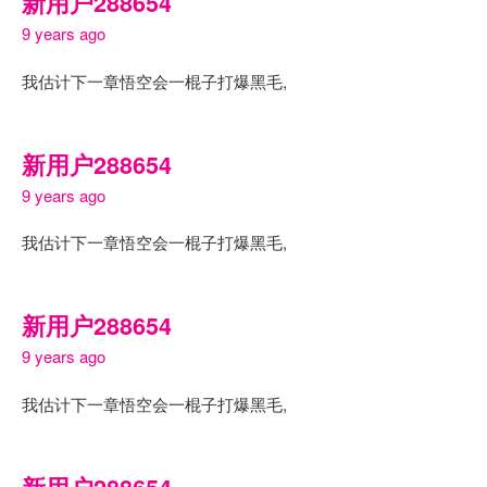
新用户288654
9 years ago
我估计下一章悟空会一棍子打爆黑毛,
新用户288654
9 years ago
我估计下一章悟空会一棍子打爆黑毛,
新用户288654
9 years ago
我估计下一章悟空会一棍子打爆黑毛,