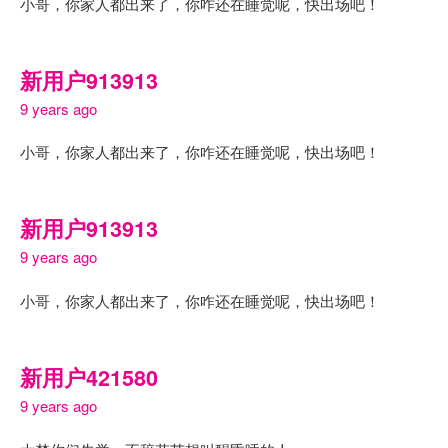
小哥，你家人都出来了，你咋还在睡觉呢，快出场吧！
新用户913913
9 years ago
小哥，你家人都出来了，你咋还在睡觉呢，快出场吧！
新用户913913
9 years ago
小哥，你家人都出来了，你咋还在睡觉呢，快出场吧！
新用户421580
9 years ago