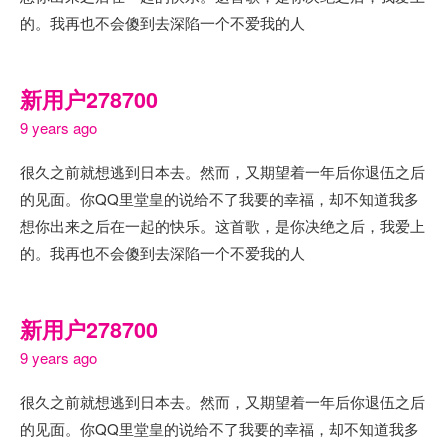
的。我再也不会傻到去深陷一个不爱我的人
新用户278700
9 years ago
很久之前就想逃到日本去。然而，又期望着一年后你退伍之后
的见面。你QQ里堂皇的说给不了我要的幸福，却不知道我多
想你出来之后在一起的快乐。这首歌，是你决绝之后，我爱上
的。我再也不会傻到去深陷一个不爱我的人
新用户278700
9 years ago
很久之前就想逃到日本去。然而，又期望着一年后你退伍之后
的见面。你QQ里堂皇的说给不了我要的幸福，却不知道我多