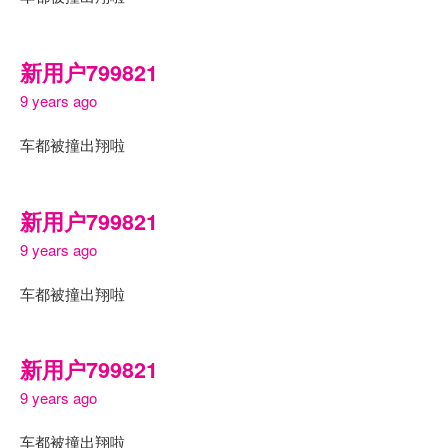
新用户799821
9 years ago
车都被撞出翔啦
新用户799821
9 years ago
车都被撞出翔啦
新用户799821
9 years ago
车都被撞出翔啦