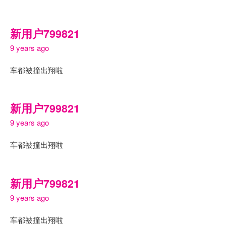
新用户799821
9 years ago
车都被撞出翔啦
新用户799821
9 years ago
车都被撞出翔啦
新用户799821
9 years ago
车都被撞出翔啦