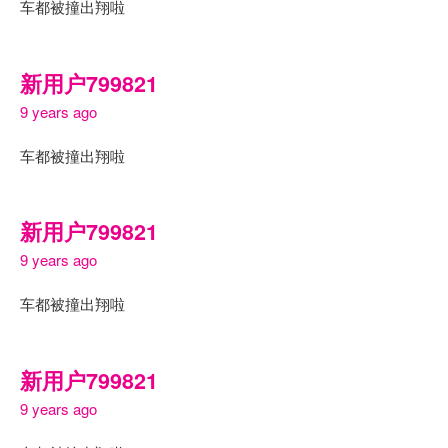
车都被撞出翔啦
新用户799821
9 years ago
车都被撞出翔啦
新用户799821
9 years ago
车都被撞出翔啦
新用户799821
9 years ago