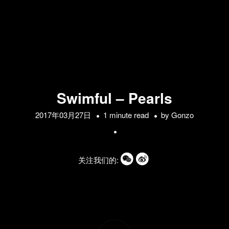
Swimful – Pearls
2017年03月27日
1 minute read
by
Gonzo
关注我们的: