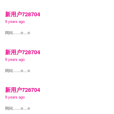
新用户728704
9 years ago
同问……⊙﹏⊙
新用户728704
9 years ago
同问……⊙﹏⊙
新用户728704
9 years ago
同问……⊙﹏⊙