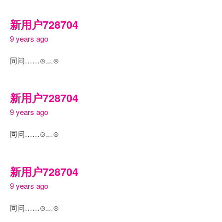
新用户728704
9 years ago
同问……⊙﹏⊙
新用户728704
9 years ago
同问……⊙﹏⊙
新用户728704
9 years ago
同问……⊙﹏⊙