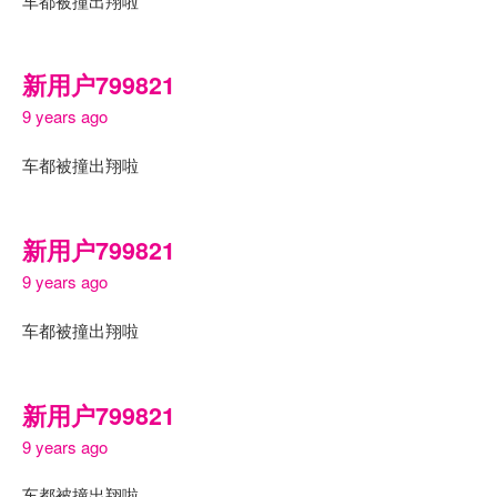
车都被撞出翔啦
新用户799821
9 years ago
车都被撞出翔啦
新用户799821
9 years ago
车都被撞出翔啦
新用户799821
9 years ago
车都被撞出翔啦