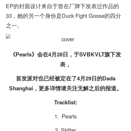
EP的封面设计来自于曾在厂牌下发表过作品的
33，她的另一个身份是Duck Fight Goose的四分
之一。
《Pearls》会在4月28日，于SVBKVLT旗下发
表，
首发派对也已经被定在了4月29日的Dada
Shanghai，更多详情请关注无解之后的报道。
Tracklist:
1. Pearls
2. Skitter