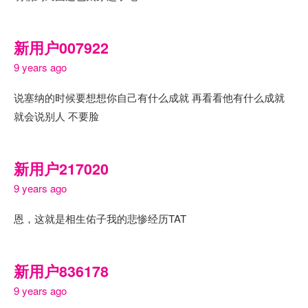
新用户007922
9 years ago
说塞纳的时候要想想你自己有什么成就 再看看他有什么成就
就会说别人 不要脸
新用户217020
9 years ago
恩，这就是相生佑子我的悲惨经历TAT
新用户836178
9 years ago