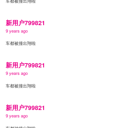
车都被撞出翔啦
新用户799821
9 years ago
车都被撞出翔啦
新用户799821
9 years ago
车都被撞出翔啦
新用户799821
9 years ago