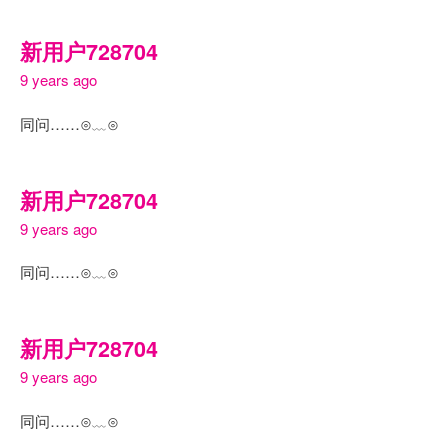
新用户728704
9 years ago
同问……⊙﹏⊙
新用户728704
9 years ago
同问……⊙﹏⊙
新用户728704
9 years ago
同问……⊙﹏⊙