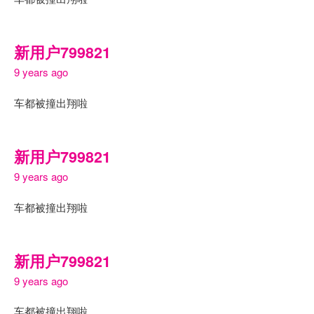
新用户799821
9 years ago
车都被撞出翔啦
新用户799821
9 years ago
车都被撞出翔啦
新用户799821
9 years ago
车都被撞出翔啦