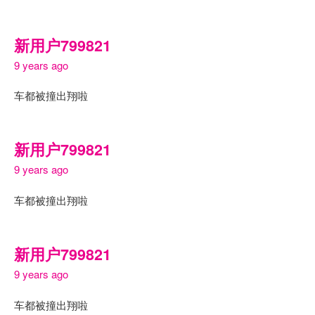
新用户799821
9 years ago
车都被撞出翔啦
新用户799821
9 years ago
车都被撞出翔啦
新用户799821
9 years ago
车都被撞出翔啦