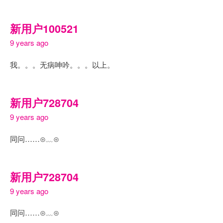
新用户100521
9 years ago
我。。。无病呻吟。。。以上。
新用户728704
9 years ago
同问……⊙﹏⊙
新用户728704
9 years ago
同问……⊙﹏⊙