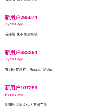
新用户295074
9 years ago
看那塔 像不像雷峰塔~
新用户683384
9 years ago
看到标签没有：Russian Mafia
新用户107259
9 years ago
明朝到民国这也太穿越了吧