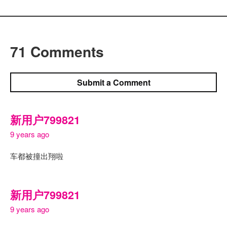
71 Comments
Submit a Comment
新用户799821
9 years ago
车都被撞出翔啦
新用户799821
9 years ago