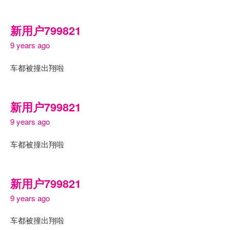
新用户799821
9 years ago
车都被撞出翔啦
新用户799821
9 years ago
车都被撞出翔啦
新用户799821
9 years ago
车都被撞出翔啦