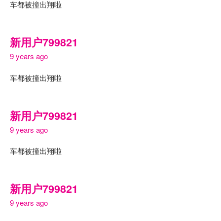
车都被撞出翔啦
新用户799821
9 years ago
车都被撞出翔啦
新用户799821
9 years ago
车都被撞出翔啦
新用户799821
9 years ago