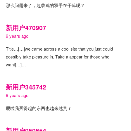
那么问题来了，超载鸡的双手在干嘛呢？
新用户470907
9 years ago
Title…[…]we came across a cool site that you just could
possibly take pleasure in. Take a appear for those who
want[…]…
新用户345742
9 years ago
屁啦我买得起的东西也越来越贵了
新用户050654