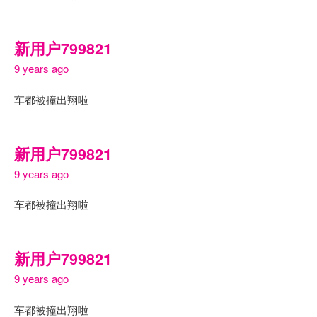
新用户799821
9 years ago
车都被撞出翔啦
新用户799821
9 years ago
车都被撞出翔啦
新用户799821
9 years ago
车都被撞出翔啦