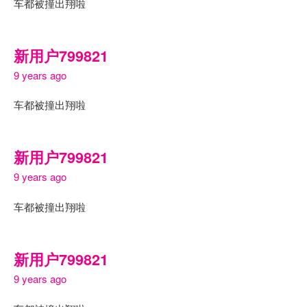
车都被撞出翔啦
新用户799821
9 years ago
车都被撞出翔啦
新用户799821
9 years ago
车都被撞出翔啦
新用户799821
9 years ago