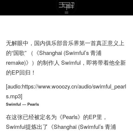
无解眼中，国内俱乐部音乐界第一首真正意义上
的“国歌” （《Shanghai (Swimful’s 青浦
remake)》）的制作人 Swimful，即将带着他全新
的EP回归！
[audio:https://www.wooozy.cn/audio/swimful_pearl
s.mp3]
Swimful — Pearls
在这张已经被定名为《Pearls》的EP里，
Swimful提炼出了《Shanghai (Swimful’s 青浦