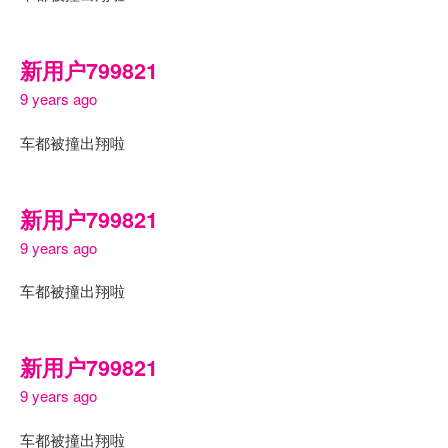
新用户799821
9 years ago
车都被撞出翔啦
新用户799821
9 years ago
车都被撞出翔啦
新用户799821
9 years ago
车都被撞出翔啦