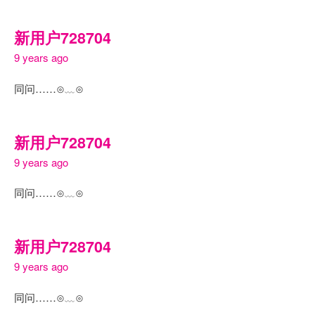
新用户728704
9 years ago
同问……⊙﹏⊙
新用户728704
9 years ago
同问……⊙﹏⊙
新用户728704
9 years ago
同问……⊙﹏⊙