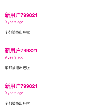
新用户799821
9 years ago
车都被撞出翔啦
新用户799821
9 years ago
车都被撞出翔啦
新用户799821
9 years ago
车都被撞出翔啦