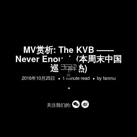
MV赏析: The KVB ——
Never Enough (本周末中国
巡演预热)
2016年10月25日
1 minute read
by
fanmu
关注我们的: