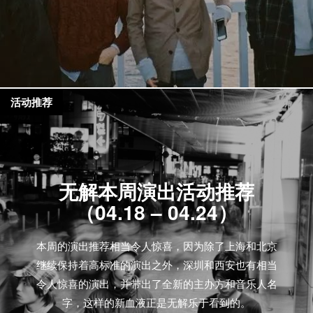
活动推荐
无解本周演出活动推荐
（04.18 – 04.24）
本周的演出推荐相当令人惊喜，因为除了上海和北京
继续保持着高标准的演出之外，深圳和西安也有相当
令人惊喜的演出，并带出了全新的主办方和音乐人名
字，这样的新血液正是无解乐于看到的。