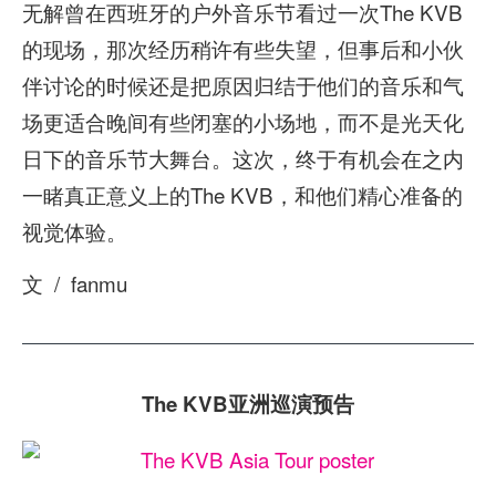
无解曾在西班牙的户外音乐节看过一次The KVB
的现场，那次经历稍许有些失望，但事后和小伙
伴讨论的时候还是把原因归结于他们的音乐和气
场更适合晚间有些闭塞的小场地，而不是光天化
日下的音乐节大舞台。这次，终于有机会在之内
一睹真正意义上的The KVB，和他们精心准备的
视觉体验。
文 / fanmu
The KVB亚洲巡演预告