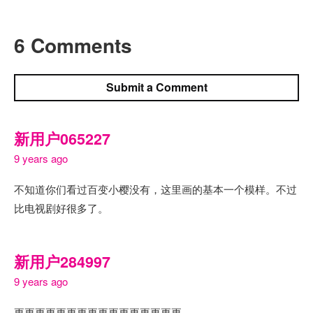
6 Comments
Submit a Comment
新用户065227
9 years ago
不知道你们看过百变小樱没有，这里画的基本一个模样。不过
比电视剧好很多了。
新用户284997
9 years ago
更更更更更更更更更更更更更更更更