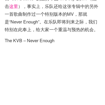
击
这里
），事实上，乐队还给这张专辑中的另外
一首歌曲制作过一个特别版本的MV，那就
是“Never Enough”。在乐队即将到来之际，我们
特别在此奉上，给大家一个重温与预热的机会。
The KVB – Never Enough