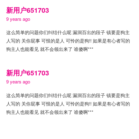
新用户651703
9 years ago
这么简单的问题你们纠结什么呢 漏洞百出的段子 镇要是狗主
人写的 关你屁事 可恨的是人 可怜的是狗!! 如果是有心者写的
狗主人也能看见 就不会领出来了 谁傻啊***
新用户651703
9 years ago
这么简单的问题你们纠结什么呢 漏洞百出的段子 镇要是狗主
人写的 关你屁事 可恨的是人 可怜的是狗!! 如果是有心者写的
狗主人也能看见 就不会领出来了 谁傻啊***