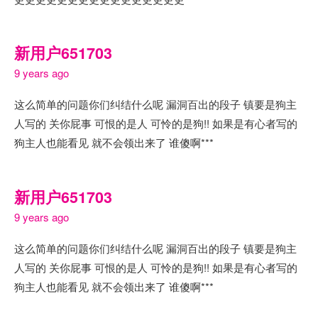
新用户651703
9 years ago
这么简单的问题你们纠结什么呢 漏洞百出的段子 镇要是狗主
人写的 关你屁事 可恨的是人 可怜的是狗!! 如果是有心者写的
狗主人也能看见 就不会领出来了 谁傻啊***
新用户651703
9 years ago
这么简单的问题你们纠结什么呢 漏洞百出的段子 镇要是狗主
人写的 关你屁事 可恨的是人 可怜的是狗!! 如果是有心者写的
狗主人也能看见 就不会领出来了 谁傻啊***