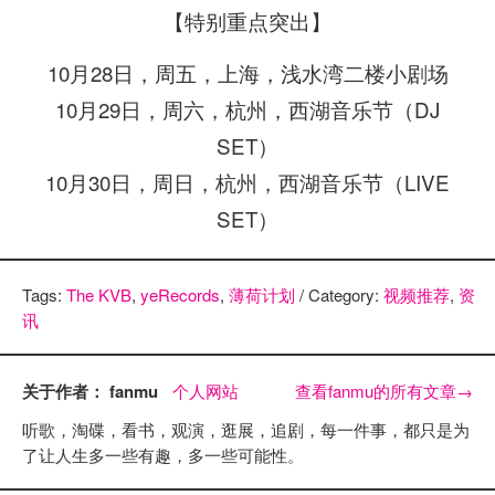
【特别重点突出】
10月28日，周五，上海，浅水湾二楼小剧场
10月29日，周六，杭州，西湖音乐节（DJ
SET）
10月30日，周日，杭州，西湖音乐节（LIVE
SET）
Tags:
The KVB
,
yeRecords
,
薄荷计划
/ Category:
视频推荐
,
资
讯
关于作者： fanmu
个人网站
查看fanmu的所有文章
→
听歌，淘碟，看书，观演，逛展，追剧，每一件事，都只是为
了让人生多一些有趣，多一些可能性。