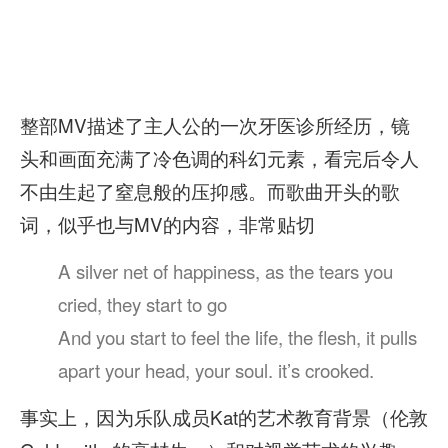
整部MV描述了主人公的一次牙医诊所经历，镜
头和画面充满了冷色调的科幻元素，看完后令人
不由生起了窒息般的压抑感。而歌曲开头的歌
词，似乎也与MV的内容，非常贴切
A silver net of happiness, as the tears you
cried, they start to go
And you start to feel the life, the flesh, it pulls
apart your head, your soul. it’s crooked.
事实上，因为乐队成员Kat的艺术教育背景（伦敦