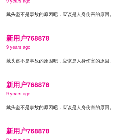
9 years ago
戴头盔不是事故的原因吧，应该是人身伤害的原因。
新用户768878
9 years ago
戴头盔不是事故的原因吧，应该是人身伤害的原因。
新用户768878
9 years ago
戴头盔不是事故的原因吧，应该是人身伤害的原因。
新用户768878
9 years ago