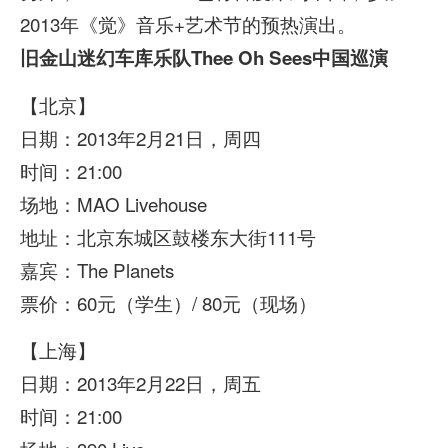
2013年《觉》音乐+艺术节的预热演出。
旧金山迷幻车库乐队Thee Oh Sees中国巡演
【北京】
日期：2013年2月21日，周四
时间：21:00
场地：MAO Livehouse
地址：北京东城区鼓楼东大街111号
嘉宾：The Planets
票价：60元（学生）/ 80元（现场）
【上海】
日期：2013年2月22日，周五
时间：21:00