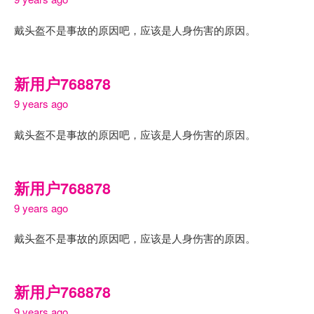
戴头盔不是事故的原因吧，应该是人身伤害的原因。
新用户768878
9 years ago
戴头盔不是事故的原因吧，应该是人身伤害的原因。
新用户768878
9 years ago
戴头盔不是事故的原因吧，应该是人身伤害的原因。
新用户768878
9 years ago