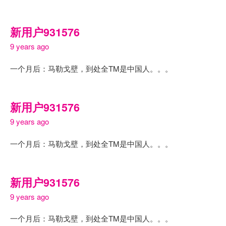
新用户931576
9 years ago
一个月后：马勒戈壁，到处全TM是中国人。。。
新用户931576
9 years ago
一个月后：马勒戈壁，到处全TM是中国人。。。
新用户931576
9 years ago
一个月后：马勒戈壁，到处全TM是中国人。。。