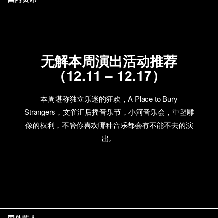
无解本周演出活动推荐
（12.11 – 12.17）
本周堪称独立乐迷的狂欢，A Place to Bury
Strangers，文雀汇后摇音乐节，小河音乐会，重塑雕
像的权利，不管你喜欢哪种音乐都会有不能不去的演
出。
国外艺人