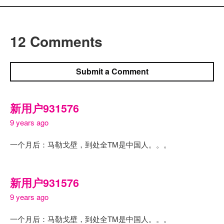
12 Comments
Submit a Comment
新用户931576
9 years ago
一个月后：马勒戈壁，到处全TM是中国人。。。
新用户931576
9 years ago
一个月后：马勒戈壁，到处全TM是中国人。。。