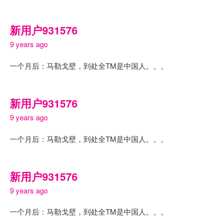
新用户931576
9 years ago
一个月后：马勒戈壁，到处全TM是中国人。。。
新用户931576
9 years ago
一个月后：马勒戈壁，到处全TM是中国人。。。
新用户931576
9 years ago
一个月后：马勒戈壁，到处全TM是中国人。。。