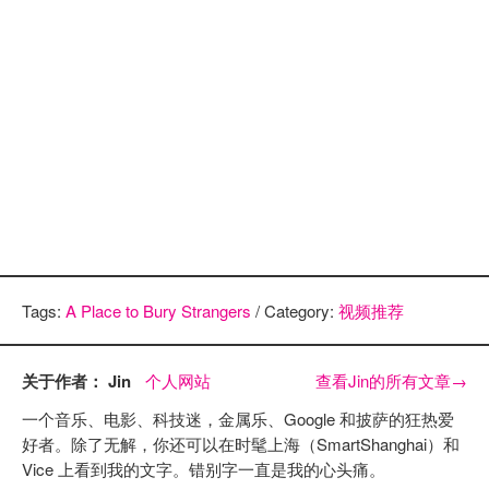
Tags:
A Place to Bury Strangers
/ Category:
视频推荐
关于作者： Jin
个人网站
查看Jin的所有文章
→
一个音乐、电影、科技迷，金属乐、Google 和披萨的狂热爱
好者。除了无解，你还可以在时髦上海（SmartShanghai）和
Vice 上看到我的文字。错别字一直是我的心头痛。