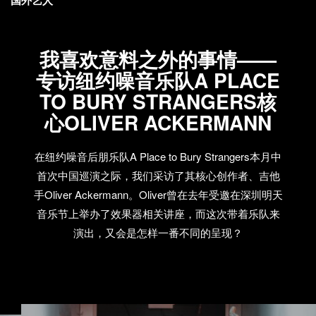
我喜欢意料之外的事情——
专访纽约噪音乐队A PLACE
TO BURY STRANGERS核
心OLIVER ACKERMANN
在纽约噪音后朋乐队A Place to Bury Strangers本月中
首次中国巡演之际，我们采访了其核心创作者、吉他
手Oliver Ackermann。Oliver曾在去年受邀在深圳明天
音乐节上举办了效果器相关讲座，而这次带着乐队来
演出，又会是怎样一番不同的呈现？