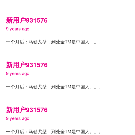
新用户931576
9 years ago
一个月后：马勒戈壁，到处全TM是中国人。。。
新用户931576
9 years ago
一个月后：马勒戈壁，到处全TM是中国人。。。
新用户931576
9 years ago
一个月后：马勒戈壁，到处全TM是中国人。。。