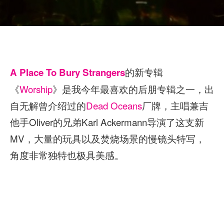
的新专辑
A Place To Bury Strangers
《
Worship
》是我今年最喜欢的后朋专辑之一，出
自无解曾介绍过的
Dead Oceans
厂牌，主唱兼吉
他手Oliver的兄弟Karl Ackermann导演了这支新
MV，大量的玩具以及焚烧场景的慢镜头特写，
角度非常独特也极具美感。