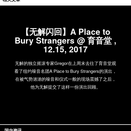
【无解闪回】A Place to
Bury Strangers @ 育音堂 ,
12.15, 2017
无解的独立摇滚专家Gregor在上周末去往了育音堂观
看了纽约噪音名团A Place to Bury Strangers的演出，
在被气势汹汹的噪音和仪式一般的现场震撼了之后，
他为无解提交了这样一份演出回顾。
国内资讯