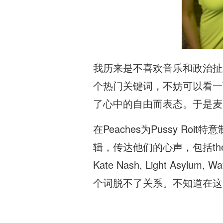
我历来是不喜欢音乐和政治扯上
个热门关键词，不妨可以看一
了心中的自由而表态。于是麦
在Peaches为Pussy R
辑，传达他们的心声，包括the Knife, Ly
Kate Nash, Light Asylu
个词脱不了关系。不知道在这