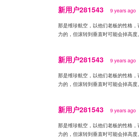
新用户281543
9 years ago
那是维珍航空，以他们老板的性格，
力的，但滚转到垂直时可能会掉高度
新用户281543
9 years ago
那是维珍航空，以他们老板的性格，
力的，但滚转到垂直时可能会掉高度
新用户281543
9 years ago
那是维珍航空，以他们老板的性格，
力的，但滚转到垂直时可能会掉高度