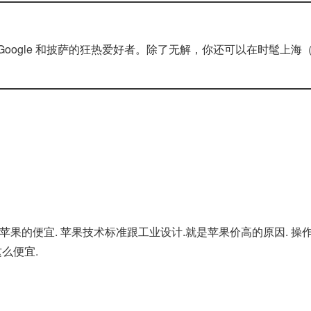
gle 和披萨的狂热爱好者。除了无解，你还可以在时髦上海（Smart
苹果的便宜. 苹果技术标准跟工业设计.就是苹果价高的原因. 
么便宜.