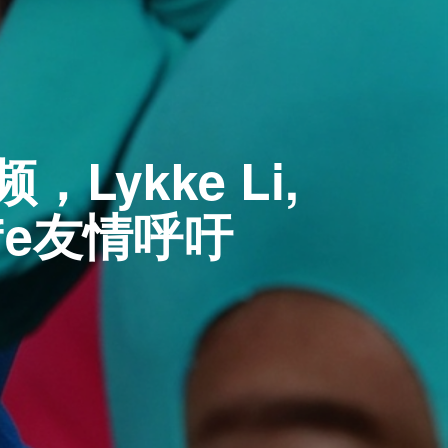
频，Lykke Li,
Knife友情呼吁