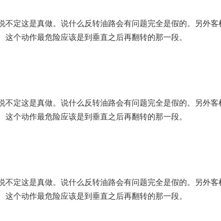
说不定这是真做。说什么反转油路会有问题完全是假的。另外客
。这个动作最危险应该是到垂直之后再翻转的那一段。
说不定这是真做。说什么反转油路会有问题完全是假的。另外客
。这个动作最危险应该是到垂直之后再翻转的那一段。
说不定这是真做。说什么反转油路会有问题完全是假的。另外客
。这个动作最危险应该是到垂直之后再翻转的那一段。