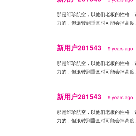
那是维珍航空，以他们老板的性格，
力的，但滚转到垂直时可能会掉高度
新用户281543
9 years ago
那是维珍航空，以他们老板的性格，
力的，但滚转到垂直时可能会掉高度
新用户281543
9 years ago
那是维珍航空，以他们老板的性格，
力的，但滚转到垂直时可能会掉高度