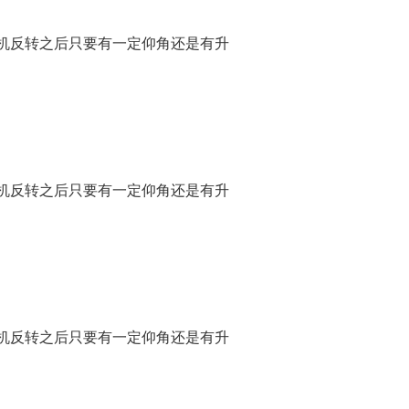
机反转之后只要有一定仰角还是有升
机反转之后只要有一定仰角还是有升
机反转之后只要有一定仰角还是有升