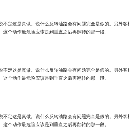
说不定这是真做。说什么反转油路会有问题完全是假的。另外客
。这个动作最危险应该是到垂直之后再翻转的那一段。
说不定这是真做。说什么反转油路会有问题完全是假的。另外客
。这个动作最危险应该是到垂直之后再翻转的那一段。
说不定这是真做。说什么反转油路会有问题完全是假的。另外客
。这个动作最危险应该是到垂直之后再翻转的那一段。