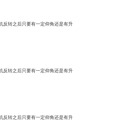
机反转之后只要有一定仰角还是有升
机反转之后只要有一定仰角还是有升
机反转之后只要有一定仰角还是有升