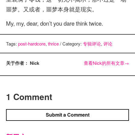
噩梦。又或者，噩梦本身就是现实。
My, my, dear, don’t you dare think twice.
Tags:
post-hardcore
,
thrice
/ Category:
专辑评论
,
评论
关于作者： Nick
查看Nick的所有文章
→
1 Comment
Submit a Comment