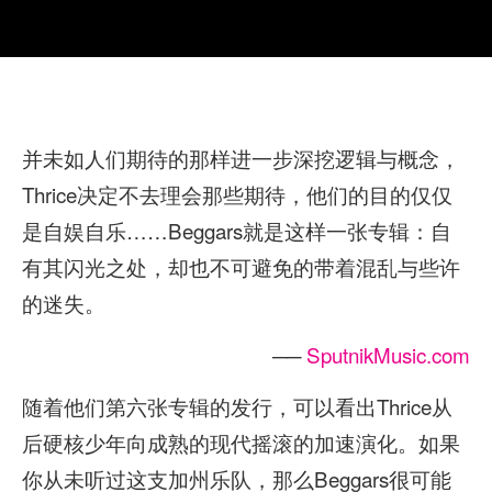
并未如人们期待的那样进一步深挖逻辑与概念，
Thrice决定不去理会那些期待，他们的目的仅仅
是自娱自乐……Beggars就是这样一张专辑：自
有其闪光之处，却也不可避免的带着混乱与些许
的迷失。
──
SputnikMusic.com
随着他们第六张专辑的发行，可以看出Thrice从
后硬核少年向成熟的现代摇滚的加速演化。如果
你从未听过这支加州乐队，那么Beggars很可能