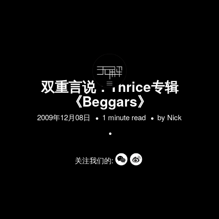
双重言说：Thrice专辑
《Beggars》
2009年12月08日
1 minute read
by
Nick
关注我们的: