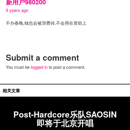
新用户980200
9 years ago
不办春睌,钱也会被浪费掉,不会用在资助上
Submit a comment
You must be
logged in
to post a comment.
相关文章
Post-Hardcore乐队SAOSIN
即将于北京开唱