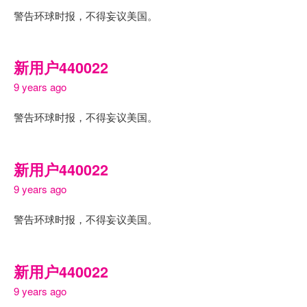
警告环球时报，不得妄议美国。
新用户440022
9 years ago
警告环球时报，不得妄议美国。
新用户440022
9 years ago
警告环球时报，不得妄议美国。
新用户440022
9 years ago