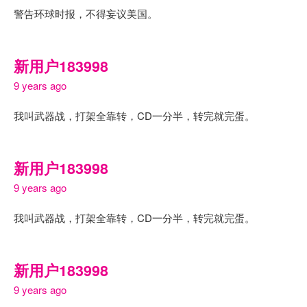
警告环球时报，不得妄议美国。
新用户183998
9 years ago
我叫武器战，打架全靠转，CD一分半，转完就完蛋。
新用户183998
9 years ago
我叫武器战，打架全靠转，CD一分半，转完就完蛋。
新用户183998
9 years ago