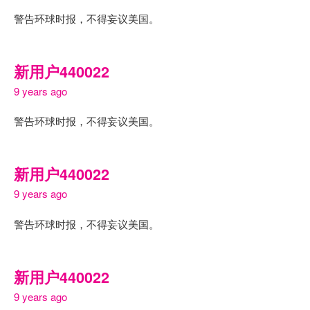
警告环球时报，不得妄议美国。
新用户440022
9 years ago
警告环球时报，不得妄议美国。
新用户440022
9 years ago
警告环球时报，不得妄议美国。
新用户440022
9 years ago