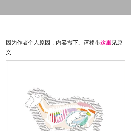
因为作者个人原因，内容撤下。请移步
这里
见原
文