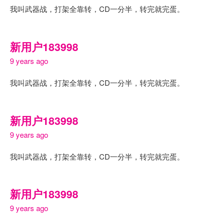
我叫武器战，打架全靠转，CD一分半，转完就完蛋。
新用户183998
9 years ago
我叫武器战，打架全靠转，CD一分半，转完就完蛋。
新用户183998
9 years ago
我叫武器战，打架全靠转，CD一分半，转完就完蛋。
新用户183998
9 years ago