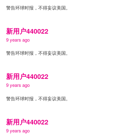
警告环球时报，不得妄议美国。
新用户440022
9 years ago
警告环球时报，不得妄议美国。
新用户440022
9 years ago
警告环球时报，不得妄议美国。
新用户440022
9 years ago