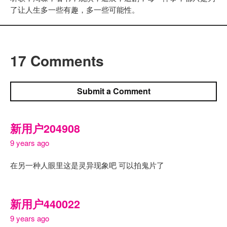
了让人生多一些有趣，多一些可能性。
17 Comments
Submit a Comment
新用户204908
9 years ago
在另一种人眼里这是灵异现象吧 可以拍鬼片了
新用户440022
9 years ago