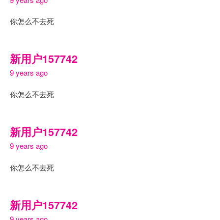
你怎么不去死
新用户157742
9 years ago
你怎么不去死
新用户157742
9 years ago
你怎么不去死
新用户157742
9 years ago