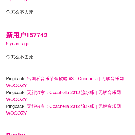
你怎么不去死
新用户157742
9 years ago
你怎么不去死
Pingback:
出国看音乐节全攻略 #3：Coachella | 无解音乐网
WOOOZY
Pingback:
无解独家：Coachella 2012 流水帐 | 无解音乐网
WOOOZY
Pingback:
无解独家：Coachella 2012 流水帐 | 无解音乐网
WOOOZY