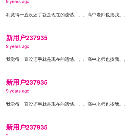
9 years ago
我觉得一直没还手就是现在的遗憾。。。高中老师也揍我。。
新用户237935
9 years ago
我觉得一直没还手就是现在的遗憾。。。高中老师也揍我。。
新用户237935
9 years ago
我觉得一直没还手就是现在的遗憾。。。高中老师也揍我。。
新用户237935