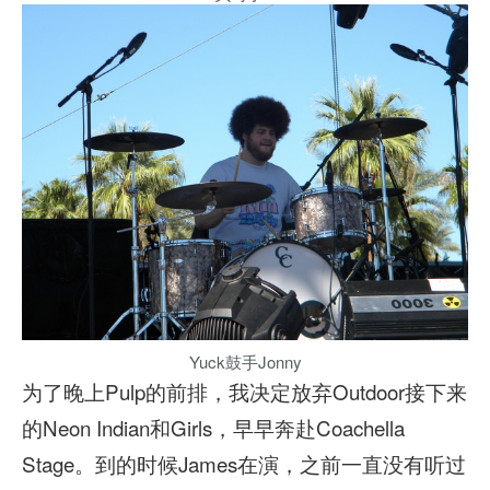
Yuck鼓手Jonny
为了晚上Pulp的前排，我决定放弃Outdoor接下来
的Neon Indian和Girls，早早奔赴Coachella
Stage。到的时候James在演，之前一直没有听过