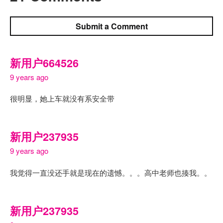
Submit a Comment
新用户664526
9 years ago
很明显，她上车就没有系安全带
新用户237935
9 years ago
我觉得一直没还手就是现在的遗憾。。。高中老师也揍我。。
新用户237935