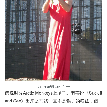
James的现场小号手
傍晚时分Arctic Monkeys上场了。老实说《Suck it
and See》出来之前我一直不是猴子的粉丝，但