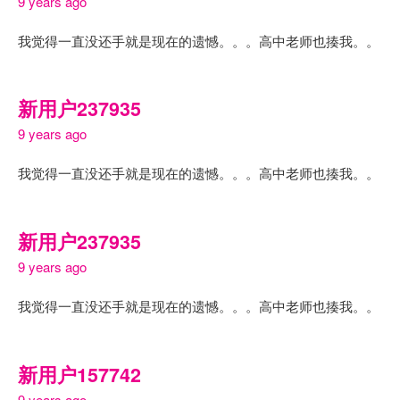
9 years ago
我觉得一直没还手就是现在的遗憾。。。高中老师也揍我。。
新用户237935
9 years ago
我觉得一直没还手就是现在的遗憾。。。高中老师也揍我。。
新用户237935
9 years ago
我觉得一直没还手就是现在的遗憾。。。高中老师也揍我。。
新用户157742
9 years ago