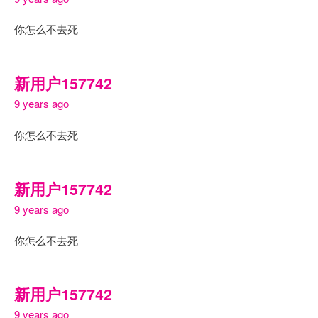
你怎么不去死
新用户157742
9 years ago
你怎么不去死
新用户157742
9 years ago
你怎么不去死
新用户157742
9 years ago