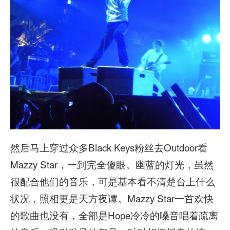
然后马上穿过众多Black Keys粉丝去Outdoor看
Mazzy Star，一到完全傻眼。幽蓝的灯光，虽然
很配合他们的音乐，可是基本看不清楚台上什么
状况，照相更是天方夜谭。Mazzy Star一首欢快
的歌曲也没有，全部是Hope冷冷的嗓音唱着疏离