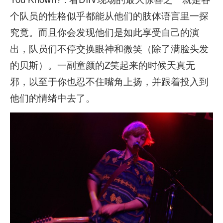
个队员的性格似乎都能从他们的肢体语言里一探
究竟。而且你会发现他们是如此享受自己的演
出，队员们不停交换眼神和微笑（除了满脸头发
的贝斯）。一副童颜的Z笑起来的时候天真无
邪，以至于你也忍不住嘴角上扬，并跟着投入到
他们的情绪中去了。