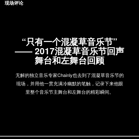
现场评论
“只有一个混凝草音乐节”
—— 2017混凝草音乐节回声
舞台和左舞台回顾
无解的独立音乐专家Chainly也去到了混凝草音乐节的
现场，并用他一贯充满冷幽默的笔触，记录下来他眼
里整个音乐节主舞台和左舞台的精彩瞬间。