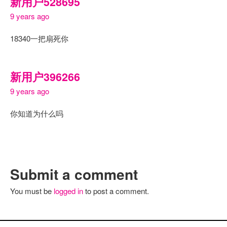
新用户528695
9 years ago
18340一把扇死你
新用户396266
9 years ago
你知道为什么吗
Submit a comment
You must be
logged in
to post a comment.