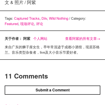
文 & 照片 / 阿紫
Tags:
Captured Tracks
,
Diiv
,
Wild Nothing
/ Category:
Featured
,
现场评论
,
评论
关于作者： 阿紫
个人网站
查看阿紫的所有文章
→
来自广东的狮子座女生，早年常混迹于成都小酒馆，现居苏格
兰。音乐类型杂食者，live及大小音乐节爱好者。
11 Comments
Submit a Comment