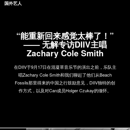
国外艺人
“能重新回来感觉太棒了！”
—— 无解专访DIIV主唱
Zachary Cole Smith
在DIIV于9月17日在混凝草音乐节的演出之前，乐队主
唱Zachary Cole Smith和我们聊起了他们从Beach
Fossils那里得来的中国之行鼓励意见，DIIV独特的创
作方式，以及对Can成员Holger Czukay的缅怀。