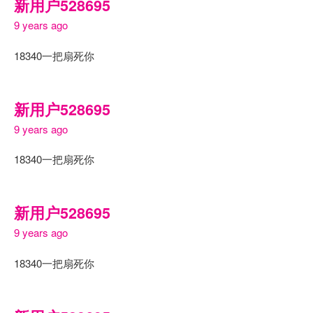
新用户528695
9 years ago
18340一把扇死你
新用户528695
9 years ago
18340一把扇死你
新用户528695
9 years ago
18340一把扇死你