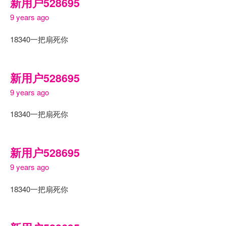
新用户528695
9 years ago
18340一把扇死你
新用户528695
9 years ago
18340一把扇死你
新用户528695
9 years ago
18340一把扇死你