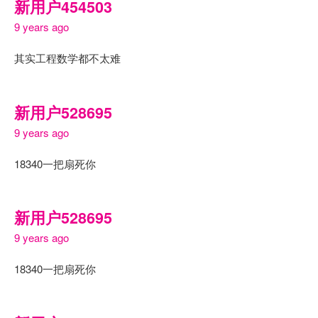
新用户454503
9 years ago
其实工程数学都不太难
新用户528695
9 years ago
18340一把扇死你
新用户528695
9 years ago
18340一把扇死你