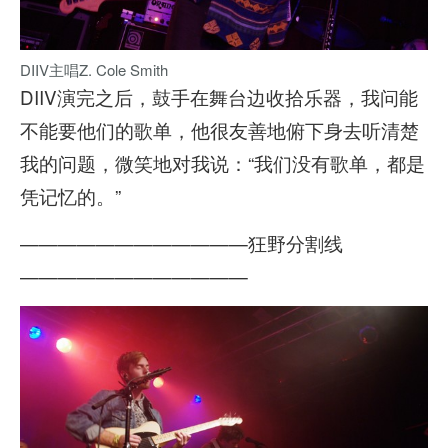
DIIV主唱Z. Cole Smith
DIIV演完之后，鼓手在舞台边收拾乐器，我问能
不能要他们的歌单，他很友善地俯下身去听清楚
我的问题，微笑地对我说：“我们没有歌单，都是
凭记忆的。”
————————————狂野分割线
————————————