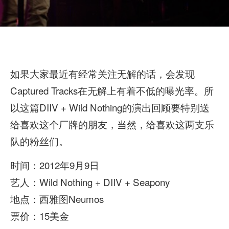
如果大家最近有经常关注无解的话，会发现
Captured Tracks在无解上有着不低的曝光率。所
以这篇DIIV + Wild Nothing的演出回顾要特别送
给喜欢这个厂牌的朋友，当然，给喜欢这两支乐
队的粉丝们。
时间：2012年9月9日
艺人：Wild Nothing + DIIV + Seapony
地点：西雅图Neumos
票价：15美金